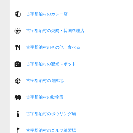
古宇郡泊村のカレー店
古宇郡泊村の焼肉・韓国料理店
古宇郡泊村のその他 食べる
古宇郡泊村の観光スポット
古宇郡泊村の遊園地
古宇郡泊村の動物園
古宇郡泊村のボウリング場
古宇郡泊村のゴルフ練習場