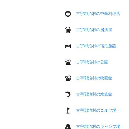
古宇郡泊村の中華料理店
古宇郡泊村の居酒屋
古宇郡泊村の宿泊施設
古宇郡泊村の公園
古宇郡泊村の映画館
古宇郡泊村の水族館
古宇郡泊村のゴルフ場
古宇郡泊村のキャンプ場