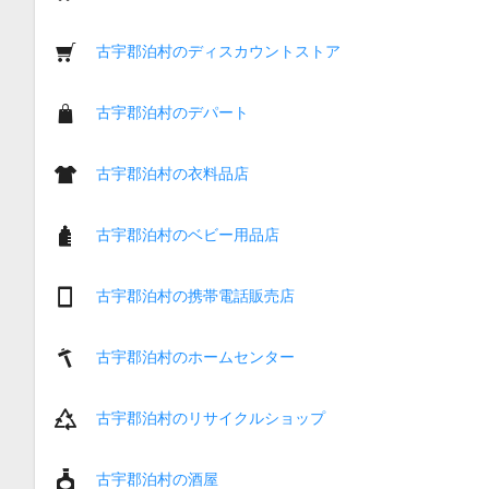
古宇郡泊村のディスカウントストア
古宇郡泊村のデパート
古宇郡泊村の衣料品店
古宇郡泊村のベビー用品店
古宇郡泊村の携帯電話販売店
古宇郡泊村のホームセンター
古宇郡泊村のリサイクルショップ
古宇郡泊村の酒屋