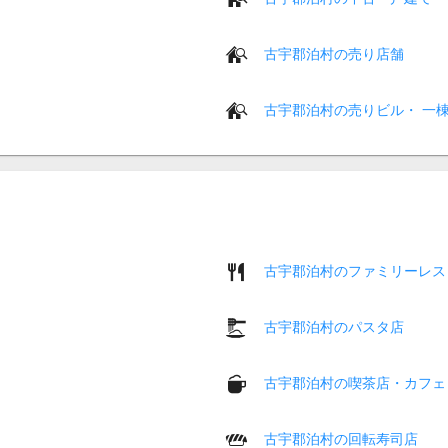
古宇郡泊村の売り店舗
古宇郡泊村の売りビル・ 一
古宇郡泊村のファミリーレス
古宇郡泊村のパスタ店
古宇郡泊村の喫茶店・カフェ
古宇郡泊村の回転寿司店