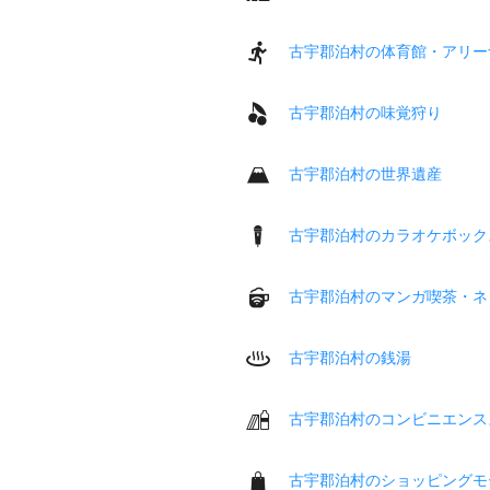
古宇郡泊村の体育館・アリー
古宇郡泊村の味覚狩り
古宇郡泊村の世界遺産
古宇郡泊村のカラオケボック
古宇郡泊村のマンガ喫茶・ネ
古宇郡泊村の銭湯
古宇郡泊村のコンビニエンス
古宇郡泊村のショッピングモ