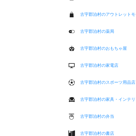
古宇郡泊村のアウトレットモ
古宇郡泊村の薬局
古宇郡泊村のおもちゃ屋
古宇郡泊村の家電店
古宇郡泊村のスポーツ用品店
古宇郡泊村の家具・インテリ
古宇郡泊村の弁当
古宇郡泊村の書店