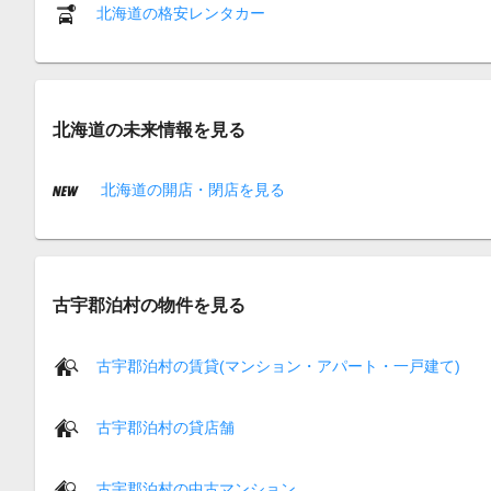
北海道の格安レンタカー
北海道の未来情報を見る
北海道の開店・閉店を見る
古宇郡泊村の物件を見る
古宇郡泊村の賃貸(マンション・アパート・一戸建て)
古宇郡泊村の貸店舗
古宇郡泊村の中古マンション