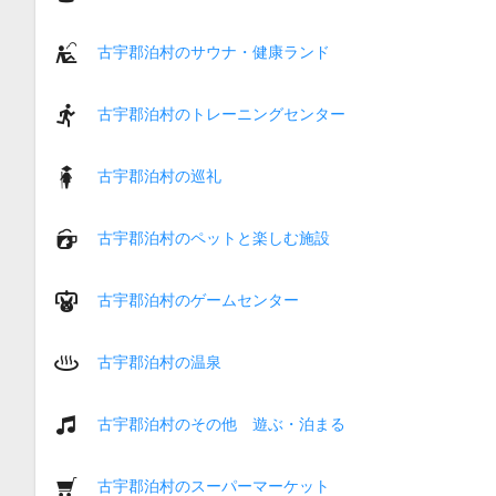
古宇郡泊村のサウナ・健康ランド
古宇郡泊村のトレーニングセンター
古宇郡泊村の巡礼
古宇郡泊村のペットと楽しむ施設
古宇郡泊村のゲームセンター
古宇郡泊村の温泉
古宇郡泊村のその他 遊ぶ・泊まる
古宇郡泊村のスーパーマーケット