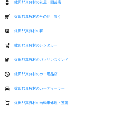
虻田郡真狩村の花屋・園芸店
虻田郡真狩村のその他 買う
虻田郡真狩村の駅
虻田郡真狩村のレンタカー
虻田郡真狩村のガソリンスタンド
虻田郡真狩村のカー用品店
虻田郡真狩村のカーディーラー
虻田郡真狩村の自動車修理・整備