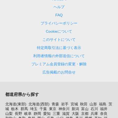
ヘルプ
FAQ
プライバシーポリシー
Cookieについて
このサイトについて
特定商取引法に基づく表示
利用者情報の外部送信について
プレミアム会員登録の変更・解除
広告掲載のお問合せ
都道府県から探す
北海道(東部)
北海道(西部)
青森
岩手
宮城
秋田
山形
福島
茨
城
栃木
群馬
埼玉
千葉
東京
神奈川
新潟
富山
石川
福井
山梨
長野
岐阜
静岡
愛知
三重
滋賀
大阪
京都
兵庫
奈良