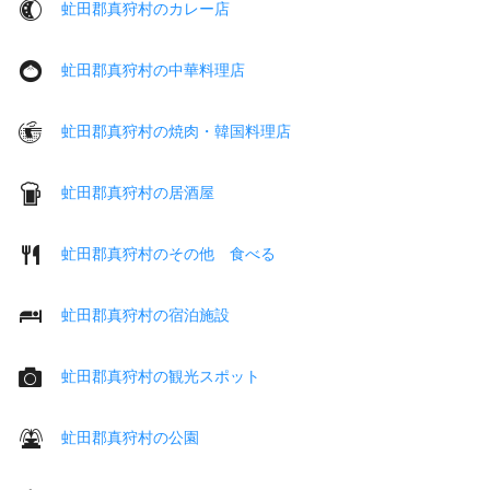
虻田郡真狩村のカレー店
虻田郡真狩村の中華料理店
虻田郡真狩村の焼肉・韓国料理店
虻田郡真狩村の居酒屋
虻田郡真狩村のその他 食べる
虻田郡真狩村の宿泊施設
虻田郡真狩村の観光スポット
虻田郡真狩村の公園