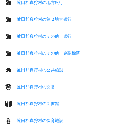
虻田郡真狩村の地方銀行
虻田郡真狩村の第２地方銀行
虻田郡真狩村のその他 銀行
虻田郡真狩村のその他 金融機関
虻田郡真狩村の公共施設
虻田郡真狩村の交番
虻田郡真狩村の図書館
虻田郡真狩村の保育施設