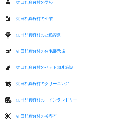
虻田郡真狩村の学校
虻田郡真狩村の企業
虻田郡真狩村の冠婚葬祭
虻田郡真狩村の住宅展示場
虻田郡真狩村のペット関連施設
虻田郡真狩村のクリーニング
虻田郡真狩村のコインランドリー
虻田郡真狩村の美容室