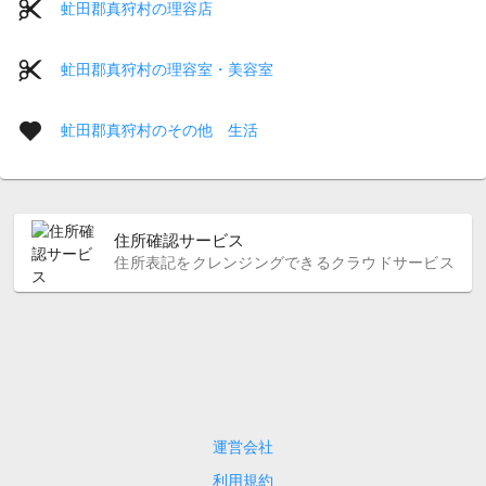
虻田郡真狩村の理容店
虻田郡真狩村の理容室・美容室
虻田郡真狩村のその他 生活
住所確認サービス
住所表記をクレンジングできるクラウドサービス
運営会社
利用規約