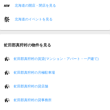
北海道の開店・閉店を見る
北海道のイベントを見る
虻田郡真狩村の物件を見る
虻田郡真狩村の賃貸(マンション・アパート・一戸建て)
虻田郡真狩村の月極駐車場
虻田郡真狩村の貸店舗
虻田郡真狩村の貸事務所