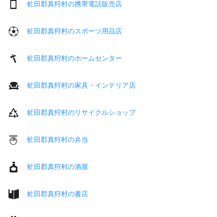
虻田郡真狩村の携帯電話販売店
虻田郡真狩村のスポーツ用品店
虻田郡真狩村のホームセンター
虻田郡真狩村の家具・インテリア店
虻田郡真狩村のリサイクルショップ
虻田郡真狩村の弁当
虻田郡真狩村の酒屋
虻田郡真狩村の書店