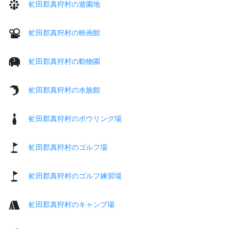
虻田郡真狩村の遊園地
虻田郡真狩村の映画館
虻田郡真狩村の動物園
虻田郡真狩村の水族館
虻田郡真狩村のボウリング場
虻田郡真狩村のゴルフ場
虻田郡真狩村のゴルフ練習場
虻田郡真狩村のキャンプ場