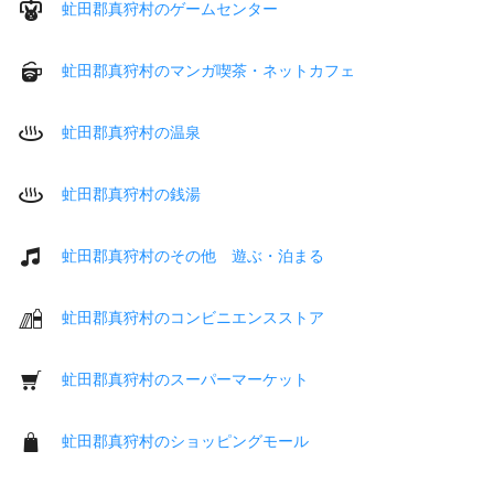
虻田郡真狩村のゲームセンター
虻田郡真狩村のマンガ喫茶・ネットカフェ
虻田郡真狩村の温泉
虻田郡真狩村の銭湯
虻田郡真狩村のその他 遊ぶ・泊まる
虻田郡真狩村のコンビニエンスストア
虻田郡真狩村のスーパーマーケット
虻田郡真狩村のショッピングモール