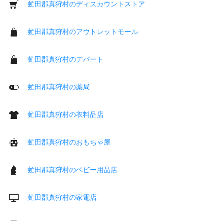
虻田郡真狩村のディスカウントストア
虻田郡真狩村のアウトレットモール
虻田郡真狩村のデパート
虻田郡真狩村の薬局
虻田郡真狩村の衣料品店
虻田郡真狩村のおもちゃ屋
虻田郡真狩村のベビー用品店
虻田郡真狩村の家電店