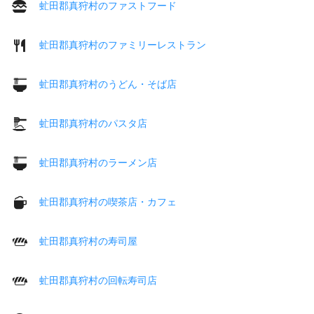
虻田郡真狩村のファストフード
虻田郡真狩村のファミリーレストラン
虻田郡真狩村のうどん・そば店
虻田郡真狩村のパスタ店
虻田郡真狩村のラーメン店
虻田郡真狩村の喫茶店・カフェ
虻田郡真狩村の寿司屋
虻田郡真狩村の回転寿司店