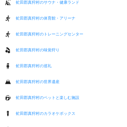
虻田郡真狩村のサウナ・健康ランド
虻田郡真狩村の体育館・アリーナ
虻田郡真狩村のトレーニングセンター
虻田郡真狩村の味覚狩り
虻田郡真狩村の巡礼
虻田郡真狩村の世界遺産
虻田郡真狩村のペットと楽しむ施設
虻田郡真狩村のカラオケボックス