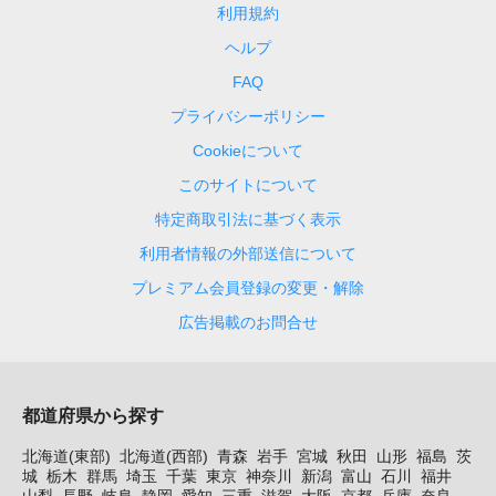
利用規約
ヘルプ
FAQ
プライバシーポリシー
Cookieについて
このサイトについて
特定商取引法に基づく表示
利用者情報の外部送信について
プレミアム会員登録の変更・解除
広告掲載のお問合せ
都道府県から探す
北海道(東部)
北海道(西部)
青森
岩手
宮城
秋田
山形
福島
茨
城
栃木
群馬
埼玉
千葉
東京
神奈川
新潟
富山
石川
福井