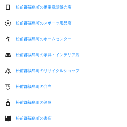
松前郡福島町の携帯電話販売店
松前郡福島町のスポーツ用品店
松前郡福島町のホームセンター
松前郡福島町の家具・インテリア店
松前郡福島町のリサイクルショップ
松前郡福島町の弁当
松前郡福島町の酒屋
松前郡福島町の書店