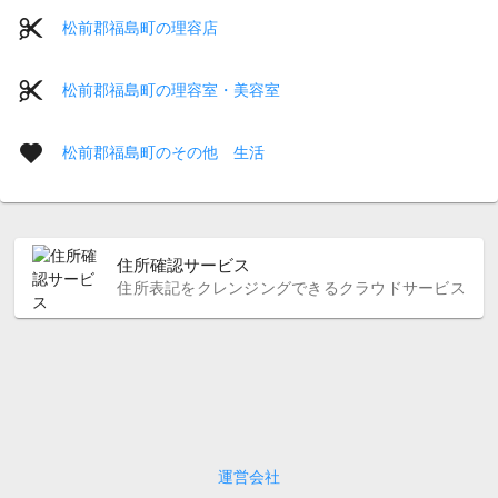
松前郡福島町の理容店
松前郡福島町の理容室・美容室
松前郡福島町のその他 生活
住所確認サービス
住所表記をクレンジングできるクラウドサービス
運営会社