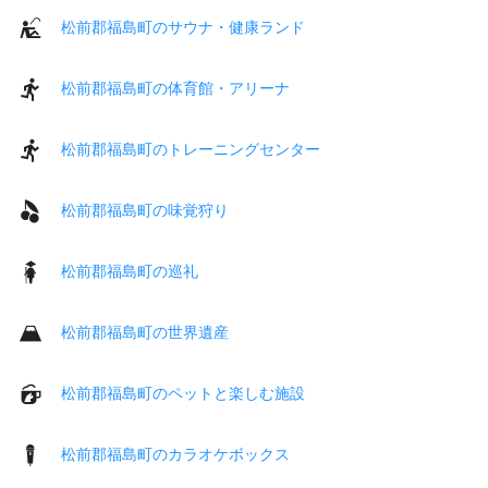
松前郡福島町のサウナ・健康ランド
松前郡福島町の体育館・アリーナ
松前郡福島町のトレーニングセンター
松前郡福島町の味覚狩り
松前郡福島町の巡礼
松前郡福島町の世界遺産
松前郡福島町のペットと楽しむ施設
松前郡福島町のカラオケボックス