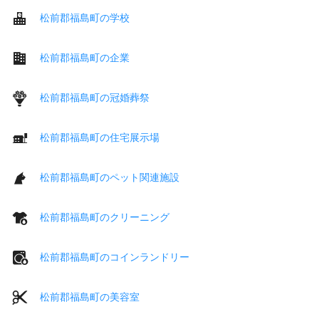
松前郡福島町の学校
松前郡福島町の企業
松前郡福島町の冠婚葬祭
松前郡福島町の住宅展示場
松前郡福島町のペット関連施設
松前郡福島町のクリーニング
松前郡福島町のコインランドリー
松前郡福島町の美容室