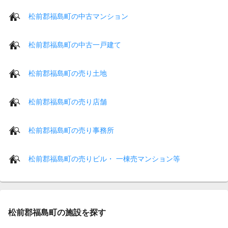
松前郡福島町の中古マンション
松前郡福島町の中古一戸建て
松前郡福島町の売り土地
松前郡福島町の売り店舗
松前郡福島町の売り事務所
松前郡福島町の売りビル・ 一棟売マンション等
松前郡福島町の施設を探す