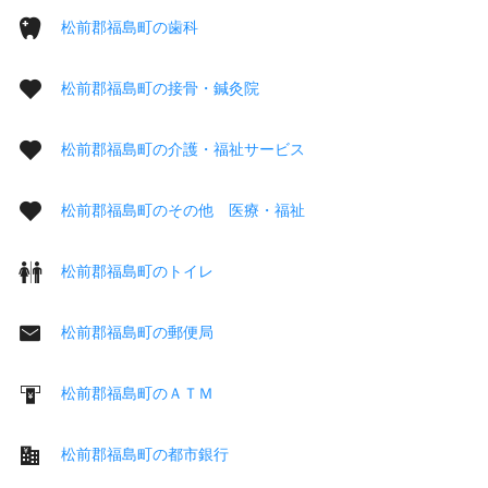
松前郡福島町の歯科
松前郡福島町の接骨・鍼灸院
松前郡福島町の介護・福祉サービス
松前郡福島町のその他 医療・福祉
松前郡福島町のトイレ
松前郡福島町の郵便局
松前郡福島町のＡＴＭ
松前郡福島町の都市銀行