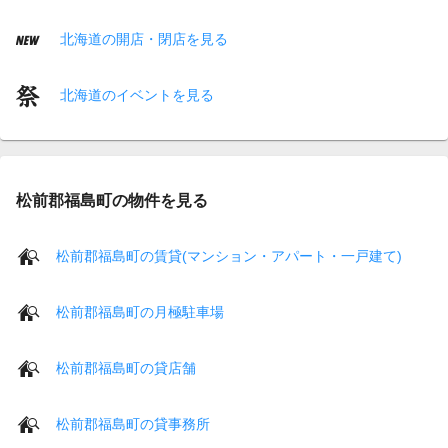
北海道の開店・閉店を見る
北海道のイベントを見る
松前郡福島町の物件を見る
松前郡福島町の賃貸(マンション・アパート・一戸建て)
松前郡福島町の月極駐車場
松前郡福島町の貸店舗
松前郡福島町の貸事務所