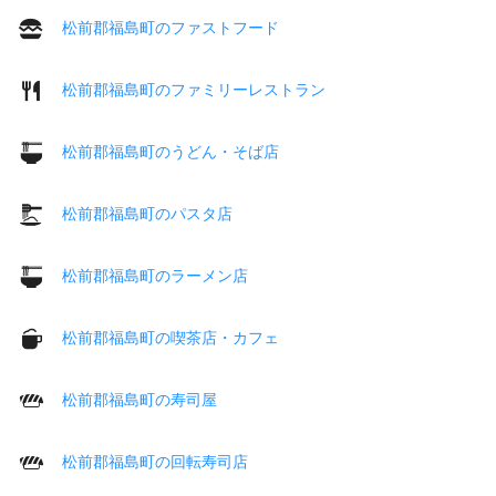
松前郡福島町のファストフード
松前郡福島町のファミリーレストラン
松前郡福島町のうどん・そば店
松前郡福島町のパスタ店
松前郡福島町のラーメン店
松前郡福島町の喫茶店・カフェ
松前郡福島町の寿司屋
松前郡福島町の回転寿司店