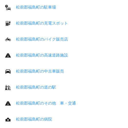
松前郡福島町の駐車場
松前郡福島町の充電スポット
松前郡福島町のバイク販売店
松前郡福島町の高速道路施設
松前郡福島町の中古車販売
松前郡福島町の道の駅
松前郡福島町のその他 車・交通
松前郡福島町の病院