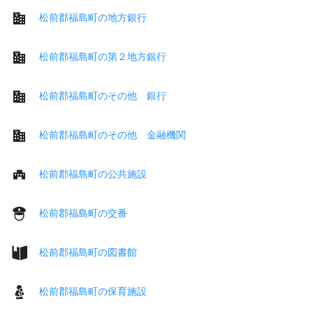
松前郡福島町の地方銀行
松前郡福島町の第２地方銀行
松前郡福島町のその他 銀行
松前郡福島町のその他 金融機関
松前郡福島町の公共施設
松前郡福島町の交番
松前郡福島町の図書館
松前郡福島町の保育施設