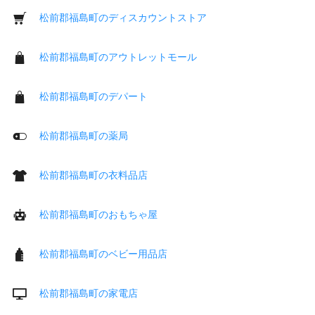
松前郡福島町のディスカウントストア
松前郡福島町のアウトレットモール
松前郡福島町のデパート
松前郡福島町の薬局
松前郡福島町の衣料品店
松前郡福島町のおもちゃ屋
松前郡福島町のベビー用品店
松前郡福島町の家電店