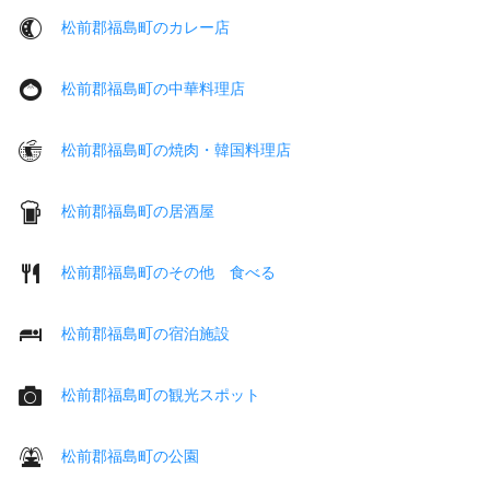
松前郡福島町のカレー店
松前郡福島町の中華料理店
松前郡福島町の焼肉・韓国料理店
松前郡福島町の居酒屋
松前郡福島町のその他 食べる
松前郡福島町の宿泊施設
松前郡福島町の観光スポット
松前郡福島町の公園