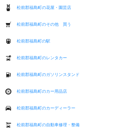
松前郡福島町の花屋・園芸店
松前郡福島町のその他 買う
松前郡福島町の駅
松前郡福島町のレンタカー
松前郡福島町のガソリンスタンド
松前郡福島町のカー用品店
松前郡福島町のカーディーラー
松前郡福島町の自動車修理・整備