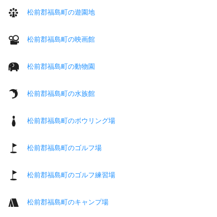
松前郡福島町の遊園地
松前郡福島町の映画館
松前郡福島町の動物園
松前郡福島町の水族館
松前郡福島町のボウリング場
松前郡福島町のゴルフ場
松前郡福島町のゴルフ練習場
松前郡福島町のキャンプ場