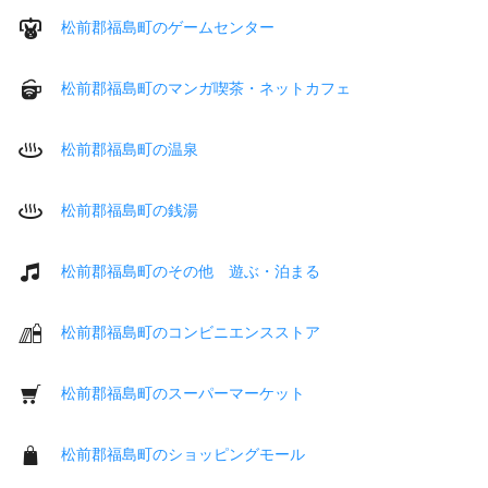
松前郡福島町のゲームセンター
松前郡福島町のマンガ喫茶・ネットカフェ
松前郡福島町の温泉
松前郡福島町の銭湯
松前郡福島町のその他 遊ぶ・泊まる
松前郡福島町のコンビニエンスストア
松前郡福島町のスーパーマーケット
松前郡福島町のショッピングモール