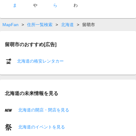
ま
や
ら
わ
MapFan
>
住所一覧検索
>
北海道
>
留萌市
留萌市のおすすめ[広告]
北海道の格安レンタカー
北海道の未来情報を見る
北海道の開店・閉店を見る
北海道のイベントを見る