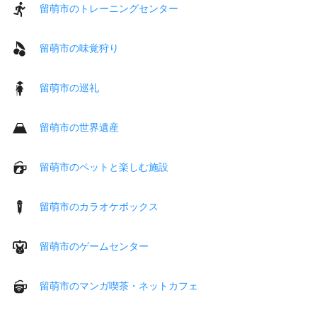
留萌市のトレーニングセンター
留萌市の味覚狩り
留萌市の巡礼
留萌市の世界遺産
留萌市のペットと楽しむ施設
留萌市のカラオケボックス
留萌市のゲームセンター
留萌市のマンガ喫茶・ネットカフェ