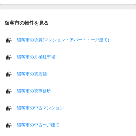
留萌市の物件を見る
留萌市の賃貸(マンション・アパート・一戸建て)
留萌市の月極駐車場
留萌市の貸店舗
留萌市の貸事務所
留萌市の中古マンション
留萌市の中古一戸建て