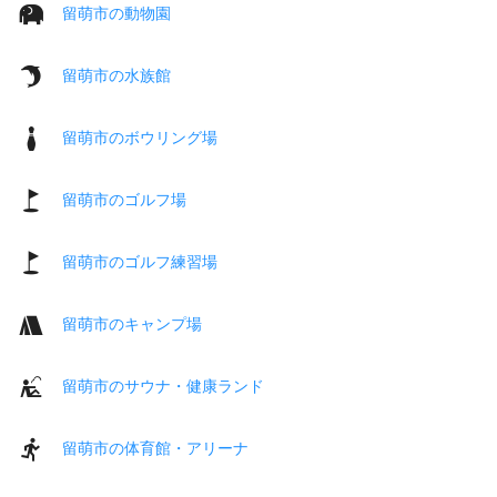
留萌市の動物園
留萌市の水族館
留萌市のボウリング場
留萌市のゴルフ場
留萌市のゴルフ練習場
留萌市のキャンプ場
留萌市のサウナ・健康ランド
留萌市の体育館・アリーナ