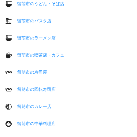
留萌市のうどん・そば店
留萌市のパスタ店
留萌市のラーメン店
留萌市の喫茶店・カフェ
留萌市の寿司屋
留萌市の回転寿司店
留萌市のカレー店
留萌市の中華料理店