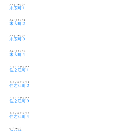
スエヒロチョウ１
末広町１
スエヒロチョウ２
末広町２
スエヒロチョウ３
末広町３
スエヒロチョウ４
末広町４
スミノエチョウ１
住之江町１
スミノエチョウ２
住之江町２
スミノエチョウ３
住之江町３
スミノエチョウ４
住之江町４
セゴシチョウ