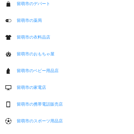
留萌市のデパート
留萌市の薬局
留萌市の衣料品店
留萌市のおもちゃ屋
留萌市のベビー用品店
留萌市の家電店
留萌市の携帯電話販売店
留萌市のスポーツ用品店