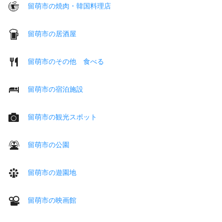
留萌市の焼肉・韓国料理店
留萌市の居酒屋
留萌市のその他 食べる
留萌市の宿泊施設
留萌市の観光スポット
留萌市の公園
留萌市の遊園地
留萌市の映画館