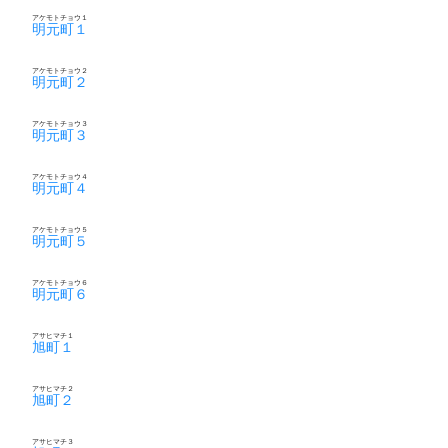
アケモトチョウ１
明元町１
アケモトチョウ２
明元町２
アケモトチョウ３
明元町３
アケモトチョウ４
明元町４
アケモトチョウ５
明元町５
アケモトチョウ６
明元町６
アサヒマチ１
旭町１
アサヒマチ２
旭町２
アサヒマチ３