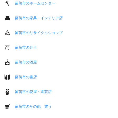
留萌市のホームセンター
留萌市の家具・インテリア店
留萌市のリサイクルショップ
留萌市の弁当
留萌市の酒屋
留萌市の書店
留萌市の花屋・園芸店
留萌市のその他 買う