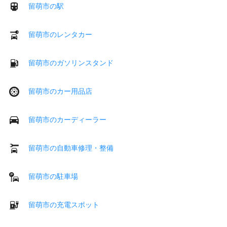
留萌市の駅
留萌市のレンタカー
留萌市のガソリンスタンド
留萌市のカー用品店
留萌市のカーディーラー
留萌市の自動車修理・整備
留萌市の駐車場
留萌市の充電スポット