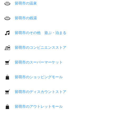
留萌市の温泉
留萌市の銭湯
留萌市のその他 遊ぶ・泊まる
留萌市のコンビニエンスストア
留萌市のスーパーマーケット
留萌市のショッピングモール
留萌市のディスカウントストア
留萌市のアウトレットモール