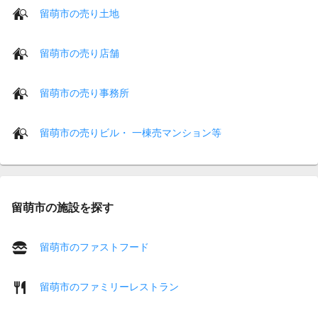
留萌市の売り土地
留萌市の売り店舗
留萌市の売り事務所
留萌市の売りビル・ 一棟売マンション等
留萌市の施設を探す
留萌市のファストフード
留萌市のファミリーレストラン