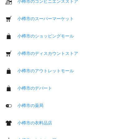
小樽市のコンビニエンスストア
小樽市のスーパーマーケット
小樽市のショッピングモール
小樽市のディスカウントストア
小樽市のアウトレットモール
小樽市のデパート
小樽市の薬局
小樽市の衣料品店