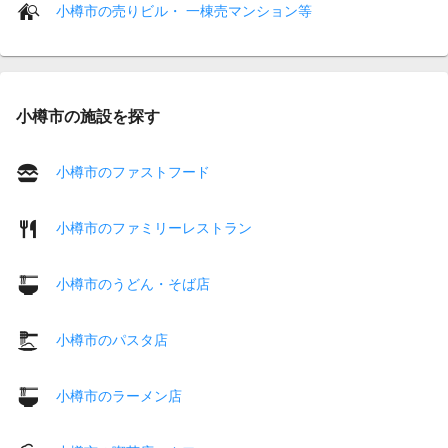
小樽市の売りビル・ 一棟売マンション等
小樽市の施設を探す
小樽市のファストフード
小樽市のファミリーレストラン
小樽市のうどん・そば店
小樽市のパスタ店
小樽市のラーメン店