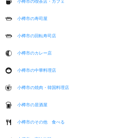
小樽市の喫茶店・カフェ
小樽市の寿司屋
小樽市の回転寿司店
小樽市のカレー店
小樽市の中華料理店
小樽市の焼肉・韓国料理店
小樽市の居酒屋
小樽市のその他 食べる