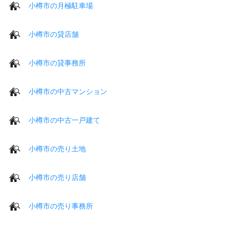
小樽市の月極駐車場
小樽市の貸店舗
小樽市の貸事務所
小樽市の中古マンション
小樽市の中古一戸建て
小樽市の売り土地
小樽市の売り店舗
小樽市の売り事務所