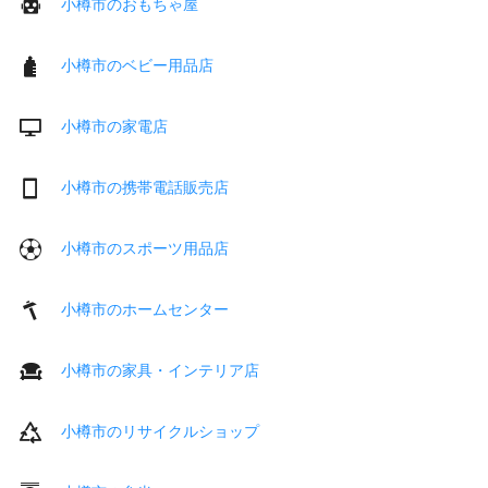
小樽市のおもちゃ屋
小樽市のベビー用品店
小樽市の家電店
小樽市の携帯電話販売店
小樽市のスポーツ用品店
小樽市のホームセンター
小樽市の家具・インテリア店
小樽市のリサイクルショップ