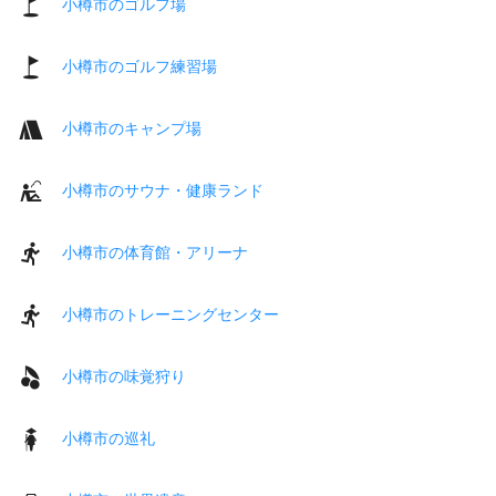
小樽市のゴルフ場
小樽市のゴルフ練習場
小樽市のキャンプ場
小樽市のサウナ・健康ランド
小樽市の体育館・アリーナ
小樽市のトレーニングセンター
小樽市の味覚狩り
小樽市の巡礼