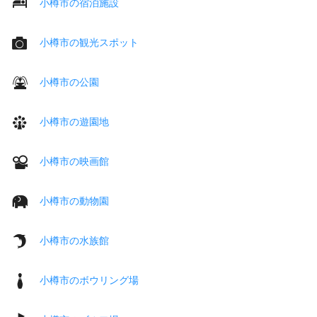
小樽市の宿泊施設
小樽市の観光スポット
小樽市の公園
小樽市の遊園地
小樽市の映画館
小樽市の動物園
小樽市の水族館
小樽市のボウリング場