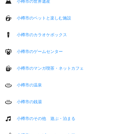
小樽市の世界遺産
小樽市のペットと楽しむ施設
小樽市のカラオケボックス
小樽市のゲームセンター
小樽市のマンガ喫茶・ネットカフェ
小樽市の温泉
小樽市の銭湯
小樽市のその他 遊ぶ・泊まる