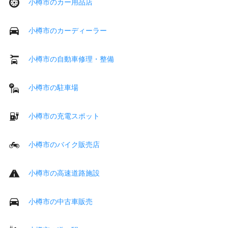
小樽市のカー用品店
小樽市のカーディーラー
小樽市の自動車修理・整備
小樽市の駐車場
小樽市の充電スポット
小樽市のバイク販売店
小樽市の高速道路施設
小樽市の中古車販売