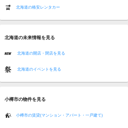
北海道の格安レンタカー
北海道の未来情報を見る
北海道の開店・閉店を見る
北海道のイベントを見る
小樽市の物件を見る
小樽市の賃貸(マンション・アパート・一戸建て)