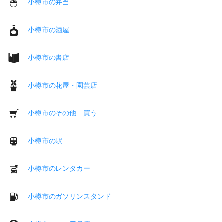
小樽市の弁当
小樽市の酒屋
小樽市の書店
小樽市の花屋・園芸店
小樽市のその他 買う
小樽市の駅
小樽市のレンタカー
小樽市のガソリンスタンド