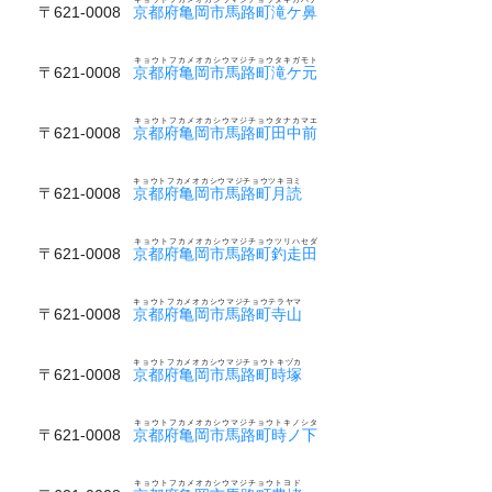
〒621-0008
京都府亀岡市馬路町滝ケ鼻
キョウトフカメオカシウマジチョウタキガモト
〒621-0008
京都府亀岡市馬路町滝ケ元
キョウトフカメオカシウマジチョウタナカマエ
〒621-0008
京都府亀岡市馬路町田中前
キョウトフカメオカシウマジチョウツキヨミ
〒621-0008
京都府亀岡市馬路町月読
キョウトフカメオカシウマジチョウツリハセダ
〒621-0008
京都府亀岡市馬路町釣走田
キョウトフカメオカシウマジチョウテラヤマ
〒621-0008
京都府亀岡市馬路町寺山
キョウトフカメオカシウマジチョウトキヅカ
〒621-0008
京都府亀岡市馬路町時塚
キョウトフカメオカシウマジチョウトキノシタ
〒621-0008
京都府亀岡市馬路町時ノ下
キョウトフカメオカシウマジチョウトヨド