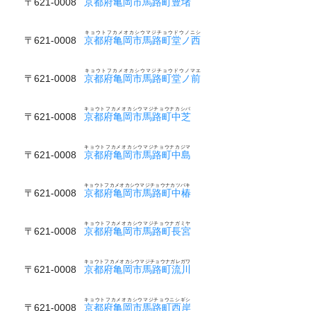
〒621-0008
京都府亀岡市馬路町豊堵
キョウトフカメオカシウマジチョウドウノニシ
〒621-0008
京都府亀岡市馬路町堂ノ西
キョウトフカメオカシウマジチョウドウノマエ
〒621-0008
京都府亀岡市馬路町堂ノ前
キョウトフカメオカシウマジチョウナカシバ
〒621-0008
京都府亀岡市馬路町中芝
キョウトフカメオカシウマジチョウナカジマ
〒621-0008
京都府亀岡市馬路町中島
キョウトフカメオカシウマジチョウナカツバキ
〒621-0008
京都府亀岡市馬路町中椿
キョウトフカメオカシウマジチョウナガミヤ
〒621-0008
京都府亀岡市馬路町長宮
キョウトフカメオカシウマジチョウナガレガワ
〒621-0008
京都府亀岡市馬路町流川
キョウトフカメオカシウマジチョウニシギシ
〒621-0008
京都府亀岡市馬路町西岸