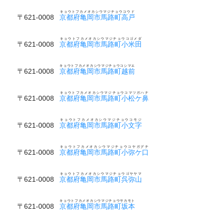
キョウトフカメオカシウマジチョウコウド
〒621-0008
京都府亀岡市馬路町高戸
キョウトフカメオカシウマジチョウコゴメダ
〒621-0008
京都府亀岡市馬路町小米田
キョウトフカメオカシウマジチョウコシマエ
〒621-0008
京都府亀岡市馬路町越前
キョウトフカメオカシウマジチョウコマツガハナ
〒621-0008
京都府亀岡市馬路町小松ケ鼻
キョウトフカメオカシウマジチョウコモジ
〒621-0008
京都府亀岡市馬路町小文字
キョウトフカメオカシウマジチョウコヤガグチ
〒621-0008
京都府亀岡市馬路町小弥ケ口
キョウトフカメオカシウマジチョウゴヤヤマ
〒621-0008
京都府亀岡市馬路町呉弥山
キョウトフカメオカシウマジチョウサカモト
〒621-0008
京都府亀岡市馬路町坂本