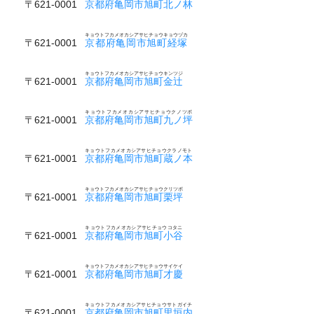
〒621-0001
京都府亀岡市旭町北ノ林
キョウトフカメオカシアサヒチョウキョウヅカ
〒621-0001
京都府亀岡市旭町経塚
キョウトフカメオカシアサヒチョウキンツジ
〒621-0001
京都府亀岡市旭町金辻
キョウトフカメオカシアサヒチョウクノツボ
〒621-0001
京都府亀岡市旭町九ノ坪
キョウトフカメオカシアサヒチョウクラノモト
〒621-0001
京都府亀岡市旭町蔵ノ本
キョウトフカメオカシアサヒチョウクリツボ
〒621-0001
京都府亀岡市旭町栗坪
キョウトフカメオカシアサヒチョウコタニ
〒621-0001
京都府亀岡市旭町小谷
キョウトフカメオカシアサヒチョウサイケイ
〒621-0001
京都府亀岡市旭町才慶
キョウトフカメオカシアサヒチョウサトガイチ
〒621-0001
京都府亀岡市旭町里垣内