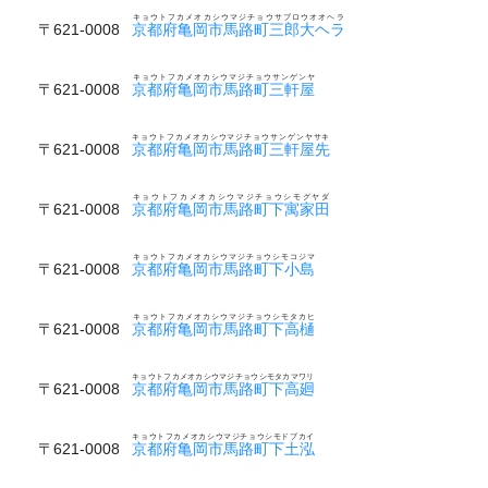
キョウトフカメオカシウマジチョウサブロウオオヘラ
〒621-0008
京都府亀岡市馬路町三郎大ヘラ
キョウトフカメオカシウマジチョウサンゲンヤ
〒621-0008
京都府亀岡市馬路町三軒屋
キョウトフカメオカシウマジチョウサンゲンヤサキ
〒621-0008
京都府亀岡市馬路町三軒屋先
キョウトフカメオカシウマジチョウシモグヤダ
〒621-0008
京都府亀岡市馬路町下寓家田
キョウトフカメオカシウマジチョウシモコジマ
〒621-0008
京都府亀岡市馬路町下小島
キョウトフカメオカシウマジチョウシモタカヒ
〒621-0008
京都府亀岡市馬路町下高樋
キョウトフカメオカシウマジチョウシモタカマワリ
〒621-0008
京都府亀岡市馬路町下高廻
キョウトフカメオカシウマジチョウシモドブカイ
〒621-0008
京都府亀岡市馬路町下土泓