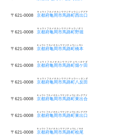
キョウトフカメオカシウマジチョウニシデグチ
〒621-0008
京都府亀岡市馬路町西出口
キョウトフカメオカシウマジチョウノボリ
〒621-0008
京都府亀岡市馬路町野堀
キョウトフカメオカシウマジチョウハシモト
〒621-0008
京都府亀岡市馬路町橋本
キョウトフカメオカシウマジチョウハタケダ
〒621-0008
京都府亀岡市馬路町畑ケ田
キョウトフカメオカシウマジチョウハッタンダ
〒621-0008
京都府亀岡市馬路町八反田
キョウトフカメオカシウマジチョウヒガシデアイ
〒621-0008
京都府亀岡市馬路町東出合
キョウトフカメオカシウマジチョウヒガシデグチ
〒621-0008
京都府亀岡市馬路町東出口
キョウトフカメオカシウマジチョウヒノキオ
〒621-0008
京都府亀岡市馬路町桧尾