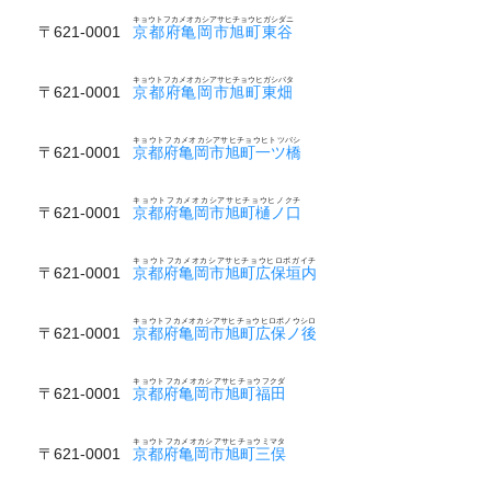
キョウトフカメオカシアサヒチョウヒガシダニ
〒621-0001
京都府亀岡市旭町東谷
キョウトフカメオカシアサヒチョウヒガシバタ
〒621-0001
京都府亀岡市旭町東畑
キョウトフカメオカシアサヒチョウヒトツバシ
〒621-0001
京都府亀岡市旭町一ツ橋
キョウトフカメオカシアサヒチョウヒノクチ
〒621-0001
京都府亀岡市旭町樋ノ口
キョウトフカメオカシアサヒチョウヒロボガイチ
〒621-0001
京都府亀岡市旭町広保垣内
キョウトフカメオカシアサヒチョウヒロボノウシロ
〒621-0001
京都府亀岡市旭町広保ノ後
キョウトフカメオカシアサヒチョウフクダ
〒621-0001
京都府亀岡市旭町福田
キョウトフカメオカシアサヒチョウミマタ
〒621-0001
京都府亀岡市旭町三俣