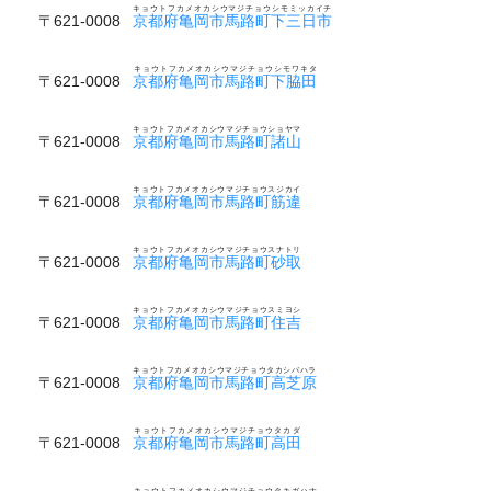
キョウトフカメオカシウマジチョウシモミッカイチ
〒621-0008
京都府亀岡市馬路町下三日市
キョウトフカメオカシウマジチョウシモワキタ
〒621-0008
京都府亀岡市馬路町下脇田
キョウトフカメオカシウマジチョウショヤマ
〒621-0008
京都府亀岡市馬路町諸山
キョウトフカメオカシウマジチョウスジカイ
〒621-0008
京都府亀岡市馬路町筋違
キョウトフカメオカシウマジチョウスナトリ
〒621-0008
京都府亀岡市馬路町砂取
キョウトフカメオカシウマジチョウスミヨシ
〒621-0008
京都府亀岡市馬路町住吉
キョウトフカメオカシウマジチョウタカシバハラ
〒621-0008
京都府亀岡市馬路町高芝原
キョウトフカメオカシウマジチョウタカダ
〒621-0008
京都府亀岡市馬路町高田
キョウトフカメオカシウマジチョウタキガハナ