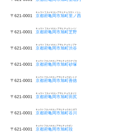
キョウトフカメオカシアサヒチョウサトノニシ
〒621-0001
京都府亀岡市旭町里ノ西
キョウトフカメオカシアサヒチョウシバノ
〒621-0001
京都府亀岡市旭町芝野
キョウトフカメオカシアサヒチョウシブヤ
〒621-0001
京都府亀岡市旭町渋谷
キョウトフカメオカシアサヒチョウスナヅカ
〒621-0001
京都府亀岡市旭町砂塚
キョウトフカメオカシアサヒチョウゼントク
〒621-0001
京都府亀岡市旭町善徳
キョウトフカメオカシアサヒチョウタジリ
〒621-0001
京都府亀岡市旭町田尻
キョウトフカメオカシアサヒチョウタニガワ
〒621-0001
京都府亀岡市旭町谷川
キョウトフカメオカシアサヒチョウダン
〒621-0001
京都府亀岡市旭町段