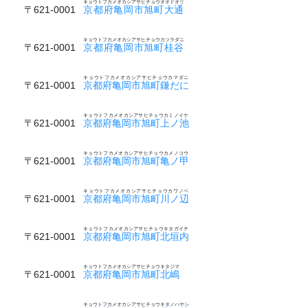
キョウトフカメオカシアサヒチョウオオドオリ
〒621-0001
京都府亀岡市旭町大通
キョウトフカメオカシアサヒチョウカツラダニ
〒621-0001
京都府亀岡市旭町桂谷
キョウトフカメオカシアサヒチョウカマダニ
〒621-0001
京都府亀岡市旭町鎌だに
キョウトフカメオカシアサヒチョウカミノイケ
〒621-0001
京都府亀岡市旭町上ノ池
キョウトフカメオカシアサヒチョウカメノコウ
〒621-0001
京都府亀岡市旭町亀ノ甲
キョウトフカメオカシアサヒチョウカワノベ
〒621-0001
京都府亀岡市旭町川ノ辺
キョウトフカメオカシアサヒチョウキタガイチ
〒621-0001
京都府亀岡市旭町北垣内
キョウトフカメオカシアサヒチョウキタジマ
〒621-0001
京都府亀岡市旭町北嶋
キョウトフカメオカシアサヒチョウキタノハヤシ