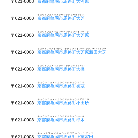
〒621-0008
京都府亀岡市馬路町大河原
キョウトフカメオカシウマジチョウオオシバ
〒621-0008
京都府亀岡市馬路町大芝
キョウトフカメオカシウマジチョウオオシバハラ
〒621-0008
京都府亀岡市馬路町大芝原
キョウトフカメオカシウマジチョウオオシバハラシンデンオオシバ
〒621-0008
京都府亀岡市馬路町大芝原新田大芝
キョウトフカメオカシウマジチョウオオハシ
〒621-0008
京都府亀岡市馬路町大橋
キョウトフカメオカシウマジチョウオクラ
〒621-0008
京都府亀岡市馬路町御蔵
キョウトフカメオカシウマジチョウオダドコロ
〒621-0008
京都府亀岡市馬路町小田所
キョウトフカメオカシウマジチョウカベキ
〒621-0008
京都府亀岡市馬路町壁木
キョウトフカメオカシウマジチョウカミグヤダ
〒621-0008
京都府亀岡市馬路町上寓家田