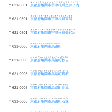
キョウトフカメオカシウツネチョウドイノウチ
〒621-0801
京都府亀岡市宇津根町土井ノ内
キョウトフカメオカシウツネチョウヒガシウラ
〒621-0801
京都府亀岡市宇津根町東浦
キョウトフカメオカシウツネチョウヤダイデ
〒621-0801
京都府亀岡市宇津根町矢代出
キョウトフカメオカシウマジチョウ
〒621-0008
京都府亀岡市馬路町
キョウトフカメオカシウマジチョウアキヨシ
〒621-0008
京都府亀岡市馬路町秋吉
キョウトフカメオカシウマジチョウイクイシ
〒621-0008
京都府亀岡市馬路町幾石
キョウトフカメオカシウマジチョウイケジリ
〒621-0008
京都府亀岡市馬路町池尻
キョウトフカメオカシウマジチョウイシヅカ
〒621-0008
京都府亀岡市馬路町石塚