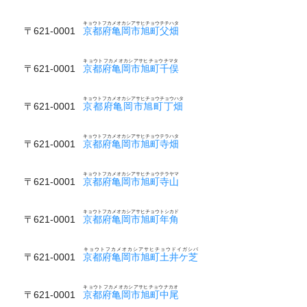
キョウトフカメオカシアサヒチョウチチハタ
〒621-0001
京都府亀岡市旭町父畑
キョウトフカメオカシアサヒチョウチマタ
〒621-0001
京都府亀岡市旭町千俣
キョウトフカメオカシアサヒチョウチョウハタ
〒621-0001
京都府亀岡市旭町丁畑
キョウトフカメオカシアサヒチョウテラハタ
〒621-0001
京都府亀岡市旭町寺畑
キョウトフカメオカシアサヒチョウテラヤマ
〒621-0001
京都府亀岡市旭町寺山
キョウトフカメオカシアサヒチョウトシカド
〒621-0001
京都府亀岡市旭町年角
キョウトフカメオカシアサヒチョウドイガシバ
〒621-0001
京都府亀岡市旭町土井ケ芝
キョウトフカメオカシアサヒチョウナカオ
〒621-0001
京都府亀岡市旭町中尾