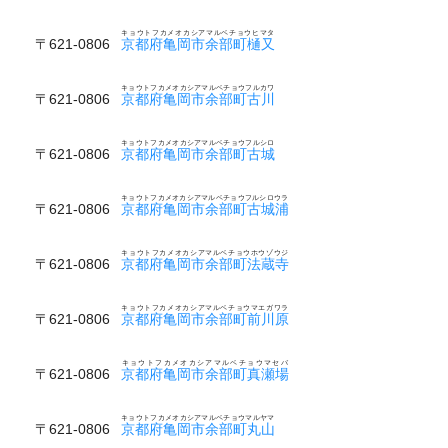
キョウトフカメオカシアマルベチョウヒマタ
〒621-0806
京都府亀岡市余部町樋又
キョウトフカメオカシアマルベチョウフルカワ
〒621-0806
京都府亀岡市余部町古川
キョウトフカメオカシアマルベチョウフルシロ
〒621-0806
京都府亀岡市余部町古城
キョウトフカメオカシアマルベチョウフルシロウラ
〒621-0806
京都府亀岡市余部町古城浦
キョウトフカメオカシアマルベチョウホウゾウジ
〒621-0806
京都府亀岡市余部町法蔵寺
キョウトフカメオカシアマルベチョウマエガワラ
〒621-0806
京都府亀岡市余部町前川原
キョウトフカメオカシアマルベチョウマセバ
〒621-0806
京都府亀岡市余部町真瀬場
キョウトフカメオカシアマルベチョウマルヤマ
〒621-0806
京都府亀岡市余部町丸山