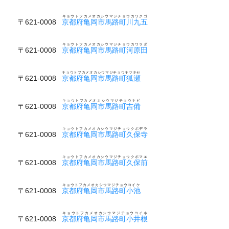
キョウトフカメオカシウマジチョウカワクゴ
〒621-0008
京都府亀岡市馬路町川九五
キョウトフカメオカシウマジチョウカワラダ
〒621-0008
京都府亀岡市馬路町河原田
キョウトフカメオカシウマジチョウキツネセ
〒621-0008
京都府亀岡市馬路町狐瀬
キョウトフカメオカシウマジチョウキビ
〒621-0008
京都府亀岡市馬路町吉備
キョウトフカメオカシウマジチョウクボデラ
〒621-0008
京都府亀岡市馬路町久保寺
キョウトフカメオカシウマジチョウクボマエ
〒621-0008
京都府亀岡市馬路町久保前
キョウトフカメオカシウマジチョウコイケ
〒621-0008
京都府亀岡市馬路町小池
キョウトフカメオカシウマジチョウコイネ
〒621-0008
京都府亀岡市馬路町小井根