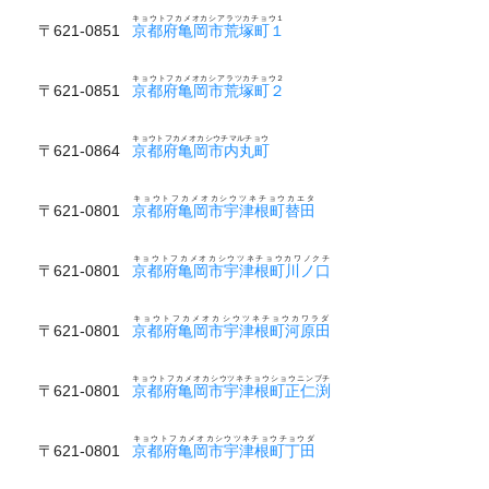
キョウトフカメオカシアラツカチョウ１
〒621-0851
京都府亀岡市荒塚町１
キョウトフカメオカシアラツカチョウ２
〒621-0851
京都府亀岡市荒塚町２
キョウトフカメオカシウチマルチョウ
〒621-0864
京都府亀岡市内丸町
キョウトフカメオカシウツネチョウカエタ
〒621-0801
京都府亀岡市宇津根町替田
キョウトフカメオカシウツネチョウカワノクチ
〒621-0801
京都府亀岡市宇津根町川ノ口
キョウトフカメオカシウツネチョウカワラダ
〒621-0801
京都府亀岡市宇津根町河原田
キョウトフカメオカシウツネチョウショウニンブチ
〒621-0801
京都府亀岡市宇津根町正仁渕
キョウトフカメオカシウツネチョウチョウダ
〒621-0801
京都府亀岡市宇津根町丁田