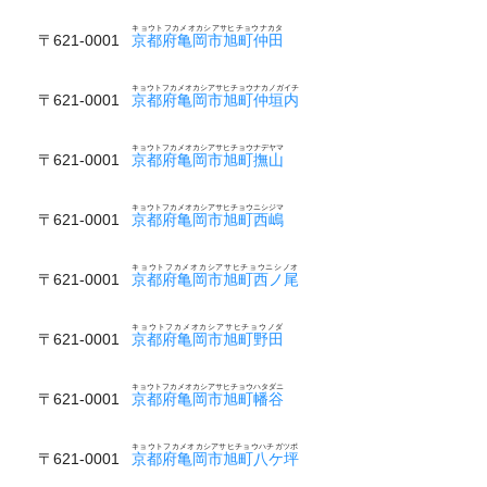
キョウトフカメオカシアサヒチョウナカタ
〒621-0001
京都府亀岡市旭町仲田
キョウトフカメオカシアサヒチョウナカノガイチ
〒621-0001
京都府亀岡市旭町仲垣内
キョウトフカメオカシアサヒチョウナデヤマ
〒621-0001
京都府亀岡市旭町撫山
キョウトフカメオカシアサヒチョウニシジマ
〒621-0001
京都府亀岡市旭町西嶋
キョウトフカメオカシアサヒチョウニシノオ
〒621-0001
京都府亀岡市旭町西ノ尾
キョウトフカメオカシアサヒチョウノダ
〒621-0001
京都府亀岡市旭町野田
キョウトフカメオカシアサヒチョウハタダニ
〒621-0001
京都府亀岡市旭町幡谷
キョウトフカメオカシアサヒチョウハチガツボ
〒621-0001
京都府亀岡市旭町八ケ坪