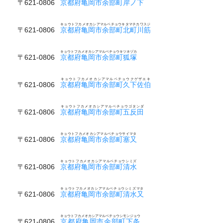
〒621-0806
京都府亀岡市余部町岸ノ下
キョウトフカメオカシアマルベチョウキタマチカワスジ
〒621-0806
京都府亀岡市余部町北町川筋
キョウトフカメオカシアマルベチョウキツネヅカ
〒621-0806
京都府亀岡市余部町狐塚
キョウトフカメオカシアマルベチョウクゲザエキ
〒621-0806
京都府亀岡市余部町久下佐伯
キョウトフカメオカシアマルベチョウゴタンダ
〒621-0806
京都府亀岡市余部町五反田
キョウトフカメオカシアマルベチョウサイマタ
〒621-0806
京都府亀岡市余部町塞又
キョウトフカメオカシアマルベチョウシミズ
〒621-0806
京都府亀岡市余部町清水
キョウトフカメオカシアマルベチョウシミズマタ
〒621-0806
京都府亀岡市余部町清水又
キョウトフカメオカシアマルベチョウシモンジョウ
〒621-0806
京都府亀岡市余部町下条