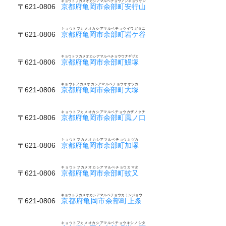
キョウトフカメオカシアマルベチョウアンギョウザン
〒621-0806
京都府亀岡市余部町安行山
キョウトフカメオカシアマルベチョウイワガタニ
〒621-0806
京都府亀岡市余部町岩ケ谷
キョウトフカメオカシアマルベチョウウナギヅカ
〒621-0806
京都府亀岡市余部町鰻塚
キョウトフカメオカシアマルベチョウオオツカ
〒621-0806
京都府亀岡市余部町大塚
キョウトフカメオカシアマルベチョウカザノクチ
〒621-0806
京都府亀岡市余部町風ノ口
キョウトフカメオカシアマルベチョウカヅカ
〒621-0806
京都府亀岡市余部町加塚
キョウトフカメオカシアマルベチョウカマタ
〒621-0806
京都府亀岡市余部町蚊又
キョウトフカメオカシアマルベチョウカミンジョウ
〒621-0806
京都府亀岡市余部町上条
キョウトフカメオカシアマルベチョウキシノシタ