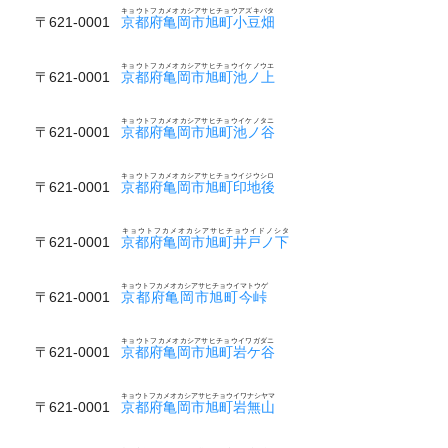
キョウトフカメオカシアサヒチョウアズキバタ
〒621-0001
京都府亀岡市旭町小豆畑
キョウトフカメオカシアサヒチョウイケノウエ
〒621-0001
京都府亀岡市旭町池ノ上
キョウトフカメオカシアサヒチョウイケノタニ
〒621-0001
京都府亀岡市旭町池ノ谷
キョウトフカメオカシアサヒチョウイジウシロ
〒621-0001
京都府亀岡市旭町印地後
キョウトフカメオカシアサヒチョウイドノシタ
〒621-0001
京都府亀岡市旭町井戸ノ下
キョウトフカメオカシアサヒチョウイマトウゲ
〒621-0001
京都府亀岡市旭町今峠
キョウトフカメオカシアサヒチョウイワガダニ
〒621-0001
京都府亀岡市旭町岩ケ谷
キョウトフカメオカシアサヒチョウイワナシヤマ
〒621-0001
京都府亀岡市旭町岩無山