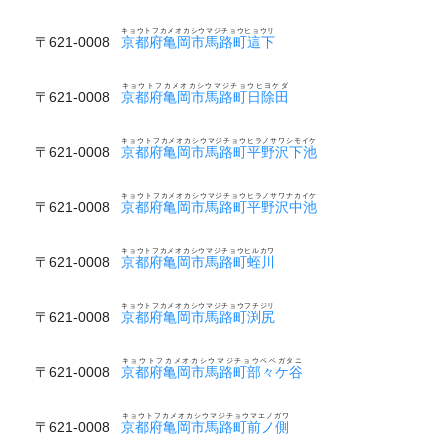
キョウトフカメオカシウマジチョウヒョウリ
〒621-0008
京都府亀岡市馬路町這下
キョウトフカメオカシウマジチョウヒヨケダ
〒621-0008
京都府亀岡市馬路町日除田
キョウトフカメオカシウマジチョウヒラノサワシモイケ
〒621-0008
京都府亀岡市馬路町平野沢下池
キョウトフカメオカシウマジチョウヒラノサワナカイケ
〒621-0008
京都府亀岡市馬路町平野沢中池
キョウトフカメオカシウマジチョウヒルカワ
〒621-0008
京都府亀岡市馬路町蛭川
キョウトフカメオカシウマジチョウフチジリ
〒621-0008
京都府亀岡市馬路町渕尻
キョウトフカメオカシウマジチョウベベガタニ
〒621-0008
京都府亀岡市馬路町部々ケ谷
キョウトフカメオカシウマジチョウマエノガワ
〒621-0008
京都府亀岡市馬路町前ノ側