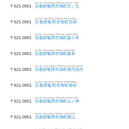
キョウトフカメオカシアサヒチョウミヤノモト
〒621-0001
京都府亀岡市旭町宮ノ元
キョウトフカメオカシアサヒチョウミヤバヤシ
〒621-0001
京都府亀岡市旭町宮林
キョウトフカメオカシアサヒチョウモリガモト
〒621-0001
京都府亀岡市旭町森ケ本
キョウトフカメオカシアサヒチョウモリモト
〒621-0001
京都府亀岡市旭町森本
キョウトフカメオカシアサヒチョウヤダイガイチ
〒621-0001
京都府亀岡市旭町屋代垣内
キョウトフカメオカシアサヒチョウヤナギダニ
〒621-0001
京都府亀岡市旭町柳谷
キョウトフカメオカシアサヒチョウヤマノカミ
〒621-0001
京都府亀岡市旭町山ノ神
キョウトフカメオカシアサヒチョウヨコヤマ
〒621-0001
京都府亀岡市旭町横山