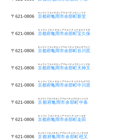
キョウトフカメオカシアマルベチョウシンドウ
〒621-0806
京都府亀岡市余部町新堂
キョウトフカメオカシアマルベチョウタカラクボ
〒621-0806
京都府亀岡市余部町宝久保
キョウトフカメオカシアマルベチョウタニガワジリ
〒621-0806
京都府亀岡市余部町谷川尻
キョウトフカメオカシアマルベチョウテンジンマタ
〒621-0806
京都府亀岡市余部町天神又
キョウトフカメオカシアマルベチョウナカガワラ
〒621-0806
京都府亀岡市余部町中川原
キョウトフカメオカシアマルベチョウナカンジョウ
〒621-0806
京都府亀岡市余部町中条
キョウトフカメオカシアマルベチョウハセダ
〒621-0806
京都府亀岡市余部町走田
キョウトフカメオカシアマルベチョウハリノキマタ
〒621-0806
京都府亀岡市余部町榿又