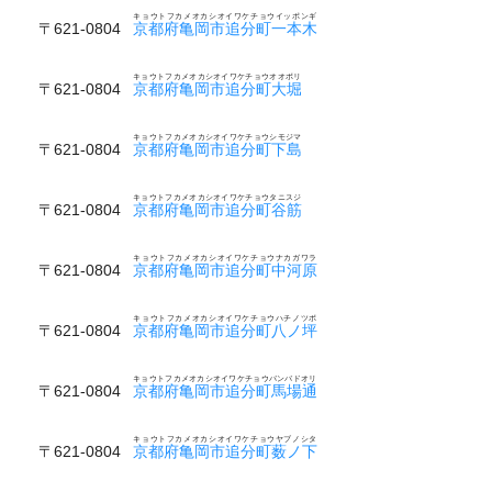
キョウトフカメオカシオイワケチョウイッポンギ
〒621-0804
京都府亀岡市追分町一本木
キョウトフカメオカシオイワケチョウオオボリ
〒621-0804
京都府亀岡市追分町大堀
キョウトフカメオカシオイワケチョウシモジマ
〒621-0804
京都府亀岡市追分町下島
キョウトフカメオカシオイワケチョウタニスジ
〒621-0804
京都府亀岡市追分町谷筋
キョウトフカメオカシオイワケチョウナカガワラ
〒621-0804
京都府亀岡市追分町中河原
キョウトフカメオカシオイワケチョウハチノツボ
〒621-0804
京都府亀岡市追分町八ノ坪
キョウトフカメオカシオイワケチョウバンバドオリ
〒621-0804
京都府亀岡市追分町馬場通
キョウトフカメオカシオイワケチョウヤブノシタ
〒621-0804
京都府亀岡市追分町薮ノ下