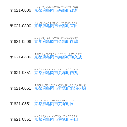
キョウトフカメオカシアマルベチョウマンドコロ
〒621-0806
京都府亀岡市余部町政所
キョウトフカメオカシアマルベチョウミヤタ
〒621-0806
京都府亀岡市余部町宮田
キョウトフカメオカシアマルベチョウムコウジマ
〒621-0806
京都府亀岡市余部町向嶋
キョウトフカメオカシアマルベチョウワクナリ
〒621-0806
京都府亀岡市余部町和久成
キョウトフカメオカシアラツカチョウウチマル
〒621-0851
京都府亀岡市荒塚町内丸
キョウトフカメオカシアラツカチョウカジガシマ
〒621-0851
京都府亀岡市荒塚町鍛治ケ嶋
キョウトフカメオカシアラツカチョウコン
〒621-0851
京都府亀岡市荒塚町艮
キョウトフカメオカシアラツカチョウワケヤマ
〒621-0851
京都府亀岡市荒塚町分山