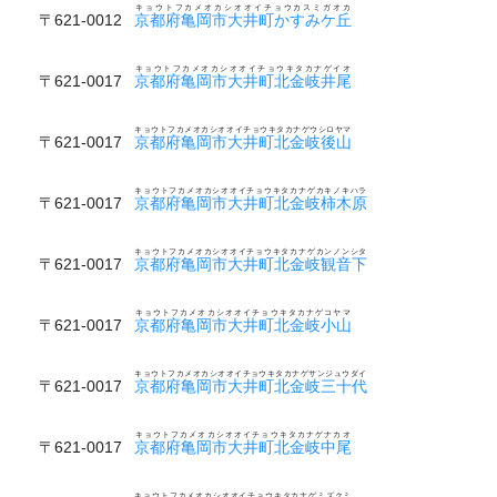
キョウトフカメオカシオオイチョウカスミガオカ
〒621-0012
京都府亀岡市大井町かすみケ丘
キョウトフカメオカシオオイチョウキタカナゲイオ
〒621-0017
京都府亀岡市大井町北金岐井尾
キョウトフカメオカシオオイチョウキタカナゲウシロヤマ
〒621-0017
京都府亀岡市大井町北金岐後山
キョウトフカメオカシオオイチョウキタカナゲカキノキハラ
〒621-0017
京都府亀岡市大井町北金岐柿木原
キョウトフカメオカシオオイチョウキタカナゲカンノンシタ
〒621-0017
京都府亀岡市大井町北金岐観音下
キョウトフカメオカシオオイチョウキタカナゲコヤマ
〒621-0017
京都府亀岡市大井町北金岐小山
キョウトフカメオカシオオイチョウキタカナゲサンジュウダイ
〒621-0017
京都府亀岡市大井町北金岐三十代
キョウトフカメオカシオオイチョウキタカナゲナカオ
〒621-0017
京都府亀岡市大井町北金岐中尾
キョウトフカメオカシオオイチョウキタカナゲミズクミ