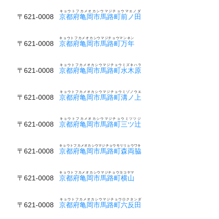
キョウトフカメオカシウマジチョウマエノダ
〒621-0008
京都府亀岡市馬路町前ノ田
キョウトフカメオカシウマジチョウマンネン
〒621-0008
京都府亀岡市馬路町万年
キョウトフカメオカシウマジチョウミズキハラ
〒621-0008
京都府亀岡市馬路町水木原
キョウトフカメオカシウマジチョウミゾノウエ
〒621-0008
京都府亀岡市馬路町溝ノ上
キョウトフカメオカシウマジチョウミツツジ
〒621-0008
京都府亀岡市馬路町三ツ辻
キョウトフカメオカシウマジチョウモリリョウワキ
〒621-0008
京都府亀岡市馬路町森両脇
キョウトフカメオカシウマジチョウヨコヤマ
〒621-0008
京都府亀岡市馬路町横山
キョウトフカメオカシウマジチョウロクタンダ
〒621-0008
京都府亀岡市馬路町六反田