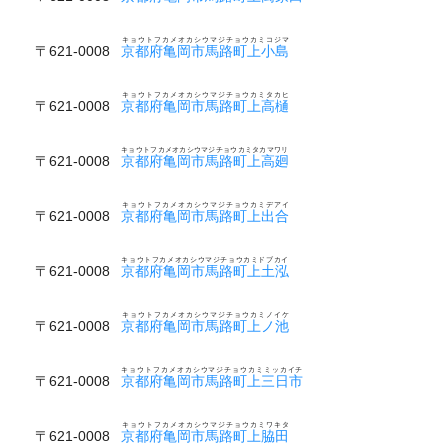
キョウトフカメオカシウマジチョウカミコジマ
〒621-0008
京都府亀岡市馬路町上小島
キョウトフカメオカシウマジチョウカミタカヒ
〒621-0008
京都府亀岡市馬路町上高樋
キョウトフカメオカシウマジチョウカミタカマワリ
〒621-0008
京都府亀岡市馬路町上高廻
キョウトフカメオカシウマジチョウカミデアイ
〒621-0008
京都府亀岡市馬路町上出合
キョウトフカメオカシウマジチョウカミドブカイ
〒621-0008
京都府亀岡市馬路町上土泓
キョウトフカメオカシウマジチョウカミノイケ
〒621-0008
京都府亀岡市馬路町上ノ池
キョウトフカメオカシウマジチョウカミミッカイチ
〒621-0008
京都府亀岡市馬路町上三日市
キョウトフカメオカシウマジチョウカミワキタ
〒621-0008
京都府亀岡市馬路町上脇田