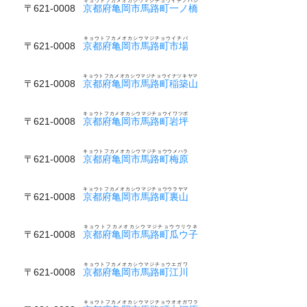
キョウトフカメオカシウマジチョウイチノハシ
〒621-0008
京都府亀岡市馬路町一ノ橋
キョウトフカメオカシウマジチョウイチバ
〒621-0008
京都府亀岡市馬路町市場
キョウトフカメオカシウマジチョウイナツキヤマ
〒621-0008
京都府亀岡市馬路町稲築山
キョウトフカメオカシウマジチョウイワツボ
〒621-0008
京都府亀岡市馬路町岩坪
キョウトフカメオカシウマジチョウウメハラ
〒621-0008
京都府亀岡市馬路町梅原
キョウトフカメオカシウマジチョウウラヤマ
〒621-0008
京都府亀岡市馬路町裏山
キョウトフカメオカシウマジチョウウリウネ
〒621-0008
京都府亀岡市馬路町瓜ウ子
キョウトフカメオカシウマジチョウエガワ
〒621-0008
京都府亀岡市馬路町江川
キョウトフカメオカシウマジチョウオオガワラ