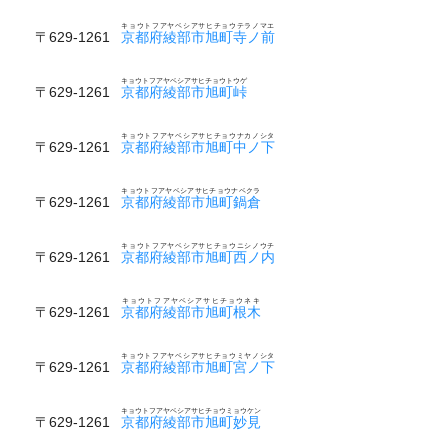
キョウトフアヤベシアサヒチョウテラノマエ
〒629-1261
京都府綾部市旭町寺ノ前
キョウトフアヤベシアサヒチョウトウゲ
〒629-1261
京都府綾部市旭町峠
キョウトフアヤベシアサヒチョウナカノシタ
〒629-1261
京都府綾部市旭町中ノ下
キョウトフアヤベシアサヒチョウナベクラ
〒629-1261
京都府綾部市旭町鍋倉
キョウトフアヤベシアサヒチョウニシノウチ
〒629-1261
京都府綾部市旭町西ノ内
キョウトフアヤベシアサヒチョウネキ
〒629-1261
京都府綾部市旭町根木
キョウトフアヤベシアサヒチョウミヤノシタ
〒629-1261
京都府綾部市旭町宮ノ下
キョウトフアヤベシアサヒチョウミョウケン
〒629-1261
京都府綾部市旭町妙見