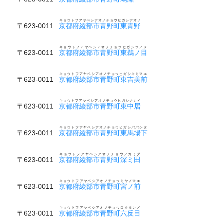
キョウトフアヤベシアオノチョウヒガシアオノ
〒623-0011
京都府綾部市青野町東青野
キョウトフアヤベシアオノチョウヒガシウノメ
〒623-0011
京都府綾部市青野町東鵜ノ目
キョウトフアヤベシアオノチョウヒガシキミマエ
〒623-0011
京都府綾部市青野町東吉美前
キョウトフアヤベシアオノチョウヒガシナカイ
〒623-0011
京都府綾部市青野町東中居
キョウトフアヤベシアオノチョウヒガシババシタ
〒623-0011
京都府綾部市青野町東馬場下
キョウトフアヤベシアオノチョウフカミダ
〒623-0011
京都府綾部市青野町深ミ田
キョウトフアヤベシアオノチョウミヤノマエ
〒623-0011
京都府綾部市青野町宮ノ前
キョウトフアヤベシアオノチョウロクタンメ
〒623-0011
京都府綾部市青野町六反目