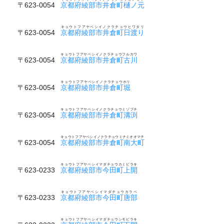
〒623-0054
京都府綾部市井倉町樋ノ元
キョウトフアヤベシイノクラチョウヒワタリ
〒623-0054
京都府綾部市井倉町日渡り
キョウトフアヤベシイノクラチョウフルカワ
〒623-0054
京都府綾部市井倉町古川
キョウトフアヤベシイノクラチョウホリ
〒623-0054
京都府綾部市井倉町堀
キョウトフアヤベシイノクラチョウミゾブチ
〒623-0054
京都府綾部市井倉町溝渕
キョウトフアヤベシイノクラチョウミナミオオマチ
〒623-0054
京都府綾部市井倉町南大町
キョウトフアヤベシイマダチョウカミビラキ
〒623-0233
京都府綾部市今田町上開
キョウトフアヤベシイマダチョウカラベ
〒623-0233
京都府綾部市今田町唐部
キョウトフアヤベシイマダチョウシモビラキ