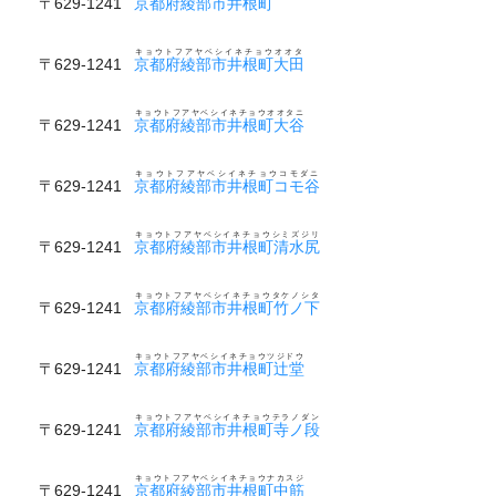
〒629-1241
京都府綾部市井根町
キョウトフアヤベシイネチョウオオタ
〒629-1241
京都府綾部市井根町大田
キョウトフアヤベシイネチョウオオタニ
〒629-1241
京都府綾部市井根町大谷
キョウトフアヤベシイネチョウコモダニ
〒629-1241
京都府綾部市井根町コモ谷
キョウトフアヤベシイネチョウシミズジリ
〒629-1241
京都府綾部市井根町清水尻
キョウトフアヤベシイネチョウタケノシタ
〒629-1241
京都府綾部市井根町竹ノ下
キョウトフアヤベシイネチョウツジドウ
〒629-1241
京都府綾部市井根町辻堂
キョウトフアヤベシイネチョウテラノダン
〒629-1241
京都府綾部市井根町寺ノ段
キョウトフアヤベシイネチョウナカスジ
〒629-1241
京都府綾部市井根町中筋