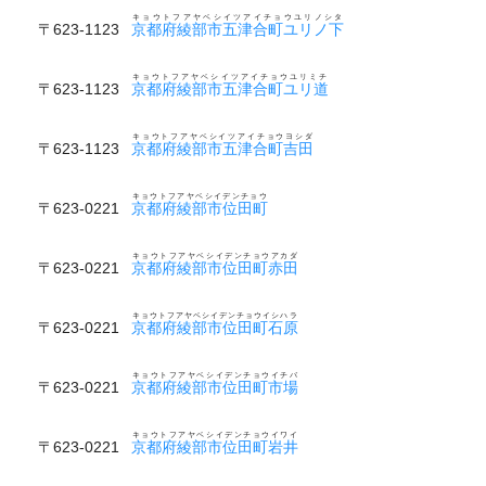
キョウトフアヤベシイツアイチョウユリノシタ
〒623-1123
京都府綾部市五津合町ユリノ下
キョウトフアヤベシイツアイチョウユリミチ
〒623-1123
京都府綾部市五津合町ユリ道
キョウトフアヤベシイツアイチョウヨシダ
〒623-1123
京都府綾部市五津合町吉田
キョウトフアヤベシイデンチョウ
〒623-0221
京都府綾部市位田町
キョウトフアヤベシイデンチョウアカダ
〒623-0221
京都府綾部市位田町赤田
キョウトフアヤベシイデンチョウイシハラ
〒623-0221
京都府綾部市位田町石原
キョウトフアヤベシイデンチョウイチバ
〒623-0221
京都府綾部市位田町市場
キョウトフアヤベシイデンチョウイワイ
〒623-0221
京都府綾部市位田町岩井