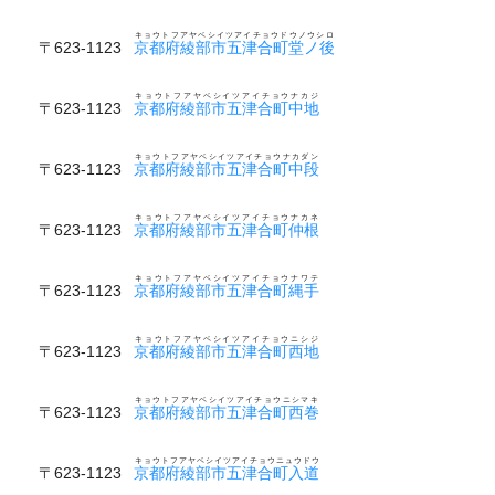
キョウトフアヤベシイツアイチョウドウノウシロ
〒623-1123
京都府綾部市五津合町堂ノ後
キョウトフアヤベシイツアイチョウナカジ
〒623-1123
京都府綾部市五津合町中地
キョウトフアヤベシイツアイチョウナカダン
〒623-1123
京都府綾部市五津合町中段
キョウトフアヤベシイツアイチョウナカネ
〒623-1123
京都府綾部市五津合町仲根
キョウトフアヤベシイツアイチョウナワテ
〒623-1123
京都府綾部市五津合町縄手
キョウトフアヤベシイツアイチョウニシジ
〒623-1123
京都府綾部市五津合町西地
キョウトフアヤベシイツアイチョウニシマキ
〒623-1123
京都府綾部市五津合町西巻
キョウトフアヤベシイツアイチョウニュウドウ
〒623-1123
京都府綾部市五津合町入道