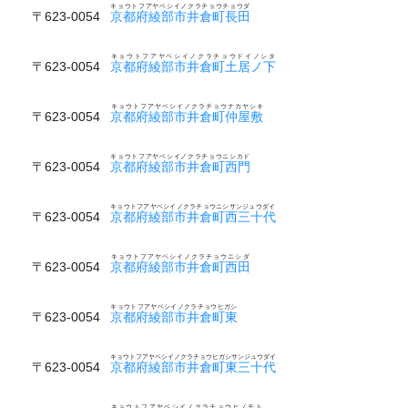
キョウトフアヤベシイノクラチョウチョウダ
〒623-0054
京都府綾部市井倉町長田
キョウトフアヤベシイノクラチョウドイノシタ
〒623-0054
京都府綾部市井倉町土居ノ下
キョウトフアヤベシイノクラチョウナカヤシキ
〒623-0054
京都府綾部市井倉町仲屋敷
キョウトフアヤベシイノクラチョウニシカド
〒623-0054
京都府綾部市井倉町西門
キョウトフアヤベシイノクラチョウニシサンジュウダイ
〒623-0054
京都府綾部市井倉町西三十代
キョウトフアヤベシイノクラチョウニシダ
〒623-0054
京都府綾部市井倉町西田
キョウトフアヤベシイノクラチョウヒガシ
〒623-0054
京都府綾部市井倉町東
キョウトフアヤベシイノクラチョウヒガシサンジュウダイ
〒623-0054
京都府綾部市井倉町東三十代
キョウトフアヤベシイノクラチョウヒノモト