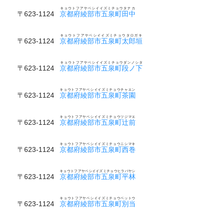
キョウトフアヤベシイイズミチョウタナカ
〒623-1124
京都府綾部市五泉町田中
キョウトフアヤベシイイズミチョウタロガキ
〒623-1124
京都府綾部市五泉町太郎垣
キョウトフアヤベシイイズミチョウダンノシタ
〒623-1124
京都府綾部市五泉町段ノ下
キョウトフアヤベシイイズミチョウチャエン
〒623-1124
京都府綾部市五泉町茶園
キョウトフアヤベシイイズミチョウツジマエ
〒623-1124
京都府綾部市五泉町辻前
キョウトフアヤベシイイズミチョウニシマキ
〒623-1124
京都府綾部市五泉町西巻
キョウトフアヤベシイイズミチョウヒラバヤシ
〒623-1124
京都府綾部市五泉町平林
キョウトフアヤベシイイズミチョウベットウ
〒623-1124
京都府綾部市五泉町別当