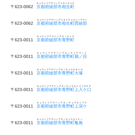
キョウトフアヤベシアイオイチョウ
〒623-0062
京都府綾部市相生町
キョウトフアヤベシアイオイチョウニシアヤベ
〒623-0062
京都府綾部市相生町西綾部
キョウトフアヤベシアオノチョウ
〒623-0011
京都府綾部市青野町
キョウトフアヤベシアオノチョウウノメ
〒623-0011
京都府綾部市青野町鵜ノ目
キョウトフアヤベシアオノチョウオオツカ
〒623-0011
京都府綾部市青野町大塚
キョウトフアヤベシアオノチョウカミイリガグチ
〒623-0011
京都府綾部市青野町上入ケ口
キョウトフアヤベシアオノチョウカミフケ
〒623-0011
京都府綾部市青野町上深ケ
キョウトフアヤベシアオノチョウカメナシ
〒623-0011
京都府綾部市青野町亀無