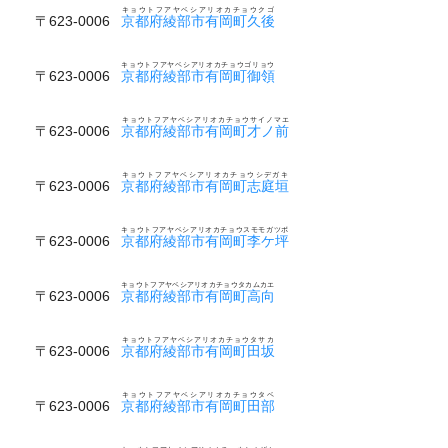
キョウトフアヤベシアリオカチョウクゴ
〒623-0006
京都府綾部市有岡町久後
キョウトフアヤベシアリオカチョウゴリョウ
〒623-0006
京都府綾部市有岡町御領
キョウトフアヤベシアリオカチョウサイノマエ
〒623-0006
京都府綾部市有岡町才ノ前
キョウトフアヤベシアリオカチョウシデガキ
〒623-0006
京都府綾部市有岡町志庭垣
キョウトフアヤベシアリオカチョウスモモガツボ
〒623-0006
京都府綾部市有岡町李ケ坪
キョウトフアヤベシアリオカチョウタカムカエ
〒623-0006
京都府綾部市有岡町高向
キョウトフアヤベシアリオカチョウタサカ
〒623-0006
京都府綾部市有岡町田坂
キョウトフアヤベシアリオカチョウタベ
〒623-0006
京都府綾部市有岡町田部