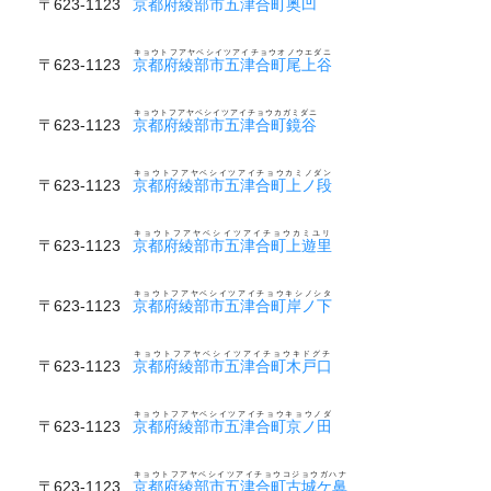
〒623-1123
京都府綾部市五津合町奥凹
キョウトフアヤベシイツアイチョウオノウエダニ
〒623-1123
京都府綾部市五津合町尾上谷
キョウトフアヤベシイツアイチョウカガミダニ
〒623-1123
京都府綾部市五津合町鏡谷
キョウトフアヤベシイツアイチョウカミノダン
〒623-1123
京都府綾部市五津合町上ノ段
キョウトフアヤベシイツアイチョウカミユリ
〒623-1123
京都府綾部市五津合町上遊里
キョウトフアヤベシイツアイチョウキシノシタ
〒623-1123
京都府綾部市五津合町岸ノ下
キョウトフアヤベシイツアイチョウキドグチ
〒623-1123
京都府綾部市五津合町木戸口
キョウトフアヤベシイツアイチョウキョウノダ
〒623-1123
京都府綾部市五津合町京ノ田
キョウトフアヤベシイツアイチョウコジョウガハナ
〒623-1123
京都府綾部市五津合町古城ケ鼻