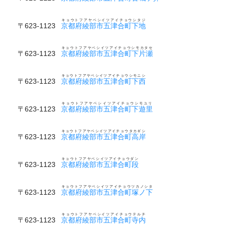
キョウトフアヤベシイツアイチョウシタジ
〒623-1123
京都府綾部市五津合町下地
キョウトフアヤベシイツアイチョウシモカタセ
〒623-1123
京都府綾部市五津合町下片瀬
キョウトフアヤベシイツアイチョウシモニシ
〒623-1123
京都府綾部市五津合町下西
キョウトフアヤベシイツアイチョウシモユリ
〒623-1123
京都府綾部市五津合町下遊里
キョウトフアヤベシイツアイチョウタカギシ
〒623-1123
京都府綾部市五津合町高岸
キョウトフアヤベシイツアイチョウダン
〒623-1123
京都府綾部市五津合町段
キョウトフアヤベシイツアイチョウツカノシタ
〒623-1123
京都府綾部市五津合町塚ノ下
キョウトフアヤベシイツアイチョウテルチ
〒623-1123
京都府綾部市五津合町寺内