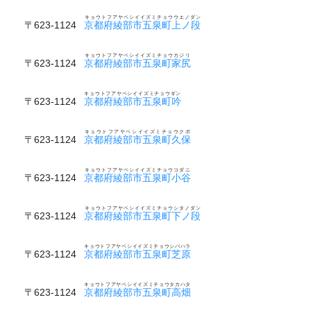
キョウトフアヤベシイイズミチョウウエノダン
〒623-1124
京都府綾部市五泉町上ノ段
キョウトフアヤベシイイズミチョウカジリ
〒623-1124
京都府綾部市五泉町家尻
キョウトフアヤベシイイズミチョウギン
〒623-1124
京都府綾部市五泉町吟
キョウトフアヤベシイイズミチョウクボ
〒623-1124
京都府綾部市五泉町久保
キョウトフアヤベシイイズミチョウコダニ
〒623-1124
京都府綾部市五泉町小谷
キョウトフアヤベシイイズミチョウシタノダン
〒623-1124
京都府綾部市五泉町下ノ段
キョウトフアヤベシイイズミチョウシバハラ
〒623-1124
京都府綾部市五泉町芝原
キョウトフアヤベシイイズミチョウタカハタ
〒623-1124
京都府綾部市五泉町高畑