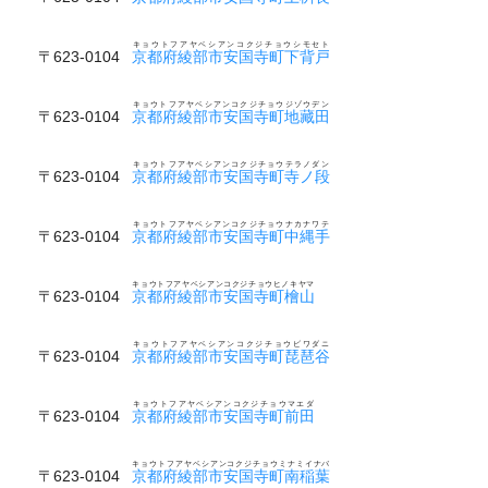
キョウトフアヤベシアンコクジチョウシモセト
〒623-0104
京都府綾部市安国寺町下背戸
キョウトフアヤベシアンコクジチョウジゾウデン
〒623-0104
京都府綾部市安国寺町地藏田
キョウトフアヤベシアンコクジチョウテラノダン
〒623-0104
京都府綾部市安国寺町寺ノ段
キョウトフアヤベシアンコクジチョウナカナワテ
〒623-0104
京都府綾部市安国寺町中縄手
キョウトフアヤベシアンコクジチョウヒノキヤマ
〒623-0104
京都府綾部市安国寺町檜山
キョウトフアヤベシアンコクジチョウビワダニ
〒623-0104
京都府綾部市安国寺町琵琶谷
キョウトフアヤベシアンコクジチョウマエダ
〒623-0104
京都府綾部市安国寺町前田
キョウトフアヤベシアンコクジチョウミナミイナバ
〒623-0104
京都府綾部市安国寺町南稲葉