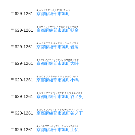
キョウトフアヤベシアサヒチョウ
〒629-1261
京都府綾部市旭町
キョウトフアヤベシアサヒチョウアサガネ
〒629-1261
京都府綾部市旭町朝金
キョウトフアヤベシアサヒチョウイワオ
〒629-1261
京都府綾部市旭町岩尾
キョウトフアヤベシアサヒチョウオオトウゲ
〒629-1261
京都府綾部市旭町大峠
キョウトフアヤベシアサヒチョウコジマ
〒629-1261
京都府綾部市旭町小嶋
キョウトフアヤベシアサヒチョウタニノオク
〒629-1261
京都府綾部市旭町谷ノ奥
キョウトフアヤベシアサヒチョウタニノシタ
〒629-1261
京都府綾部市旭町谷ノ下
キョウトフアヤベシアサヒチョウツチボトケ
〒629-1261
京都府綾部市旭町土仏