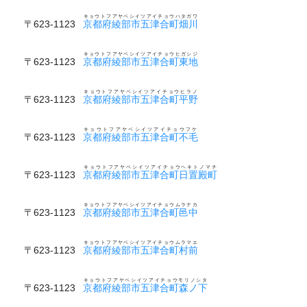
キョウトフアヤベシイツアイチョウハタガワ
〒623-1123
京都府綾部市五津合町畑川
キョウトフアヤベシイツアイチョウヒガシジ
〒623-1123
京都府綾部市五津合町東地
キョウトフアヤベシイツアイチョウヒラノ
〒623-1123
京都府綾部市五津合町平野
キョウトフアヤベシイツアイチョウフケ
〒623-1123
京都府綾部市五津合町不毛
キョウトフアヤベシイツアイチョウヘキトノマチ
〒623-1123
京都府綾部市五津合町日置殿町
キョウトフアヤベシイツアイチョウムラナカ
〒623-1123
京都府綾部市五津合町邑中
キョウトフアヤベシイツアイチョウムラマエ
〒623-1123
京都府綾部市五津合町村前
キョウトフアヤベシイツアイチョウモリノシタ
〒623-1123
京都府綾部市五津合町森ノ下