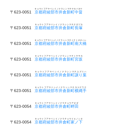
キョウトフアヤベシイノクラシンマチナカバタケ
〒623-0051
京都府綾部市井倉新町中畠
キョウトフアヤベシイノクラシンマチナガヅカ
〒623-0051
京都府綾部市井倉新町長塚
キョウトフアヤベシイノクラシンマチミナミオオハシ
〒623-0051
京都府綾部市井倉新町南大橋
キョウトフアヤベシイノクラシンマチミヤサカ
〒623-0051
京都府綾部市井倉新町宮坂
キョウトフアヤベシイノクラシンマチユズリハ
〒623-0051
京都府綾部市井倉新町譲り葉
キョウトフアヤベシイノクラシンマチヨコナワテ
〒623-0051
京都府綾部市井倉新町横縄手
キョウトフアヤベシイノクラチョウアゼダ
〒623-0054
京都府綾部市井倉町畔田
キョウトフアヤベシイノクラチョウイエノシタ
〒623-0054
京都府綾部市井倉町家ノ下