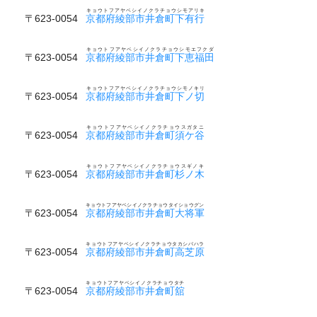
キョウトフアヤベシイノクラチョウシモアリキ
〒623-0054
京都府綾部市井倉町下有行
キョウトフアヤベシイノクラチョウシモエフクダ
〒623-0054
京都府綾部市井倉町下恵福田
キョウトフアヤベシイノクラチョウシモノキリ
〒623-0054
京都府綾部市井倉町下ノ切
キョウトフアヤベシイノクラチョウスガタニ
〒623-0054
京都府綾部市井倉町須ケ谷
キョウトフアヤベシイノクラチョウスギノキ
〒623-0054
京都府綾部市井倉町杉ノ木
キョウトフアヤベシイノクラチョウタイショウグン
〒623-0054
京都府綾部市井倉町大将軍
キョウトフアヤベシイノクラチョウタカシバハラ
〒623-0054
京都府綾部市井倉町高芝原
キョウトフアヤベシイノクラチョウタチ
〒623-0054
京都府綾部市井倉町舘