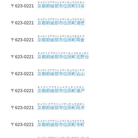
キョウトフアヤベシイデンチョウウスダニ
〒623-0221
京都府綾部市位田町臼谷
キョウトフアヤベシイデンチョウウラカベ
〒623-0221
京都府綾部市位田町浦壁
キョウトフアヤベシイデンチョウオカクラ
〒623-0221
京都府綾部市位田町岡倉
キョウトフアヤベシイデンチョウキタノダイ
〒623-0221
京都府綾部市位田町北野台
キョウトフアヤベシイデンチョウコミヤマ
〒623-0221
京都府綾部市位田町込山
キョウトフアヤベシイデンチョウセト
〒623-0221
京都府綾部市位田町瀬戸
キョウトフアヤベシイデンチョウタギシ
〒623-0221
京都府綾部市位田町田岸
キョウトフアヤベシイデンチョウテラマチ
〒623-0221
京都府綾部市位田町寺町
キョウトフアヤベシイデンチョウナカノチョウ