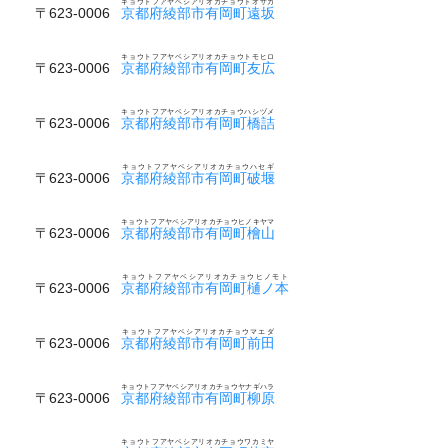
キョウトフアヤベシアリオカチョウトオザカ
〒623-0006
京都府綾部市有岡町遠坂
キョウトフアヤベシアリオカチョウトモヒロ
〒623-0006
京都府綾部市有岡町友広
キョウトフアヤベシアリオカチョウハシヅメ
〒623-0006
京都府綾部市有岡町橋詰
キョウトフアヤベシアリオカチョウハセギ
〒623-0006
京都府綾部市有岡町破堰
キョウトフアヤベシアリオカチョウヒノキヤマ
〒623-0006
京都府綾部市有岡町檜山
キョウトフアヤベシアリオカチョウヒノモト
〒623-0006
京都府綾部市有岡町樋ノ本
キョウトフアヤベシアリオカチョウマエダ
〒623-0006
京都府綾部市有岡町前田
キョウトフアヤベシアリオカチョウヤナギハラ
〒623-0006
京都府綾部市有岡町柳原
キョウトフアヤベシアリオカチョウワカミヤ