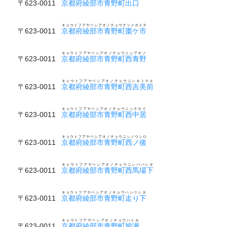
〒623-0011
京都府綾部市青野町出口
キョウトフアヤベシアオノチョウナツメカイチ
〒623-0011
京都府綾部市青野町棗ケ市
キョウトフアヤベシアオノチョウニシアオノ
〒623-0011
京都府綾部市青野町西青野
キョウトフアヤベシアオノチョウニシキミマエ
〒623-0011
京都府綾部市青野町西吉美前
キョウトフアヤベシアオノチョウニシナカイ
〒623-0011
京都府綾部市青野町西中居
キョウトフアヤベシアオノチョウニシノウシロ
〒623-0011
京都府綾部市青野町西ノ後
キョウトフアヤベシアオノチョウニシババシタ
〒623-0011
京都府綾部市青野町西馬場下
キョウトフアヤベシアオノチョウハシリシタ
〒623-0011
京都府綾部市青野町走り下
キョウトフアヤベシアオノチョウハトセ
〒623-0011
京都府綾部市青野町鳩瀬