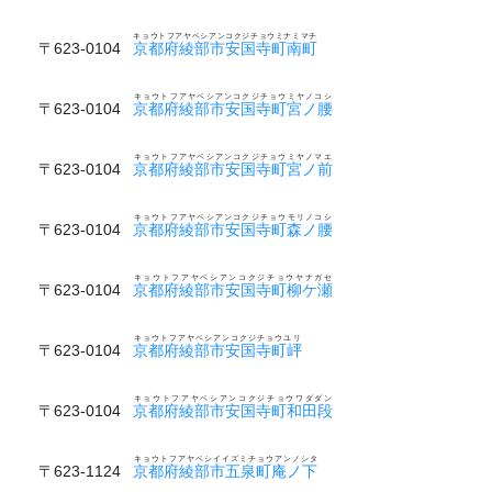
キョウトフアヤベシアンコクジチョウミナミマチ
〒623-0104
京都府綾部市安国寺町南町
キョウトフアヤベシアンコクジチョウミヤノコシ
〒623-0104
京都府綾部市安国寺町宮ノ腰
キョウトフアヤベシアンコクジチョウミヤノマエ
〒623-0104
京都府綾部市安国寺町宮ノ前
キョウトフアヤベシアンコクジチョウモリノコシ
〒623-0104
京都府綾部市安国寺町森ノ腰
キョウトフアヤベシアンコクジチョウヤナガセ
〒623-0104
京都府綾部市安国寺町柳ケ瀬
キョウトフアヤベシアンコクジチョウユリ
〒623-0104
京都府綾部市安国寺町岼
キョウトフアヤベシアンコクジチョウワダダン
〒623-0104
京都府綾部市安国寺町和田段
キョウトフアヤベシイイズミチョウアンノシタ
〒623-1124
京都府綾部市五泉町庵ノ下