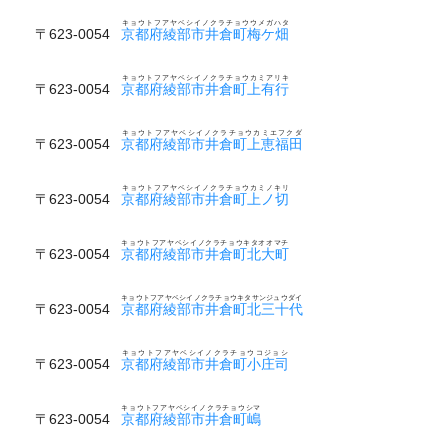
キョウトフアヤベシイノクラチョウウメガハタ
〒623-0054
京都府綾部市井倉町梅ケ畑
キョウトフアヤベシイノクラチョウカミアリキ
〒623-0054
京都府綾部市井倉町上有行
キョウトフアヤベシイノクラチョウカミエフクダ
〒623-0054
京都府綾部市井倉町上恵福田
キョウトフアヤベシイノクラチョウカミノキリ
〒623-0054
京都府綾部市井倉町上ノ切
キョウトフアヤベシイノクラチョウキタオオマチ
〒623-0054
京都府綾部市井倉町北大町
キョウトフアヤベシイノクラチョウキタサンジュウダイ
〒623-0054
京都府綾部市井倉町北三十代
キョウトフアヤベシイノクラチョウコジョシ
〒623-0054
京都府綾部市井倉町小庄司
キョウトフアヤベシイノクラチョウシマ
〒623-0054
京都府綾部市井倉町嶋