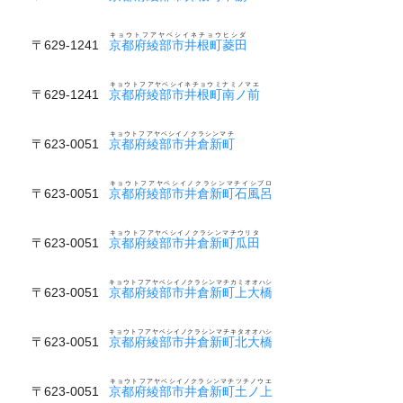
キョウトフアヤベシイネチョウヒシダ
〒629-1241
京都府綾部市井根町菱田
キョウトフアヤベシイネチョウミナミノマエ
〒629-1241
京都府綾部市井根町南ノ前
キョウトフアヤベシイノクラシンマチ
〒623-0051
京都府綾部市井倉新町
キョウトフアヤベシイノクラシンマチイシブロ
〒623-0051
京都府綾部市井倉新町石風呂
キョウトフアヤベシイノクラシンマチウリタ
〒623-0051
京都府綾部市井倉新町瓜田
キョウトフアヤベシイノクラシンマチカミオオハシ
〒623-0051
京都府綾部市井倉新町上大橋
キョウトフアヤベシイノクラシンマチキタオオハシ
〒623-0051
京都府綾部市井倉新町北大橋
キョウトフアヤベシイノクラシンマチツチノウエ
〒623-0051
京都府綾部市井倉新町土ノ上