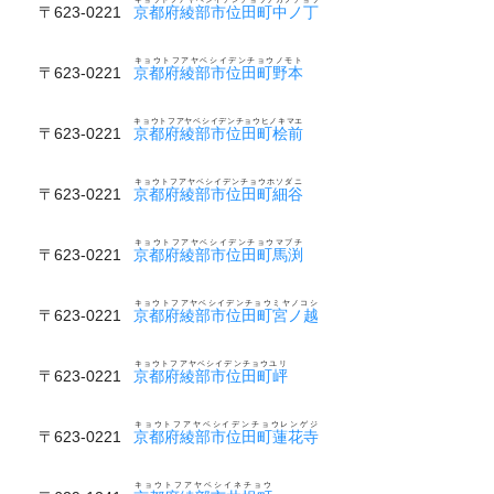
〒623-0221
京都府綾部市位田町中ノ丁
キョウトフアヤベシイデンチョウノモト
〒623-0221
京都府綾部市位田町野本
キョウトフアヤベシイデンチョウヒノキマエ
〒623-0221
京都府綾部市位田町桧前
キョウトフアヤベシイデンチョウホソダニ
〒623-0221
京都府綾部市位田町細谷
キョウトフアヤベシイデンチョウマブチ
〒623-0221
京都府綾部市位田町馬渕
キョウトフアヤベシイデンチョウミヤノコシ
〒623-0221
京都府綾部市位田町宮ノ越
キョウトフアヤベシイデンチョウユリ
〒623-0221
京都府綾部市位田町岼
キョウトフアヤベシイデンチョウレンゲジ
〒623-0221
京都府綾部市位田町蓮花寺
キョウトフアヤベシイネチョウ