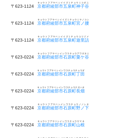
キョウトフアヤベシイイズミチョウミコダニ
〒623-1124
京都府綾部市五泉町神子谷
キョウトフアヤベシイイズミチョウミヤノコシ
〒623-1124
京都府綾部市五泉町宮ノ腰
キョウトフアヤベシイイズミチョウユリヅメ
〒623-1124
京都府綾部市五泉町遊里詰
キョウトフアヤベシイシワラチョウアワガタニ
〒623-0224
京都府綾部市石原町粟ケ谷
キョウトフアヤベシイシワラチョウチョウダ
〒623-0224
京都府綾部市石原町丁田
キョウトフアヤベシイシワラチョウナガハタ
〒623-0224
京都府綾部市石原町長畑
キョウトフアヤベシイシワラチョウノノシタ
〒623-0224
京都府綾部市石原町野ノ下
キョウトフアヤベシイシワラチョウヤマネ
〒623-0224
京都府綾部市石原町山根