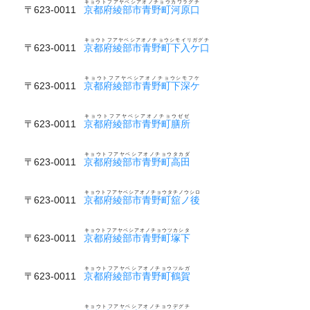
キョウトフアヤベシアオノチョウカワラグチ
〒623-0011
京都府綾部市青野町河原口
キョウトフアヤベシアオノチョウシモイリガグチ
〒623-0011
京都府綾部市青野町下入ケ口
キョウトフアヤベシアオノチョウシモフケ
〒623-0011
京都府綾部市青野町下深ケ
キョウトフアヤベシアオノチョウゼゼ
〒623-0011
京都府綾部市青野町膳所
キョウトフアヤベシアオノチョウタカダ
〒623-0011
京都府綾部市青野町高田
キョウトフアヤベシアオノチョウタチノウシロ
〒623-0011
京都府綾部市青野町舘ノ後
キョウトフアヤベシアオノチョウツカシタ
〒623-0011
京都府綾部市青野町塚下
キョウトフアヤベシアオノチョウツルガ
〒623-0011
京都府綾部市青野町鶴賀
キョウトフアヤベシアオノチョウデグチ