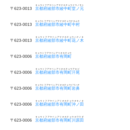
キョウトフアヤベシアヤナカチョウドウノモト
〒623-0013
京都府綾部市綾中町堂ノ元
キョウトフアヤベシアヤナカチョウナカムラ
〒623-0013
京都府綾部市綾中町中村
キョウトフアヤベシアヤナカチョウハナノキ
〒623-0013
京都府綾部市綾中町花ノ木
キョウトフアヤベシアリオカチョウ
〒623-0006
京都府綾部市有岡町
キョウトフアヤベシアリオカチョウアセビ
〒623-0006
京都府綾部市有岡町汗尾
キョウトフアヤベシアリオカチョウイワハナ
〒623-0006
京都府綾部市有岡町岩鼻
キョウトフアヤベシアリオカチョウオキノタ
〒623-0006
京都府綾部市有岡町沖ノ田
キョウトフアヤベシアリオカチョウカワラダ
〒623-0006
京都府綾部市有岡町川原田