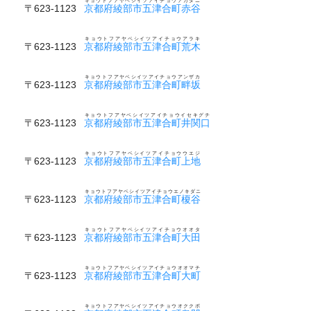
キョウトフアヤベシイツアイチョウアカダニ
〒623-1123
京都府綾部市五津合町赤谷
キョウトフアヤベシイツアイチョウアラキ
〒623-1123
京都府綾部市五津合町荒木
キョウトフアヤベシイツアイチョウアンザカ
〒623-1123
京都府綾部市五津合町畔坂
キョウトフアヤベシイツアイチョウイセキグチ
〒623-1123
京都府綾部市五津合町井関口
キョウトフアヤベシイツアイチョウウエジ
〒623-1123
京都府綾部市五津合町上地
キョウトフアヤベシイツアイチョウエノキダニ
〒623-1123
京都府綾部市五津合町榎谷
キョウトフアヤベシイツアイチョウオオタ
〒623-1123
京都府綾部市五津合町大田
キョウトフアヤベシイツアイチョウオオマチ
〒623-1123
京都府綾部市五津合町大町
キョウトフアヤベシイツアイチョウオククボ