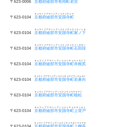
〒623-0006
京都府綾部市有岡町若宮
キョウトフアヤベシアンコクジチョウ
〒623-0104
京都府綾部市安国寺町
キョウトフアヤベシアンコクジチョウイエノシタ
〒623-0104
京都府綾部市安国寺町家ノ下
キョウトフアヤベシアンコクジチョウイシダダン
〒623-0104
京都府綾部市安国寺町石田段
キョウトフアヤベシアンコクジチョウイネジリ
〒623-0104
京都府綾部市安国寺町井根尻
キョウトフアヤベシアンコクジチョウイワハナムカイ
〒623-0104
京都府綾部市安国寺町岩鼻向
キョウトフアヤベシアンコクジチョウウエマツ
〒623-0104
京都府綾部市安国寺町植松
キョウトフアヤベシアンコクジチョウカミセト
〒623-0104
京都府綾部市安国寺町上背戸
キョウトフアヤベシアンコクジチョウカミマスナガ
〒623-0104
京都府綾部市安国寺町上桝長