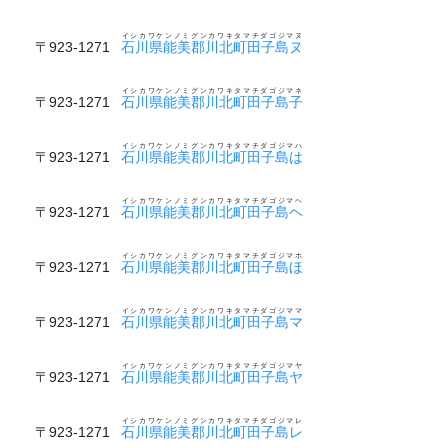
イシカワケンノミグンカワキタマチダゴジマヌ
〒923-1271
石川県能美郡川北町田子島ヌ
イシカワケンノミグンカワキタマチダゴジマネ
〒923-1271
石川県能美郡川北町田子島子
イシカワケンノミグンカワキタマチダゴジマハ
〒923-1271
石川県能美郡川北町田子島は
イシカワケンノミグンカワキタマチダゴジマヘ
〒923-1271
石川県能美郡川北町田子島ヘ
イシカワケンノミグンカワキタマチダゴジマホ
〒923-1271
石川県能美郡川北町田子島ほ
イシカワケンノミグンカワキタマチダゴジママ
〒923-1271
石川県能美郡川北町田子島マ
イシカワケンノミグンカワキタマチダゴジマヤ
〒923-1271
石川県能美郡川北町田子島ヤ
イシカワケンノミグンカワキタマチダゴジマレ
〒923-1271
石川県能美郡川北町田子島レ