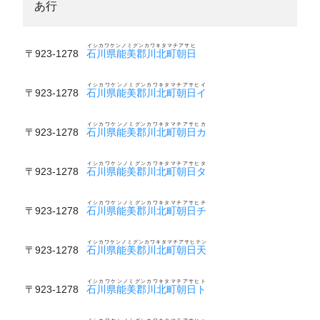
あ行
イシカワケンノミグンカワキタマチアサヒ
〒923-1278
石川県能美郡川北町朝日
イシカワケンノミグンカワキタマチアサヒイ
〒923-1278
石川県能美郡川北町朝日イ
イシカワケンノミグンカワキタマチアサヒカ
〒923-1278
石川県能美郡川北町朝日カ
イシカワケンノミグンカワキタマチアサヒタ
〒923-1278
石川県能美郡川北町朝日タ
イシカワケンノミグンカワキタマチアサヒチ
〒923-1278
石川県能美郡川北町朝日チ
イシカワケンノミグンカワキタマチアサヒテン
〒923-1278
石川県能美郡川北町朝日天
イシカワケンノミグンカワキタマチアサヒト
〒923-1278
石川県能美郡川北町朝日ト