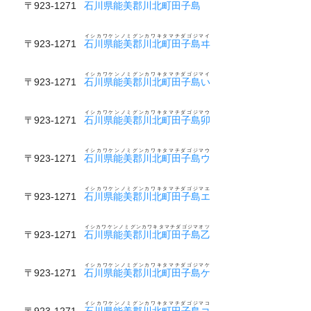
〒923-1271
石川県能美郡川北町田子島
イシカワケンノミグンカワキタマチダゴジマイ
〒923-1271
石川県能美郡川北町田子島ヰ
イシカワケンノミグンカワキタマチダゴジマイ
〒923-1271
石川県能美郡川北町田子島い
イシカワケンノミグンカワキタマチダゴジマウ
〒923-1271
石川県能美郡川北町田子島卯
イシカワケンノミグンカワキタマチダゴジマウ
〒923-1271
石川県能美郡川北町田子島ウ
イシカワケンノミグンカワキタマチダゴジマエ
〒923-1271
石川県能美郡川北町田子島エ
イシカワケンノミグンカワキタマチダゴジマオツ
〒923-1271
石川県能美郡川北町田子島乙
イシカワケンノミグンカワキタマチダゴジマケ
〒923-1271
石川県能美郡川北町田子島ケ
イシカワケンノミグンカワキタマチダゴジマコ
〒923-1271
石川県能美郡川北町田子島コ