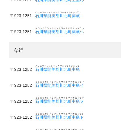
イシカワケンノミグンカワキタマチトウゾウ
〒923-1251
石川県能美郡川北町藤蔵
イシカワケンノミグンカワキタマチトウゾウヘ
〒923-1251
石川県能美郡川北町藤蔵ヘ
な行
イシカワケンノミグンカワキタマチナカジマ
〒923-1252
石川県能美郡川北町中島
イシカワケンノミグンカワキタマチナカジマイ
〒923-1252
石川県能美郡川北町中島イ
イシカワケンノミグンカワキタマチナカジマオ
〒923-1252
石川県能美郡川北町中島ヲ
イシカワケンノミグンカワキタマチナカジマト
〒923-1252
石川県能美郡川北町中島ト
イシカワケンノミグンカワキタマチナカジマニ