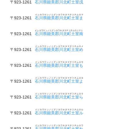
〒923-1261
石川県能美郡川北町土室戊
イシカワケンノミグンカワキタマチツチムロマ
〒923-1261
石川県能美郡川北町土室ま
イシカワケンノミグンカワキタマチツチムロミナミ
〒923-1261
石川県能美郡川北町土室南
イシカワケンノミグンカワキタマチツチムロメ
〒923-1261
石川県能美郡川北町土室め
イシカワケンノミグンカワキタマチツチムロモ
〒923-1261
石川県能美郡川北町土室も
イシカワケンノミグンカワキタマチツチムロヨ
〒923-1261
石川県能美郡川北町土室よ
イシカワケンノミグンカワキタマチツチムロラ
〒923-1261
石川県能美郡川北町土室ら
イシカワケンノミグンカワキタマチツチムロル
〒923-1261
石川県能美郡川北町土室ル
イシカワケンノミグンカワキタマチツチムロワ
〒923-1261
石川県能美郡川北町土室わ