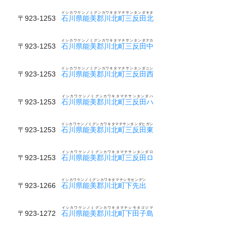
イシカワケンノミグンカワキタマチサンタンダキタ
〒923-1253
石川県能美郡川北町三反田北
イシカワケンノミグンカワキタマチサンタンダナカ
〒923-1253
石川県能美郡川北町三反田中
イシカワケンノミグンカワキタマチサンタンダニシ
〒923-1253
石川県能美郡川北町三反田西
イシカワケンノミグンカワキタマチサンタンダハ
〒923-1253
石川県能美郡川北町三反田ハ
イシカワケンノミグンカワキタマチサンタンダヒガシ
〒923-1253
石川県能美郡川北町三反田東
イシカワケンノミグンカワキタマチサンタンダロ
〒923-1253
石川県能美郡川北町三反田ロ
イシカワケンノミグンカワキタマチシモセンデン
〒923-1266
石川県能美郡川北町下先出
イシカワケンノミグンカワキタマチシモタゴジマ
〒923-1272
石川県能美郡川北町下田子島