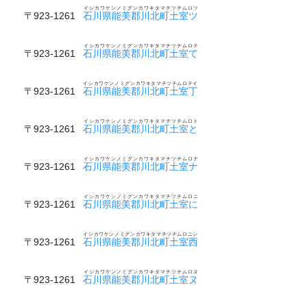
イシカワケンノミグンカワキタマチツチムロツ
〒923-1261
石川県能美郡川北町土室ツ
イシカワケンノミグンカワキタマチツチムロテ
〒923-1261
石川県能美郡川北町土室て
イシカワケンノミグンカワキタマチツチムロテイ
〒923-1261
石川県能美郡川北町土室丁
イシカワケンノミグンカワキタマチツチムロト
〒923-1261
石川県能美郡川北町土室と
イシカワケンノミグンカワキタマチツチムロナ
〒923-1261
石川県能美郡川北町土室ナ
イシカワケンノミグンカワキタマチツチムロニ
〒923-1261
石川県能美郡川北町土室に
イシカワケンノミグンカワキタマチツチムロニシ
〒923-1261
石川県能美郡川北町土室西
イシカワケンノミグンカワキタマチツチムロヌ
〒923-1261
石川県能美郡川北町土室ヌ