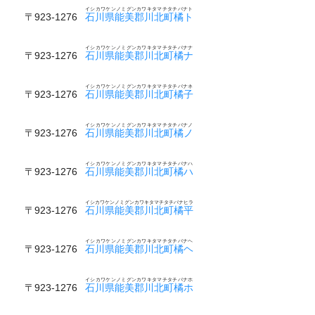
イシカワケンノミグンカワキタマチタチバナト
〒923-1276
石川県能美郡川北町橘ト
イシカワケンノミグンカワキタマチタチバナナ
〒923-1276
石川県能美郡川北町橘ナ
イシカワケンノミグンカワキタマチタチバナネ
〒923-1276
石川県能美郡川北町橘子
イシカワケンノミグンカワキタマチタチバナノ
〒923-1276
石川県能美郡川北町橘ノ
イシカワケンノミグンカワキタマチタチバナハ
〒923-1276
石川県能美郡川北町橘ハ
イシカワケンノミグンカワキタマチタチバナヒラ
〒923-1276
石川県能美郡川北町橘平
イシカワケンノミグンカワキタマチタチバナヘ
〒923-1276
石川県能美郡川北町橘ヘ
イシカワケンノミグンカワキタマチタチバナホ
〒923-1276
石川県能美郡川北町橘ホ