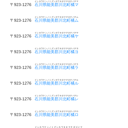
イシカワケンノミグンカワキタマチタチバナマ
〒923-1276
石川県能美郡川北町橘マ
イシカワケンノミグンカワキタマチタチバナム
〒923-1276
石川県能美郡川北町橘ム
イシカワケンノミグンカワキタマチタチバナヤ
〒923-1276
石川県能美郡川北町橘ヤ
イシカワケンノミグンカワキタマチタチバナヨ
〒923-1276
石川県能美郡川北町橘ヨ
イシカワケンノミグンカワキタマチタチバナラ
〒923-1276
石川県能美郡川北町橘ラ
イシカワケンノミグンカワキタマチタチバナル
〒923-1276
石川県能美郡川北町橘ル
イシカワケンノミグンカワキタマチタチバナレ
〒923-1276
石川県能美郡川北町橘レ
イシカワケンノミグンカワキタマチタチバナロ
〒923-1276
石川県能美郡川北町橘ロ
イシカワケンノミグンカワキタマチダゴジマ