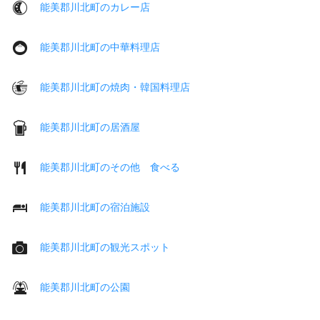
能美郡川北町のカレー店
能美郡川北町の中華料理店
能美郡川北町の焼肉・韓国料理店
能美郡川北町の居酒屋
能美郡川北町のその他 食べる
能美郡川北町の宿泊施設
能美郡川北町の観光スポット
能美郡川北町の公園