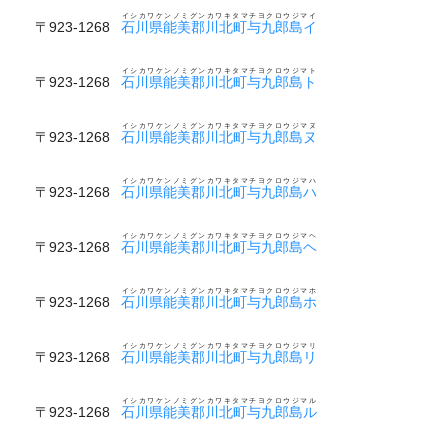
イシカワケンノミグンカワキタマチヨクロウジマイ
〒923-1268
石川県能美郡川北町与九郎島イ
イシカワケンノミグンカワキタマチヨクロウジマト
〒923-1268
石川県能美郡川北町与九郎島ト
イシカワケンノミグンカワキタマチヨクロウジマヌ
〒923-1268
石川県能美郡川北町与九郎島ヌ
イシカワケンノミグンカワキタマチヨクロウジマハ
〒923-1268
石川県能美郡川北町与九郎島ハ
イシカワケンノミグンカワキタマチヨクロウジマヘ
〒923-1268
石川県能美郡川北町与九郎島ヘ
イシカワケンノミグンカワキタマチヨクロウジマホ
〒923-1268
石川県能美郡川北町与九郎島ホ
イシカワケンノミグンカワキタマチヨクロウジマリ
〒923-1268
石川県能美郡川北町与九郎島リ
イシカワケンノミグンカワキタマチヨクロウジマル
〒923-1268
石川県能美郡川北町与九郎島ル