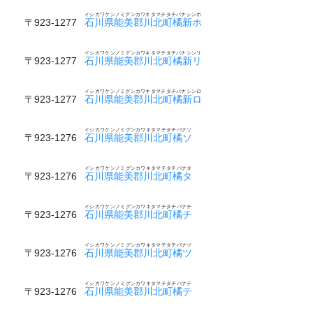
イシカワケンノミグンカワキタマチタチバナシンホ
〒923-1277
石川県能美郡川北町橘新ホ
イシカワケンノミグンカワキタマチタチバナシンリ
〒923-1277
石川県能美郡川北町橘新リ
イシカワケンノミグンカワキタマチタチバナシンロ
〒923-1277
石川県能美郡川北町橘新ロ
イシカワケンノミグンカワキタマチタチバナソ
〒923-1276
石川県能美郡川北町橘ソ
イシカワケンノミグンカワキタマチタチバナタ
〒923-1276
石川県能美郡川北町橘タ
イシカワケンノミグンカワキタマチタチバナチ
〒923-1276
石川県能美郡川北町橘チ
イシカワケンノミグンカワキタマチタチバナツ
〒923-1276
石川県能美郡川北町橘ツ
イシカワケンノミグンカワキタマチタチバナテ
〒923-1276
石川県能美郡川北町橘テ