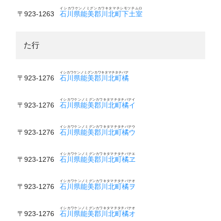
イシカワケンノミグンカワキタマチシモツチムロ
〒923-1263
石川県能美郡川北町下土室
た行
イシカワケンノミグンカワキタマチタチバナ
〒923-1276
石川県能美郡川北町橘
イシカワケンノミグンカワキタマチタチバナイ
〒923-1276
石川県能美郡川北町橘イ
イシカワケンノミグンカワキタマチタチバナウ
〒923-1276
石川県能美郡川北町橘ウ
イシカワケンノミグンカワキタマチタチバナエ
〒923-1276
石川県能美郡川北町橘ヱ
イシカワケンノミグンカワキタマチタチバナオ
〒923-1276
石川県能美郡川北町橘ヲ
イシカワケンノミグンカワキタマチタチバナオ
〒923-1276
石川県能美郡川北町橘オ