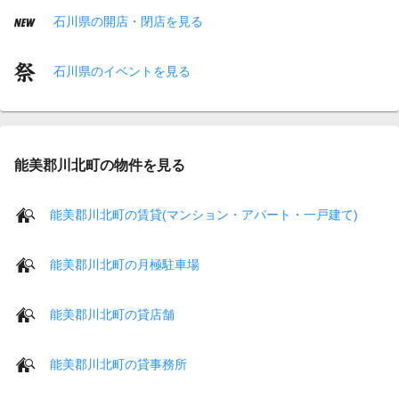
石川県の開店・閉店を見る
石川県のイベントを見る
能美郡川北町の物件を見る
能美郡川北町の賃貸(マンション・アパート・一戸建て)
能美郡川北町の月極駐車場
能美郡川北町の貸店舗
能美郡川北町の貸事務所