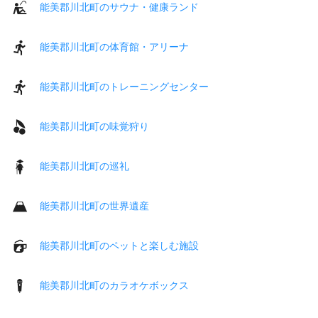
能美郡川北町のサウナ・健康ランド
能美郡川北町の体育館・アリーナ
能美郡川北町のトレーニングセンター
能美郡川北町の味覚狩り
能美郡川北町の巡礼
能美郡川北町の世界遺産
能美郡川北町のペットと楽しむ施設
能美郡川北町のカラオケボックス