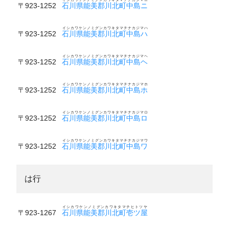
〒923-1252
石川県能美郡川北町中島ニ
イシカワケンノミグンカワキタマチナカジマハ
〒923-1252
石川県能美郡川北町中島ハ
イシカワケンノミグンカワキタマチナカジマヘ
〒923-1252
石川県能美郡川北町中島ヘ
イシカワケンノミグンカワキタマチナカジマホ
〒923-1252
石川県能美郡川北町中島ホ
イシカワケンノミグンカワキタマチナカジマロ
〒923-1252
石川県能美郡川北町中島ロ
イシカワケンノミグンカワキタマチナカジマワ
〒923-1252
石川県能美郡川北町中島ワ
は行
イシカワケンノミグンカワキタマチヒトツヤ
〒923-1267
石川県能美郡川北町壱ツ屋