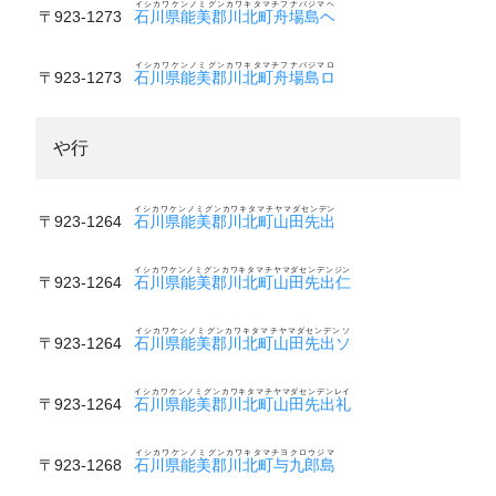
イシカワケンノミグンカワキタマチフナバジマヘ
〒923-1273
石川県能美郡川北町舟場島ヘ
イシカワケンノミグンカワキタマチフナバジマロ
〒923-1273
石川県能美郡川北町舟場島ロ
や行
イシカワケンノミグンカワキタマチヤマダセンデン
〒923-1264
石川県能美郡川北町山田先出
イシカワケンノミグンカワキタマチヤマダセンデンジン
〒923-1264
石川県能美郡川北町山田先出仁
イシカワケンノミグンカワキタマチヤマダセンデンソ
〒923-1264
石川県能美郡川北町山田先出ソ
イシカワケンノミグンカワキタマチヤマダセンデンレイ
〒923-1264
石川県能美郡川北町山田先出礼
イシカワケンノミグンカワキタマチヨクロウジマ
〒923-1268
石川県能美郡川北町与九郎島