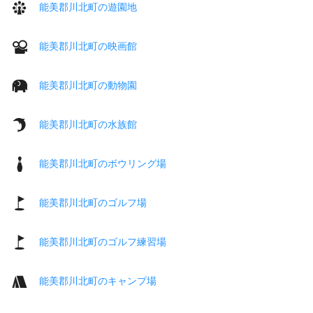
能美郡川北町の遊園地
能美郡川北町の映画館
能美郡川北町の動物園
能美郡川北町の水族館
能美郡川北町のボウリング場
能美郡川北町のゴルフ場
能美郡川北町のゴルフ練習場
能美郡川北町のキャンプ場