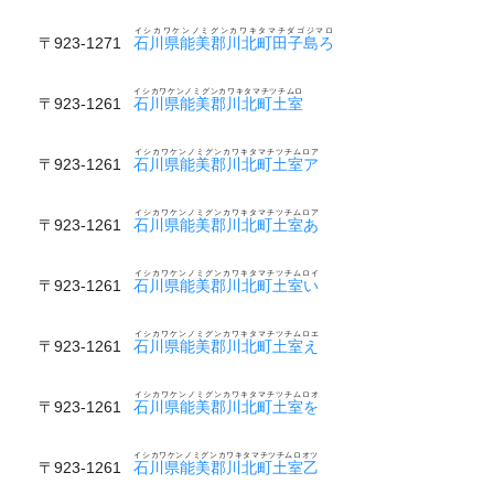
イシカワケンノミグンカワキタマチダゴジマロ
〒923-1271
石川県能美郡川北町田子島ろ
イシカワケンノミグンカワキタマチツチムロ
〒923-1261
石川県能美郡川北町土室
イシカワケンノミグンカワキタマチツチムロア
〒923-1261
石川県能美郡川北町土室ア
イシカワケンノミグンカワキタマチツチムロア
〒923-1261
石川県能美郡川北町土室あ
イシカワケンノミグンカワキタマチツチムロイ
〒923-1261
石川県能美郡川北町土室い
イシカワケンノミグンカワキタマチツチムロエ
〒923-1261
石川県能美郡川北町土室え
イシカワケンノミグンカワキタマチツチムロオ
〒923-1261
石川県能美郡川北町土室を
イシカワケンノミグンカワキタマチツチムロオツ
〒923-1261
石川県能美郡川北町土室乙