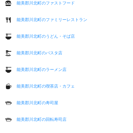
能美郡川北町のファストフード
能美郡川北町のファミリーレストラン
能美郡川北町のうどん・そば店
能美郡川北町のパスタ店
能美郡川北町のラーメン店
能美郡川北町の喫茶店・カフェ
能美郡川北町の寿司屋
能美郡川北町の回転寿司店