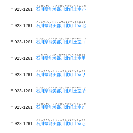
イシカワケンノミグンカワキタマチツチムロカ
〒923-1261
石川県能美郡川北町土室か
イシカワケンノミグンカワキタマチツチムロキタ
〒923-1261
石川県能美郡川北町土室北
イシカワケンノミグンカワキタマチツチムロコ
〒923-1261
石川県能美郡川北町土室コ
イシカワケンノミグンカワキタマチツチムロコウ
〒923-1261
石川県能美郡川北町土室甲
イシカワケンノミグンカワキタマチツチムロサ
〒923-1261
石川県能美郡川北町土室サ
イシカワケンノミグンカワキタマチツチムロソ
〒923-1261
石川県能美郡川北町土室そ
イシカワケンノミグンカワキタマチツチムロタ
〒923-1261
石川県能美郡川北町土室た
イシカワケンノミグンカワキタマチツチムロチ
〒923-1261
石川県能美郡川北町土室ち