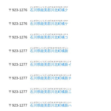
イシカワケンノミグンカワキタマチタチバナク
〒923-1276
石川県能美郡川北町橘ク
イシカワケンノミグンカワキタマチタチバナケ
〒923-1276
石川県能美郡川北町橘ケ
イシカワケンノミグンカワキタマチタチバナコ
〒923-1276
石川県能美郡川北町橘コ
イシカワケンノミグンカワキタマチタチバナシン
〒923-1277
石川県能美郡川北町橘新
イシカワケンノミグンカワキタマチタチバナシンイ
〒923-1277
石川県能美郡川北町橘新イ
イシカワケンノミグンカワキタマチタチバナシンチ
〒923-1277
石川県能美郡川北町橘新チ
イシカワケンノミグンカワキタマチタチバナシンニ
〒923-1277
石川県能美郡川北町橘新ニ
イシカワケンノミグンカワキタマチタチバナシンハ
〒923-1277
石川県能美郡川北町橘新ハ