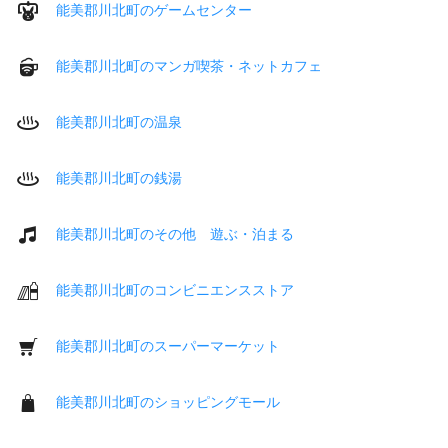
能美郡川北町のゲームセンター
能美郡川北町のマンガ喫茶・ネットカフェ
能美郡川北町の温泉
能美郡川北町の銭湯
能美郡川北町のその他 遊ぶ・泊まる
能美郡川北町のコンビニエンスストア
能美郡川北町のスーパーマーケット
能美郡川北町のショッピングモール