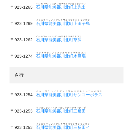
イシカワケンノミグンカワキタマチカミセンデン
〒923-1265
石川県能美郡川北町上先出
イシカワケンノミグンカワキタマチカミダゴジマ
〒923-1269
石川県能美郡川北町上田子島
イシカワケンノミグンカワキタマチクサブカ
〒923-1262
石川県能美郡川北町草深
イシカワケンノミグンカワキタマチコロバ
〒923-1274
石川県能美郡川北町木呂場
さ行
イシカワケンノミグンカワキタマチサンコーポラス
〒923-1254
石川県能美郡川北町サンコーポラス
イシカワケンノミグンカワキタマチサンタンダ
〒923-1253
石川県能美郡川北町三反田
イシカワケンノミグンカワキタマチサンタンダイ
〒923-1253
石川県能美郡川北町三反田イ