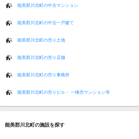
能美郡川北町の中古マンション
能美郡川北町の中古一戸建て
能美郡川北町の売り土地
能美郡川北町の売り店舗
能美郡川北町の売り事務所
能美郡川北町の売りビル・ 一棟売マンション等
能美郡川北町の施設を探す