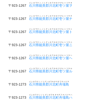
イシカワケンノミグンカワキタマチヒトツヤオ
〒923-1267
石川県能美郡川北町壱ツ屋ヲ
イシカワケンノミグンカワキタマチヒトツヤチ
〒923-1267
石川県能美郡川北町壱ツ屋チ
イシカワケンノミグンカワキタマチヒトツヤト
〒923-1267
石川県能美郡川北町壱ツ屋ト
イシカワケンノミグンカワキタマチヒトツヤニ
〒923-1267
石川県能美郡川北町壱ツ屋ニ
イシカワケンノミグンカワキタマチヒトツヤヘ
〒923-1267
石川県能美郡川北町壱ツ屋ヘ
イシカワケンノミグンカワキタマチヒトツヤル
〒923-1267
石川県能美郡川北町壱ツ屋ル
イシカワケンノミグンカワキタマチフナバジマ
〒923-1273
石川県能美郡川北町舟場島
イシカワケンノミグンカワキタマチフナバジマハ
〒923-1273
石川県能美郡川北町舟場島ハ