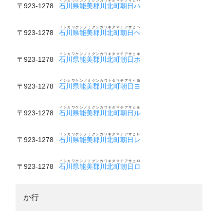
イシカワケンノミグンカワキタマチアサヒハ
〒923-1278
石川県能美郡川北町朝日ハ
イシカワケンノミグンカワキタマチアサヒヘ
〒923-1278
石川県能美郡川北町朝日ヘ
イシカワケンノミグンカワキタマチアサヒホ
〒923-1278
石川県能美郡川北町朝日ホ
イシカワケンノミグンカワキタマチアサヒヨ
〒923-1278
石川県能美郡川北町朝日ヨ
イシカワケンノミグンカワキタマチアサヒル
〒923-1278
石川県能美郡川北町朝日ル
イシカワケンノミグンカワキタマチアサヒレ
〒923-1278
石川県能美郡川北町朝日レ
イシカワケンノミグンカワキタマチアサヒロ
〒923-1278
石川県能美郡川北町朝日ロ
か行