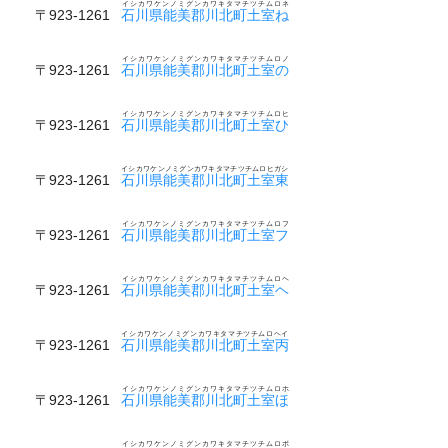
イシカワケンノミグンカワキタマチツチムロネ
〒923-1261
石川県能美郡川北町土室ね
イシカワケンノミグンカワキタマチツチムロノ
〒923-1261
石川県能美郡川北町土室の
イシカワケンノミグンカワキタマチツチムロヒ
〒923-1261
石川県能美郡川北町土室ひ
イシカワケンノミグンカワキタマチツチムロヒガシ
〒923-1261
石川県能美郡川北町土室東
イシカワケンノミグンカワキタマチツチムロフ
〒923-1261
石川県能美郡川北町土室フ
イシカワケンノミグンカワキタマチツチムロヘ
〒923-1261
石川県能美郡川北町土室ヘ
イシカワケンノミグンカワキタマチツチムロヘイ
〒923-1261
石川県能美郡川北町土室丙
イシカワケンノミグンカワキタマチツチムロホ
〒923-1261
石川県能美郡川北町土室ほ
イシカワケンノミグンカワキタマチツチムロボ