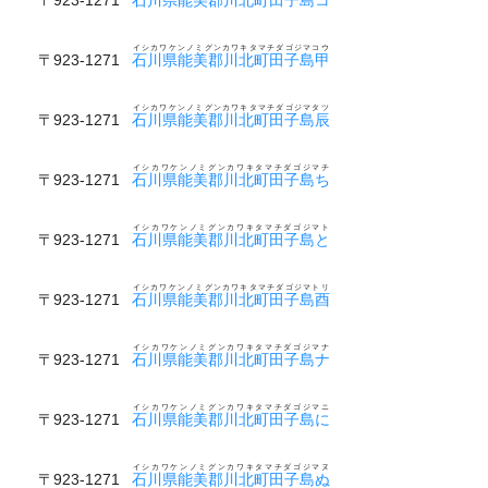
イシカワケンノミグンカワキタマチダゴジマコウ
〒923-1271
石川県能美郡川北町田子島甲
イシカワケンノミグンカワキタマチダゴジマタツ
〒923-1271
石川県能美郡川北町田子島辰
イシカワケンノミグンカワキタマチダゴジマチ
〒923-1271
石川県能美郡川北町田子島ち
イシカワケンノミグンカワキタマチダゴジマト
〒923-1271
石川県能美郡川北町田子島と
イシカワケンノミグンカワキタマチダゴジマトリ
〒923-1271
石川県能美郡川北町田子島酉
イシカワケンノミグンカワキタマチダゴジマナ
〒923-1271
石川県能美郡川北町田子島ナ
イシカワケンノミグンカワキタマチダゴジマニ
〒923-1271
石川県能美郡川北町田子島に
イシカワケンノミグンカワキタマチダゴジマヌ
〒923-1271
石川県能美郡川北町田子島ぬ