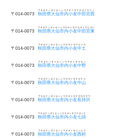
アキタケンダイセンシウチオトモナカダミヤニシ
〒014-0073
秋田県大仙市内小友中田宮西
アキタケンダイセンシウチオトモナカダミヤヒガシ
〒014-0073
秋田県大仙市内小友中田宮東
アキタケンダイセンシウチオトモナカツチ
〒014-0073
秋田県大仙市内小友中土
アキタケンダイセンシウチオトモナカノ
〒014-0073
秋田県大仙市内小友中野
アキタケンダイセンシウチオトモナカヤマ
〒014-0073
秋田県大仙市内小友中山
アキタケンダイセンシウチオトモナガモチサワ
〒014-0073
秋田県大仙市内小友長持沢
アキタケンダイセンシウチオトモナナガシラ
〒014-0073
秋田県大仙市内小友七頭
アキタケンダイセンシウチオトモニシムラ
〒014-0073
秋田県大仙市内小友西村