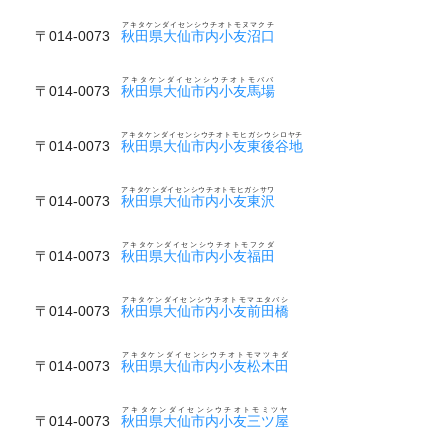
アキタケンダイセンシウチオトモヌマクチ
〒014-0073
秋田県大仙市内小友沼口
アキタケンダイセンシウチオトモババ
〒014-0073
秋田県大仙市内小友馬場
アキタケンダイセンシウチオトモヒガシウシロヤチ
〒014-0073
秋田県大仙市内小友東後谷地
アキタケンダイセンシウチオトモヒガシサワ
〒014-0073
秋田県大仙市内小友東沢
アキタケンダイセンシウチオトモフクダ
〒014-0073
秋田県大仙市内小友福田
アキタケンダイセンシウチオトモマエタバシ
〒014-0073
秋田県大仙市内小友前田橋
アキタケンダイセンシウチオトモマツキダ
〒014-0073
秋田県大仙市内小友松木田
アキタケンダイセンシウチオトモミツヤ
〒014-0073
秋田県大仙市内小友三ツ屋