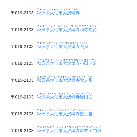
アキタケンダイセンシオオサワゴウテラ
〒019-2103
秋田県大仙市大沢郷寺
アキタケンダイセンシオオサワゴウテラアミダダイ
〒019-2103
秋田県大仙市大沢郷寺阿弥陀台
アキタケンダイセンシオオサワゴウテライシモチ
〒019-2103
秋田県大仙市大沢郷寺石持
アキタケンダイセンシオオサワゴウテラオダノサワ
〒019-2103
秋田県大仙市大沢郷寺小田ノ沢
アキタケンダイセンシオオサワゴウテラオボエノハタ
〒019-2103
秋田県大仙市大沢郷寺覚ノ畑
アキタケンダイセンシオオサワゴウテラカイダメン
〒019-2103
秋田県大仙市大沢郷寺皆田面
アキタケンダイセンシオオサワゴウテラカイベツトウ
〒019-2103
秋田県大仙市大沢郷寺皆別当
アキタケンダイセンシオオサワゴウテラカゲザエモンハタ
〒019-2103
秋田県大仙市大沢郷寺影左エ門畑