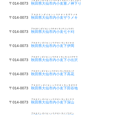
アキタケンダイセンシウチオトモサイノカミクダリ
〒014-0073
秋田県大仙市内小友塞ノ神下り
アキタケンダイセンシウチオトモザラメキ
〒014-0073
秋田県大仙市内小友ザラメキ
アキタケンダイセンシウチオトモシチジュウガリ
〒014-0073
秋田県大仙市内小友七十刈
アキタケンダイセンシウチオトモシモイオカ
〒014-0073
秋田県大仙市内小友下伊岡
アキタケンダイセンシウチオトモシモコイデサワ
〒014-0073
秋田県大仙市内小友下小出沢
アキタケンダイセンシウチオトモシモタカハナ
〒014-0073
秋田県大仙市内小友下高花
アキタケンダイセンシウチオトモシモダヤチ
〒014-0073
秋田県大仙市内小友下田谷地
アキタケンダイセンシウチオトモシモミヤマ
〒014-0073
秋田県大仙市内小友下深山
アキタケンダイセンシウチオトモジゾウデン