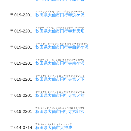
アキタケンダイセンシエンギョウジフチガサワ
〒019-2201
秋田県大仙市円行寺渕ケ沢
アキタケンダイセンシエンギョウジボンテンハタ
〒019-2201
秋田県大仙市円行寺梵天畑
アキタケンダイセンシエンギョウジマゲシガサワ
〒019-2201
秋田県大仙市円行寺曲師ケ沢
アキタケンダイセンシエンギョウジミナミガサワ
〒019-2201
秋田県大仙市円行寺南ケ沢
アキタケンダイセンシエンギョウジミヤノシタ
〒019-2201
秋田県大仙市円行寺宮ノ下
アキタケンダイセンシエンギョウジミヤノマエ
〒019-2201
秋田県大仙市円行寺宮ノ前
アキタケンダイセンシエンギョウジロクロウザワ
〒019-2201
秋田県大仙市円行寺六郎沢
アキタケンダイセンシオオカンナリ
〒014-0714
秋田県大仙市大神成