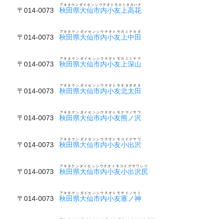
アキタケンダイセンシウチオトモカミタカハナ
〒014-0073
秋田県大仙市内小友上高花
アキタケンダイセンシウチオトモカミナカダ
〒014-0073
秋田県大仙市内小友上中田
アキタケンダイセンシウチオトモカミミヤマ
〒014-0073
秋田県大仙市内小友上深山
アキタケンダイセンシウチオトモキタオオタ
〒014-0073
秋田県大仙市内小友北太田
アキタケンダイセンシウチオトモクマノサワ
〒014-0073
秋田県大仙市内小友熊ノ沢
アキタケンダイセンシウチオトモコイデサワ
〒014-0073
秋田県大仙市内小友小出沢
アキタケンダイセンシウチオトモコイデサワシリ
〒014-0073
秋田県大仙市内小友小出沢尻
アキタケンダイセンシウチオトモサイノカミ
〒014-0073
秋田県大仙市内小友塞ノ神