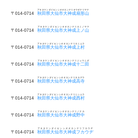
アキタケンダイセンシオオカンナリオウギナリヤマ
〒014-0714
秋田県大仙市大神成扇形山
アキタケンダイセンシオオカンナリカミノヤマ
〒014-0714
秋田県大仙市大神成上ノ山
アキタケンダイセンシオオカンナリカミムラ
〒014-0714
秋田県大仙市大神成上村
アキタケンダイセンシオオカンナリジュウニダ
〒014-0714
秋田県大仙市大神成十二田
アキタケンダイセンシオオカンナリタカデラ
〒014-0714
秋田県大仙市大神成高寺
アキタケンダイセンシオオカンナリニシムラ
〒014-0714
秋田県大仙市大神成西村
アキタケンダイセンシオオカンナリノナカ
〒014-0714
秋田県大仙市大神成野中
アキタケンダイセンシオオカンナリフカウヂ
〒014-0714
秋田県大仙市大神成フカウヂ