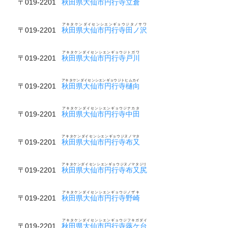
〒019-2201
秋田県大仙市円行寺立倉
アキタケンダイセンシエンギョウジタノサワ
〒019-2201
秋田県大仙市円行寺田ノ沢
アキタケンダイセンシエンギョウジトガワ
〒019-2201
秋田県大仙市円行寺戸川
アキタケンダイセンシエンギョウジトヒムカイ
〒019-2201
秋田県大仙市円行寺樋向
アキタケンダイセンシエンギョウジナカタ
〒019-2201
秋田県大仙市円行寺中田
アキタケンダイセンシエンギョウジヌノマタ
〒019-2201
秋田県大仙市円行寺布又
アキタケンダイセンシエンギョウジヌノマタジリ
〒019-2201
秋田県大仙市円行寺布又尻
アキタケンダイセンシエンギョウジノザキ
〒019-2201
秋田県大仙市円行寺野崎
アキタケンダイセンシエンギョウジフキガダイ
〒019-2201
秋田県大仙市円行寺蕗ケ台