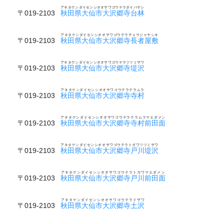
アキタケンダイセンシオオサワゴウテラダイバヤシ
〒019-2103
秋田県大仙市大沢郷寺台林
アキタケンダイセンシオオサワゴウテラチョウジャヤシキ
〒019-2103
秋田県大仙市大沢郷寺長者屋敷
アキタケンダイセンシオオサワゴウテラツツミサワ
〒019-2103
秋田県大仙市大沢郷寺堤沢
アキタケンダイセンシオオサワゴウテラテラムラ
〒019-2103
秋田県大仙市大沢郷寺寺村
アキタケンダイセンシオオサワゴウテラテラムラマエダメン
〒019-2103
秋田県大仙市大沢郷寺寺村前田面
アキタケンダイセンシオオサワゴウテラトガワツツミサワ
〒019-2103
秋田県大仙市大沢郷寺戸川堤沢
アキタケンダイセンシオオサワゴウテラトガワマエダメン
〒019-2103
秋田県大仙市大沢郷寺戸川前田面
アキタケンダイセンシオオサワゴウテラドザワ
〒019-2103
秋田県大仙市大沢郷寺土沢