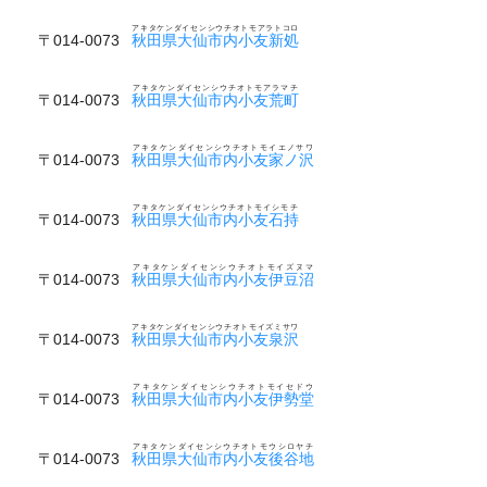
アキタケンダイセンシウチオトモアラトコロ
〒014-0073
秋田県大仙市内小友新処
アキタケンダイセンシウチオトモアラマチ
〒014-0073
秋田県大仙市内小友荒町
アキタケンダイセンシウチオトモイエノサワ
〒014-0073
秋田県大仙市内小友家ノ沢
アキタケンダイセンシウチオトモイシモチ
〒014-0073
秋田県大仙市内小友石持
アキタケンダイセンシウチオトモイズヌマ
〒014-0073
秋田県大仙市内小友伊豆沼
アキタケンダイセンシウチオトモイズミサワ
〒014-0073
秋田県大仙市内小友泉沢
アキタケンダイセンシウチオトモイセドウ
〒014-0073
秋田県大仙市内小友伊勢堂
アキタケンダイセンシウチオトモウシロヤチ
〒014-0073
秋田県大仙市内小友後谷地