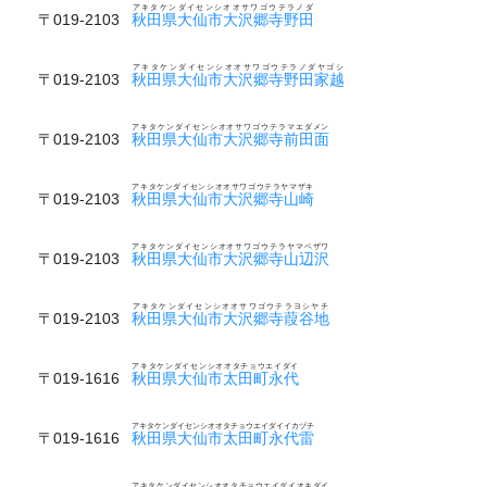
アキタケンダイセンシオオサワゴウテラノダ
〒019-2103
秋田県大仙市大沢郷寺野田
アキタケンダイセンシオオサワゴウテラノダヤゴシ
〒019-2103
秋田県大仙市大沢郷寺野田家越
アキタケンダイセンシオオサワゴウテラマエダメン
〒019-2103
秋田県大仙市大沢郷寺前田面
アキタケンダイセンシオオサワゴウテラヤマザキ
〒019-2103
秋田県大仙市大沢郷寺山崎
アキタケンダイセンシオオサワゴウテラヤマベザワ
〒019-2103
秋田県大仙市大沢郷寺山辺沢
アキタケンダイセンシオオサワゴウテラヨシヤチ
〒019-2103
秋田県大仙市大沢郷寺葭谷地
アキタケンダイセンシオオタチョウエイダイ
〒019-1616
秋田県大仙市太田町永代
アキタケンダイセンシオオタチョウエイダイイカヅチ
〒019-1616
秋田県大仙市太田町永代雷
アキタケンダイセンシオオタチョウエイダイオキダイ