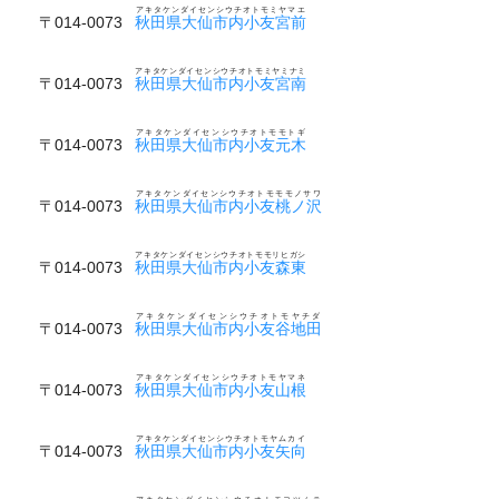
アキタケンダイセンシウチオトモミヤマエ
〒014-0073
秋田県大仙市内小友宮前
アキタケンダイセンシウチオトモミヤミナミ
〒014-0073
秋田県大仙市内小友宮南
アキタケンダイセンシウチオトモモトギ
〒014-0073
秋田県大仙市内小友元木
アキタケンダイセンシウチオトモモモノサワ
〒014-0073
秋田県大仙市内小友桃ノ沢
アキタケンダイセンシウチオトモモリヒガシ
〒014-0073
秋田県大仙市内小友森東
アキタケンダイセンシウチオトモヤチダ
〒014-0073
秋田県大仙市内小友谷地田
アキタケンダイセンシウチオトモヤマネ
〒014-0073
秋田県大仙市内小友山根
アキタケンダイセンシウチオトモヤムカイ
〒014-0073
秋田県大仙市内小友矢向