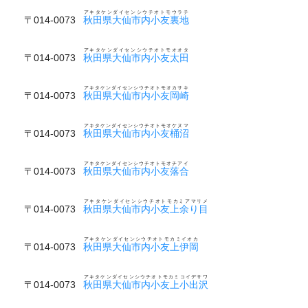
アキタケンダイセンシウチオトモウラチ
〒014-0073
秋田県大仙市内小友裏地
アキタケンダイセンシウチオトモオオタ
〒014-0073
秋田県大仙市内小友太田
アキタケンダイセンシウチオトモオカサキ
〒014-0073
秋田県大仙市内小友岡崎
アキタケンダイセンシウチオトモオケヌマ
〒014-0073
秋田県大仙市内小友桶沼
アキタケンダイセンシウチオトモオチアイ
〒014-0073
秋田県大仙市内小友落合
アキタケンダイセンシウチオトモカミアマリメ
〒014-0073
秋田県大仙市内小友上余り目
アキタケンダイセンシウチオトモカミイオカ
〒014-0073
秋田県大仙市内小友上伊岡
アキタケンダイセンシウチオトモカミコイデサワ
〒014-0073
秋田県大仙市内小友上小出沢