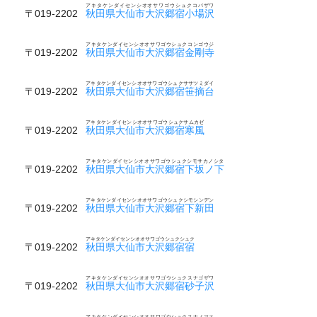
アキタケンダイセンシオオサワゴウシュクコバザワ
〒019-2202
秋田県大仙市大沢郷宿小場沢
アキタケンダイセンシオオサワゴウシュクコンゴウジ
〒019-2202
秋田県大仙市大沢郷宿金剛寺
アキタケンダイセンシオオサワゴウシュクササツミダイ
〒019-2202
秋田県大仙市大沢郷宿笹摘台
アキタケンダイセンシオオサワゴウシュクサムカゼ
〒019-2202
秋田県大仙市大沢郷宿寒風
アキタケンダイセンシオオサワゴウシュクシモサカノシタ
〒019-2202
秋田県大仙市大沢郷宿下坂ノ下
アキタケンダイセンシオオサワゴウシュクシモシンデン
〒019-2202
秋田県大仙市大沢郷宿下新田
アキタケンダイセンシオオサワゴウシュクシュク
〒019-2202
秋田県大仙市大沢郷宿宿
アキタケンダイセンシオオサワゴウシュクスナゴザワ
〒019-2202
秋田県大仙市大沢郷宿砂子沢
アキタケンダイセンシオオサワゴウシュクスナノマエ