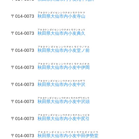
アキタケンダイセンシウチオトモテラヤマ
〒014-0073
秋田県大仙市内小友寺山
アキタケンダイセンシウチオトモテンキュウ
〒014-0073
秋田県大仙市内小友典久
アキタケンダイセンシウチオトモドウノマエ
〒014-0073
秋田県大仙市内小友堂ノ前
アキタケンダイセンシウチオトモナカイオカ
〒014-0073
秋田県大仙市内小友中伊岡
アキタケンダイセンシウチオトモナカザワ
〒014-0073
秋田県大仙市内小友中沢
アキタケンダイセンシウチオトモナカザワガシラ
〒014-0073
秋田県大仙市内小友中沢頭
アキタケンダイセンシウチオトモナカシリビキ
〒014-0073
秋田県大仙市内小友中尻引
アキタケンダイセンシウチオトモナカダイセドウ
〒014-0073
秋田県大仙市内小友中田伊勢堂