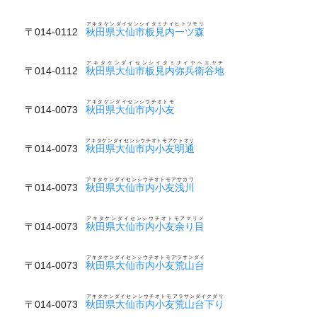
アキタケンダイセンシイタミナイヒトツモリ
〒014-0112
秋田県大仙市板見内一ツ森
アキタケンダイセンシイタミナイヤヘエヤチ
〒014-0112
秋田県大仙市板見内弥兵衛谷地
アキタケンダイセンシウチオトモ
〒014-0073
秋田県大仙市内小友
アキタケンダイセンシウチオトモアケトオリ
〒014-0073
秋田県大仙市内小友明通
アキタケンダイセンシウチオトモアサカワ
〒014-0073
秋田県大仙市内小友浅川
アキタケンダイセンシウチオトモアマリメ
〒014-0073
秋田県大仙市内小友余り目
アキタケンダイセンシウチオトモアラサンダイ
〒014-0073
秋田県大仙市内小友荒山台
アキタケンダイセンシウチオトモアラサンダイクダリ
〒014-0073
秋田県大仙市内小友荒山台下り