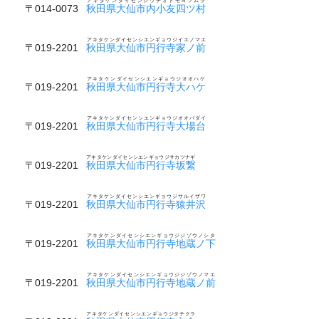
アキタケンダイセンシウチオトモヨツムラ
〒014-0073
秋田県大仙市内小友四ツ村
アキタケンダイセンシエンギョウジイエノマエ
〒019-2201
秋田県大仙市円行寺家ノ前
アキタケンダイセンシエンギョウジオオハケ
〒019-2201
秋田県大仙市円行寺大ハケ
アキタケンダイセンシエンギョウジオオバダイ
〒019-2201
秋田県大仙市円行寺大場台
アキタケンダイセンシエンギョウジサカツナギ
〒019-2201
秋田県大仙市円行寺坂繋
アキタケンダイセンシエンギョウジサルイザワ
〒019-2201
秋田県大仙市円行寺猿井沢
アキタケンダイセンシエンギョウジジゾウノシタ
〒019-2201
秋田県大仙市円行寺地蔵ノ下
アキタケンダイセンシエンギョウジジゾウノマエ
〒019-2201
秋田県大仙市円行寺地蔵ノ前
アキタケンダイセンシエンギョウジタチクラ