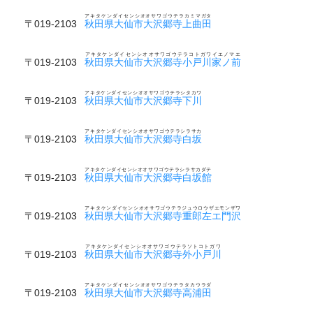
アキタケンダイセンシオオサワゴウテラカミマガタ
〒019-2103
秋田県大仙市大沢郷寺上曲田
アキタケンダイセンシオオサワゴウテラコトガワイエノマエ
〒019-2103
秋田県大仙市大沢郷寺小戸川家ノ前
アキタケンダイセンシオオサワゴウテラシタカワ
〒019-2103
秋田県大仙市大沢郷寺下川
アキタケンダイセンシオオサワゴウテラシラサカ
〒019-2103
秋田県大仙市大沢郷寺白坂
アキタケンダイセンシオオサワゴウテラシラサカダテ
〒019-2103
秋田県大仙市大沢郷寺白坂館
アキタケンダイセンシオオサワゴウテラジュウロウザエモンザワ
〒019-2103
秋田県大仙市大沢郷寺重郎左エ門沢
アキタケンダイセンシオオサワゴウテラソトコトガワ
〒019-2103
秋田県大仙市大沢郷寺外小戸川
アキタケンダイセンシオオサワゴウテラタカウラダ
〒019-2103
秋田県大仙市大沢郷寺高浦田