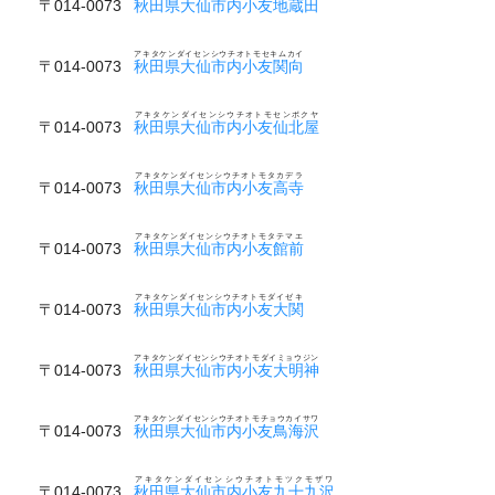
〒014-0073
秋田県大仙市内小友地蔵田
アキタケンダイセンシウチオトモセキムカイ
〒014-0073
秋田県大仙市内小友関向
アキタケンダイセンシウチオトモセンボクヤ
〒014-0073
秋田県大仙市内小友仙北屋
アキタケンダイセンシウチオトモタカデラ
〒014-0073
秋田県大仙市内小友高寺
アキタケンダイセンシウチオトモタテマエ
〒014-0073
秋田県大仙市内小友館前
アキタケンダイセンシウチオトモダイゼキ
〒014-0073
秋田県大仙市内小友大関
アキタケンダイセンシウチオトモダイミョウジン
〒014-0073
秋田県大仙市内小友大明神
アキタケンダイセンシウチオトモチョウカイサワ
〒014-0073
秋田県大仙市内小友鳥海沢
アキタケンダイセンシウチオトモツクモザワ
〒014-0073
秋田県大仙市内小友九十九沢