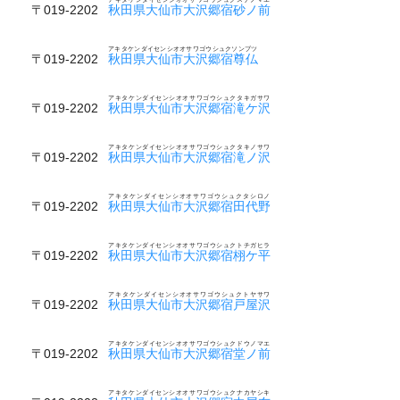
〒019-2202
秋田県大仙市大沢郷宿砂ノ前
アキタケンダイセンシオオサワゴウシュクソンブツ
〒019-2202
秋田県大仙市大沢郷宿尊仏
アキタケンダイセンシオオサワゴウシュクタキガサワ
〒019-2202
秋田県大仙市大沢郷宿滝ケ沢
アキタケンダイセンシオオサワゴウシュクタキノサワ
〒019-2202
秋田県大仙市大沢郷宿滝ノ沢
アキタケンダイセンシオオサワゴウシュクタシロノ
〒019-2202
秋田県大仙市大沢郷宿田代野
アキタケンダイセンシオオサワゴウシュクトチガヒラ
〒019-2202
秋田県大仙市大沢郷宿栩ケ平
アキタケンダイセンシオオサワゴウシュクトヤサワ
〒019-2202
秋田県大仙市大沢郷宿戸屋沢
アキタケンダイセンシオオサワゴウシュクドウノマエ
〒019-2202
秋田県大仙市大沢郷宿堂ノ前
アキタケンダイセンシオオサワゴウシュクナカヤシキ