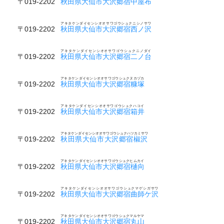
〒019-2202
秋田県大仙市大沢郷宿中屋布
アキタケンダイセンシオオサワゴウシュクニシノサワ
〒019-2202
秋田県大仙市大沢郷宿西ノ沢
アキタケンダイセンシオオサワゴウシュクニノダイ
〒019-2202
秋田県大仙市大沢郷宿二ノ台
アキタケンダイセンシオオサワゴウシュクヌカヅカ
〒019-2202
秋田県大仙市大沢郷宿糠塚
アキタケンダイセンシオオサワゴウシュクハコイ
〒019-2202
秋田県大仙市大沢郷宿箱井
アキタケンダイセンシオオサワゴウシュクハツカミサワ
〒019-2202
秋田県大仙市大沢郷宿椒沢
アキタケンダイセンシオオサワゴウシュクヒムカイ
〒019-2202
秋田県大仙市大沢郷宿樋向
アキタケンダイセンシオオサワゴウシュクマゲシガサワ
〒019-2202
秋田県大仙市大沢郷宿曲師ケ沢
アキタケンダイセンシオオサワゴウシュクマルヤマ
〒019-2202
秋田県大仙市大沢郷宿丸山