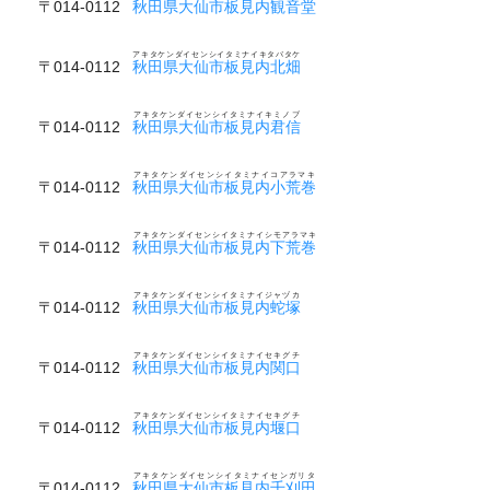
〒014-0112
秋田県大仙市板見内観音堂
アキタケンダイセンシイタミナイキタバタケ
〒014-0112
秋田県大仙市板見内北畑
アキタケンダイセンシイタミナイキミノブ
〒014-0112
秋田県大仙市板見内君信
アキタケンダイセンシイタミナイコアラマキ
〒014-0112
秋田県大仙市板見内小荒巻
アキタケンダイセンシイタミナイシモアラマキ
〒014-0112
秋田県大仙市板見内下荒巻
アキタケンダイセンシイタミナイジャヅカ
〒014-0112
秋田県大仙市板見内蛇塚
アキタケンダイセンシイタミナイセキグチ
〒014-0112
秋田県大仙市板見内関口
アキタケンダイセンシイタミナイセキグチ
〒014-0112
秋田県大仙市板見内堰口
アキタケンダイセンシイタミナイセンガリタ
〒014-0112
秋田県大仙市板見内千刈田