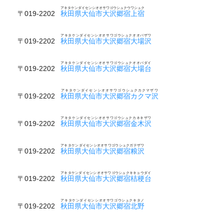
アキタケンダイセンシオオサワゴウシュクウワシュク
〒019-2202
秋田県大仙市大沢郷宿上宿
アキタケンダイセンシオオサワゴウシュクオオバザワ
〒019-2202
秋田県大仙市大沢郷宿大場沢
アキタケンダイセンシオオサワゴウシュクオオバダイ
〒019-2202
秋田県大仙市大沢郷宿大場台
アキタケンダイセンシオオサワゴウシュクカクマザワ
〒019-2202
秋田県大仙市大沢郷宿カクマ沢
アキタケンダイセンシオオサワゴウシュクカネキザワ
〒019-2202
秋田県大仙市大沢郷宿金木沢
アキタケンダイセンシオオサワゴウシュクガテザワ
〒019-2202
秋田県大仙市大沢郷宿粮沢
アキタケンダイセンシオオサワゴウシュクキキョウダイ
〒019-2202
秋田県大仙市大沢郷宿桔梗台
アキタケンダイセンシオオサワゴウシュクキタノ
〒019-2202
秋田県大仙市大沢郷宿北野