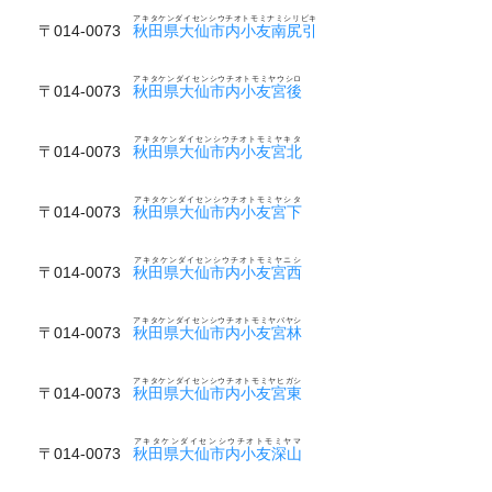
アキタケンダイセンシウチオトモミナミシリビキ
〒014-0073
秋田県大仙市内小友南尻引
アキタケンダイセンシウチオトモミヤウシロ
〒014-0073
秋田県大仙市内小友宮後
アキタケンダイセンシウチオトモミヤキタ
〒014-0073
秋田県大仙市内小友宮北
アキタケンダイセンシウチオトモミヤシタ
〒014-0073
秋田県大仙市内小友宮下
アキタケンダイセンシウチオトモミヤニシ
〒014-0073
秋田県大仙市内小友宮西
アキタケンダイセンシウチオトモミヤバヤシ
〒014-0073
秋田県大仙市内小友宮林
アキタケンダイセンシウチオトモミヤヒガシ
〒014-0073
秋田県大仙市内小友宮東
アキタケンダイセンシウチオトモミヤマ
〒014-0073
秋田県大仙市内小友深山