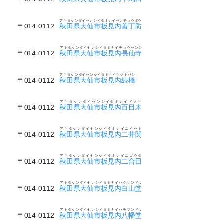
アキタケンダイセンシイタミナイゼンチョウボウ
〒014-0112
秋田県大仙市板見内善丁防
アキタケンダイセンシイタミナイチョウセンジ
〒014-0112
秋田県大仙市板見内長仙寺
アキタケンダイセンシイタミナイツヅキバシ
〒014-0112
秋田県大仙市板見内続橋
アキタケンダイセンシイタミナイドメキ
〒014-0112
秋田県大仙市板見内百目木
アキタケンダイセンシイタミナイニイセキ
〒014-0112
秋田県大仙市板見内二井関
アキタケンダイセンシイタミナイニゴウダ
〒014-0112
秋田県大仙市板見内二合田
アキタケンダイセンシイタミナイハクサンドウ
〒014-0112
秋田県大仙市板見内白山堂
アキタケンダイセンシイタミナイハチマンドウ
〒014-0112
秋田県大仙市板見内八幡堂