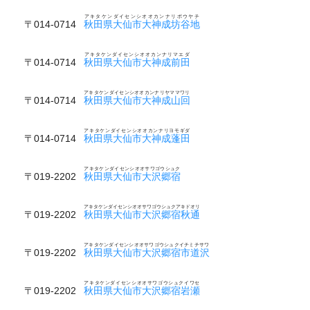
アキタケンダイセンシオオカンナリボウヤチ
〒014-0714
秋田県大仙市大神成坊谷地
アキタケンダイセンシオオカンナリマエダ
〒014-0714
秋田県大仙市大神成前田
アキタケンダイセンシオオカンナリヤママワリ
〒014-0714
秋田県大仙市大神成山回
アキタケンダイセンシオオカンナリヨモギダ
〒014-0714
秋田県大仙市大神成蓬田
アキタケンダイセンシオオサワゴウシュク
〒019-2202
秋田県大仙市大沢郷宿
アキタケンダイセンシオオサワゴウシュクアキドオリ
〒019-2202
秋田県大仙市大沢郷宿秋通
アキタケンダイセンシオオサワゴウシュクイチミチサワ
〒019-2202
秋田県大仙市大沢郷宿市道沢
アキタケンダイセンシオオサワゴウシュクイワセ
〒019-2202
秋田県大仙市大沢郷宿岩瀬