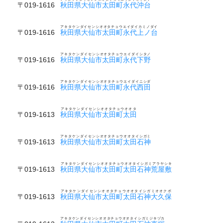
〒019-1616
秋田県大仙市太田町永代沖台
アキタケンダイセンシオオタチョウエイダイカミノダイ
〒019-1616
秋田県大仙市太田町永代上ノ台
アキタケンダイセンシオオタチョウエイダイシタノ
〒019-1616
秋田県大仙市太田町永代下野
アキタケンダイセンシオオタチョウエイダイニシダ
〒019-1616
秋田県大仙市太田町永代西田
アキタケンダイセンシオオタチョウオオタ
〒019-1613
秋田県大仙市太田町太田
アキタケンダイセンシオオタチョウオオタイシガミ
〒019-1613
秋田県大仙市太田町太田石神
アキタケンダイセンシオオタチョウオオタイシガミアラヤシキ
〒019-1613
秋田県大仙市太田町太田石神荒屋敷
アキタケンダイセンシオオタチョウオオタイシガミオオクボ
〒019-1613
秋田県大仙市太田町太田石神大久保
アキタケンダイセンシオオタチョウオオタイシガミジキヅカ