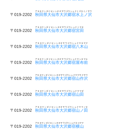
アキタケンダイセンシオオサワゴウシュクミズカミノサワ
〒019-2202
秋田県大仙市大沢郷宿水上ノ沢
アキタケンダイセンシオオサワゴウシュクミヤタ
〒019-2202
秋田県大仙市大沢郷宿宮田
アキタケンダイセンシオオサワゴウシュクヤキヤマ
〒019-2202
秋田県大仙市大沢郷宿八木山
アキタケンダイセンシオオサワゴウシュクヤシキマエ
〒019-2202
秋田県大仙市大沢郷宿屋布前
アキタケンダイセンシオオサワゴウシュクヤマサクサワ
〒019-2202
秋田県大仙市大沢郷宿山作沢
アキタケンダイセンシオオサワゴウシュクヤマダ
〒019-2202
秋田県大仙市大沢郷宿山田
アキタケンダイセンシオオサワゴウシュクヤマノタ
〒019-2202
秋田県大仙市大沢郷宿山ノ田
アキタケンダイセンシオオサワゴウシュクヨコヤマ
〒019-2202
秋田県大仙市大沢郷宿横山