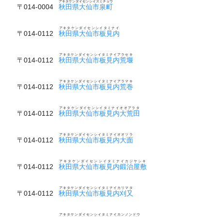
アキタケンダイセンシイズミチョウ
〒014-0004
秋田県大仙市泉町
アキタケンダイセンシイタミナイ
〒014-0112
秋田県大仙市板見内
アキタケンダイセンシイタミナイアラセキ
〒014-0112
秋田県大仙市板見内荒堰
アキタケンダイセンシイタミナイアラマキ
〒014-0112
秋田県大仙市板見内荒巻
アキタケンダイセンシイタミナイオオアラタ
〒014-0112
秋田県大仙市板見内大荒田
アキタケンダイセンシイタミナイオオツラ
〒014-0112
秋田県大仙市板見内大面
アキタケンダイセンシイタミナイカジヤシキ
〒014-0112
秋田県大仙市板見内鍛治屋敷
アキタケンダイセンシイタミナイカリマタ
〒014-0112
秋田県大仙市板見内刈又
アキタケンダイセンシイタミナイカンノンドウ