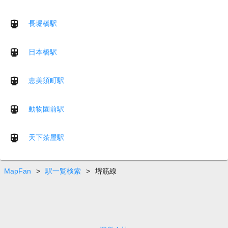
長堀橋駅
日本橋駅
恵美須町駅
動物園前駅
天下茶屋駅
MapFan
>
駅一覧検索
>
堺筋線