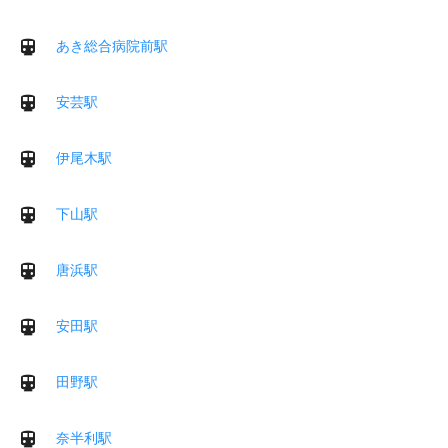
あき総合病院前駅
安芸駅
伊尾木駅
下山駅
唐浜駅
安田駅
田野駅
奈半利駅