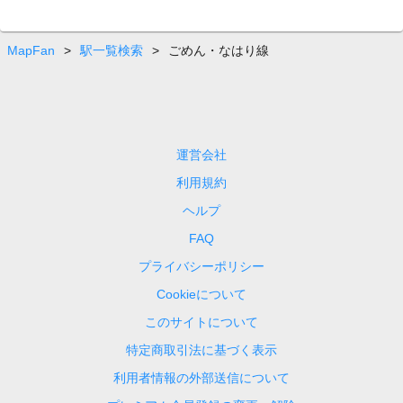
MapFan
>
駅一覧検索
>
ごめん・なはり線
運営会社
利用規約
ヘルプ
FAQ
プライバシーポリシー
Cookieについて
このサイトについて
特定商取引法に基づく表示
利用者情報の外部送信について