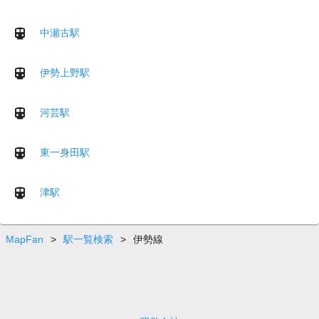
中瀬古駅
伊勢上野駅
河芸駅
東一身田駅
津駅
MapFan
>
駅一覧検索
>
伊勢線