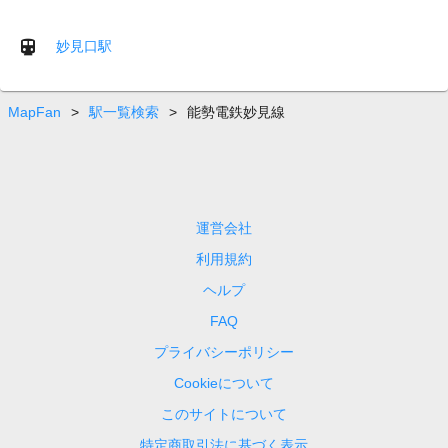
妙見口駅
MapFan
>
駅一覧検索
>
能勢電鉄妙見線
運営会社
利用規約
ヘルプ
FAQ
プライバシーポリシー
Cookieについて
このサイトについて
特定商取引法に基づく表示