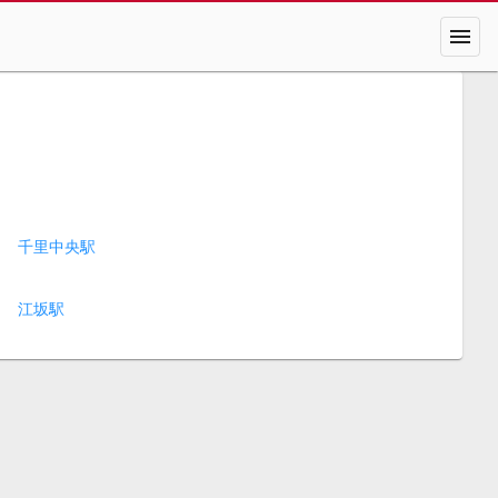
menu
千里中央駅
江坂駅