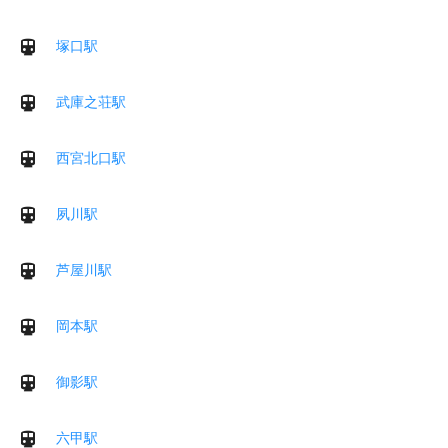
塚口駅
武庫之荘駅
西宮北口駅
夙川駅
芦屋川駅
岡本駅
御影駅
六甲駅