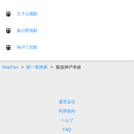
王子公園駅
春日野道駅
神戸三宮駅
MapFan
>
駅一覧検索
>
阪急神戸本線
運営会社
利用規約
ヘルプ
FAQ