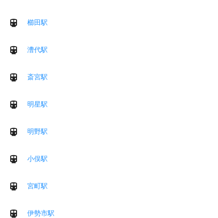
櫛田駅
漕代駅
斎宮駅
明星駅
明野駅
小俣駅
宮町駅
伊勢市駅