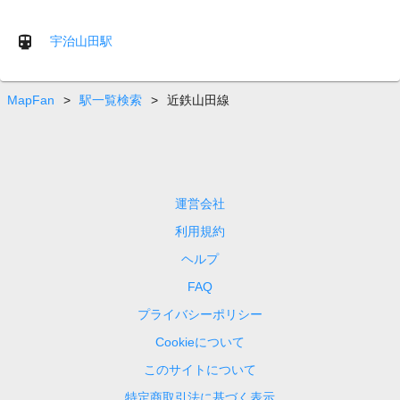
宇治山田駅
MapFan
>
駅一覧検索
>
近鉄山田線
運営会社
利用規約
ヘルプ
FAQ
プライバシーポリシー
Cookieについて
このサイトについて
特定商取引法に基づく表示