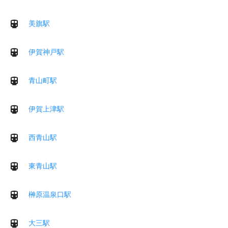
美旗駅
伊賀神戸駅
青山町駅
伊賀上津駅
西青山駅
東青山駅
榊原温泉口駅
大三駅