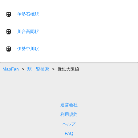
伊勢石橋駅
川合高岡駅
伊勢中川駅
MapFan
>
駅一覧検索
>
近鉄大阪線
運営会社
利用規約
ヘルプ
FAQ