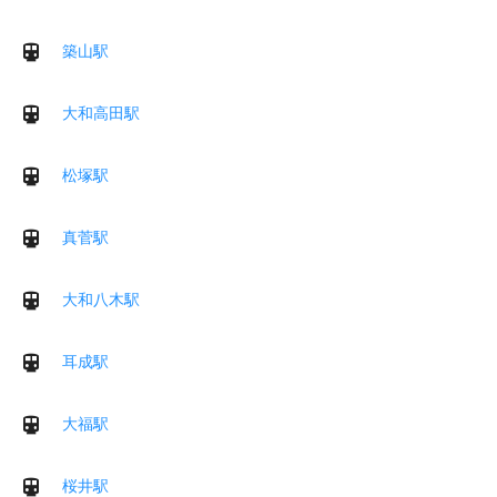
築山駅
大和高田駅
松塚駅
真菅駅
大和八木駅
耳成駅
大福駅
桜井駅