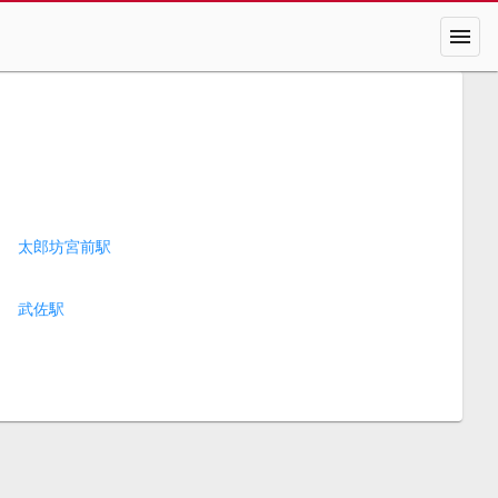
menu
太郎坊宮前駅
武佐駅