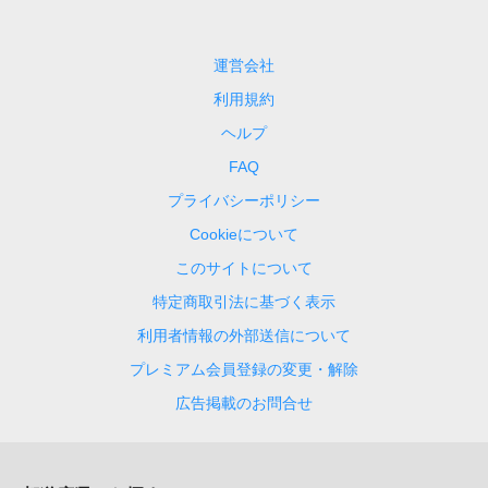
運営会社
利用規約
ヘルプ
FAQ
プライバシーポリシー
Cookieについて
このサイトについて
特定商取引法に基づく表示
利用者情報の外部送信について
プレミアム会員登録の変更・解除
広告掲載のお問合せ