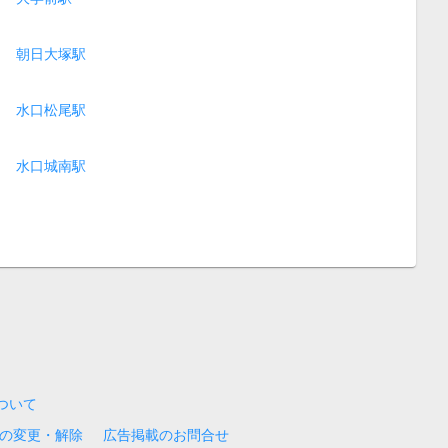
朝日大塚駅
水口松尾駅
水口城南駅
について
の変更・解除
広告掲載のお問合せ