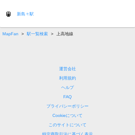
新島々駅
MapFan
>
駅一覧検索
>
上高地線
運営会社
利用規約
ヘルプ
FAQ
プライバシーポリシー
Cookieについて
このサイトについて
特定商取引法に基づく表示