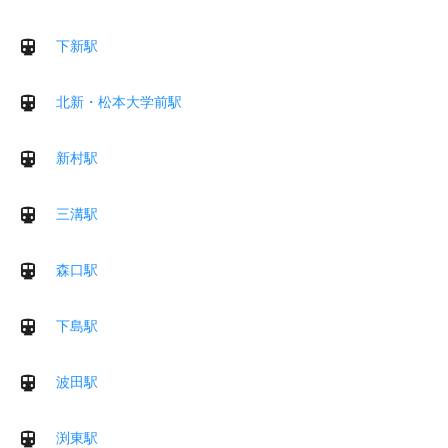
下新駅
北新・松本大学前駅
新村駅
三溝駅
森口駅
下島駅
波田駅
渕東駅