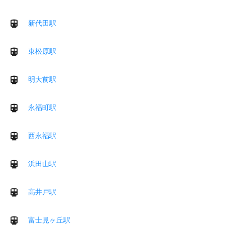
新代田駅
東松原駅
明大前駅
永福町駅
西永福駅
浜田山駅
高井戸駅
富士見ヶ丘駅