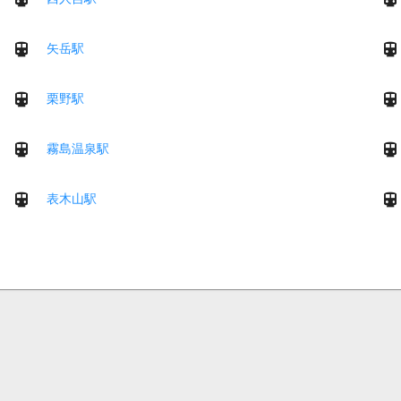
矢岳駅
栗野駅
霧島温泉駅
表木山駅