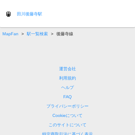
田川後藤寺駅
MapFan
>
駅一覧検索
>
後藤寺線
運営会社
利用規約
ヘルプ
FAQ
プライバシーポリシー
Cookieについて
このサイトについて
特定商取引法に基づく表示