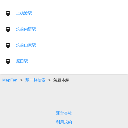
上穂波駅
筑前内野駅
筑前山家駅
原田駅
MapFan
>
駅一覧検索
>
筑豊本線
運営会社
利用規約