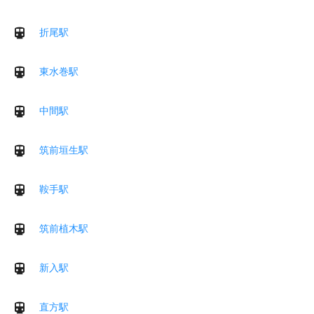
折尾駅
東水巻駅
中間駅
筑前垣生駅
鞍手駅
筑前植木駅
新入駅
直方駅