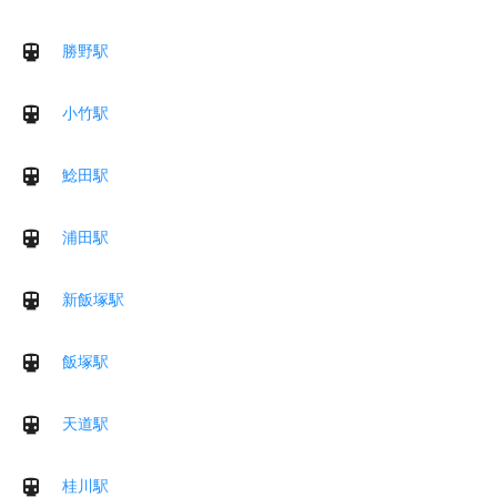
勝野駅
小竹駅
鯰田駅
浦田駅
新飯塚駅
飯塚駅
天道駅
桂川駅