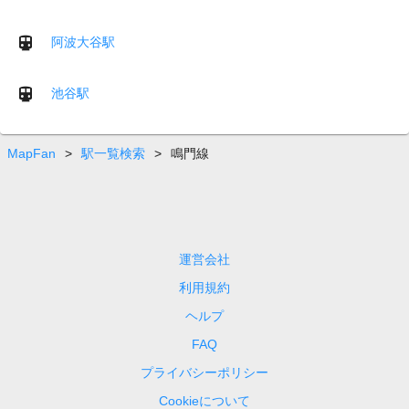
阿波大谷駅
池谷駅
MapFan
>
駅一覧検索
>
鳴門線
運営会社
利用規約
ヘルプ
FAQ
プライバシーポリシー
Cookieについて