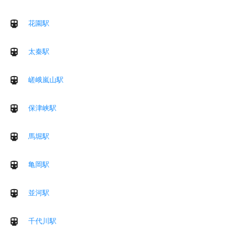
花園駅
太秦駅
嵯峨嵐山駅
保津峡駅
馬堀駅
亀岡駅
並河駅
千代川駅