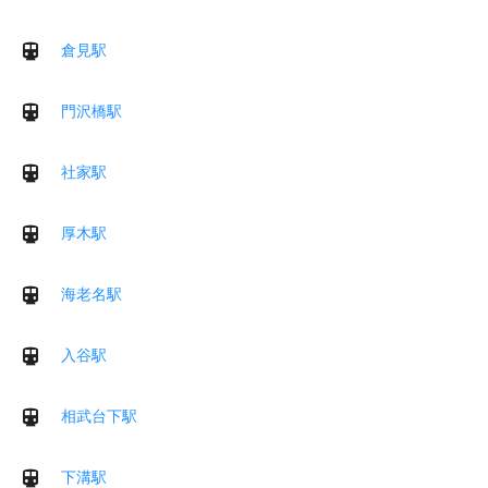
倉見駅
門沢橋駅
社家駅
厚木駅
海老名駅
入谷駅
相武台下駅
下溝駅