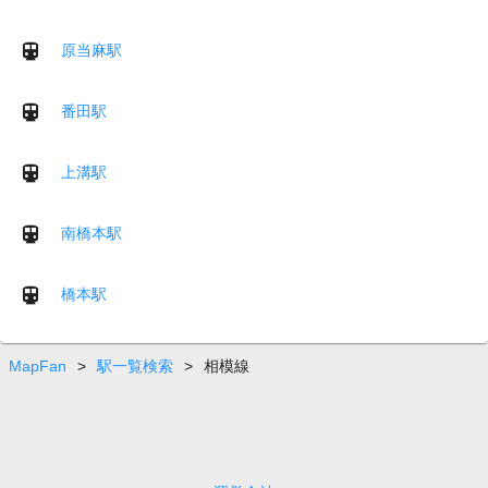
原当麻駅
番田駅
上溝駅
南橋本駅
橋本駅
MapFan
>
駅一覧検索
>
相模線