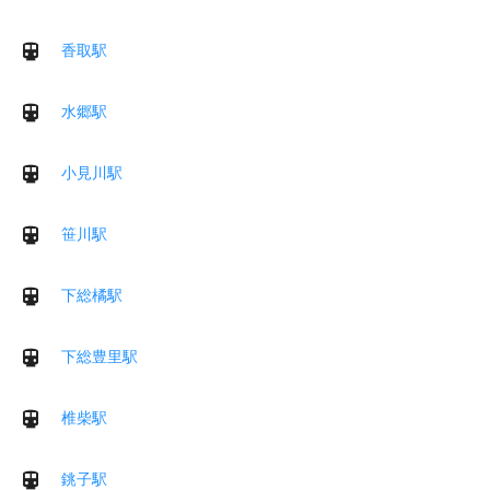
香取駅
水郷駅
小見川駅
笹川駅
下総橘駅
下総豊里駅
椎柴駅
銚子駅