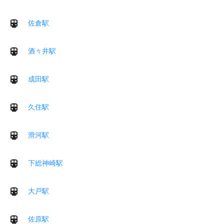
佐倉駅
酒々井駅
成田駅
久住駅
滑河駅
下総神崎駅
大戸駅
佐原駅