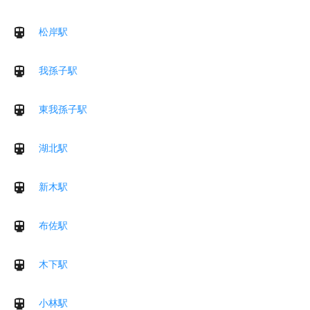
松岸駅
我孫子駅
東我孫子駅
湖北駅
新木駅
布佐駅
木下駅
小林駅