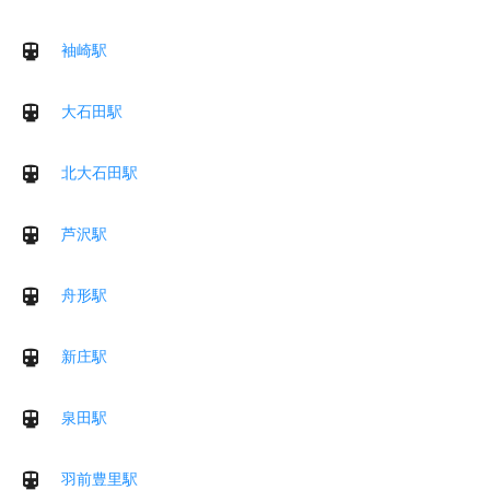
袖崎駅
大石田駅
北大石田駅
芦沢駅
舟形駅
新庄駅
泉田駅
羽前豊里駅