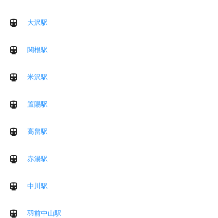
大沢駅
関根駅
米沢駅
置賜駅
高畠駅
赤湯駅
中川駅
羽前中山駅