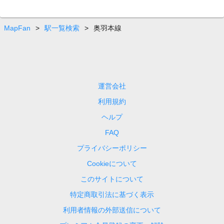
MapFan
>
駅一覧検索
>
奥羽本線
運営会社
利用規約
ヘルプ
FAQ
プライバシーポリシー
Cookieについて
このサイトについて
特定商取引法に基づく表示
利用者情報の外部送信について