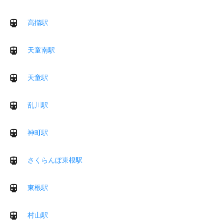
高擶駅
天童南駅
天童駅
乱川駅
神町駅
さくらんぼ東根駅
東根駅
村山駅