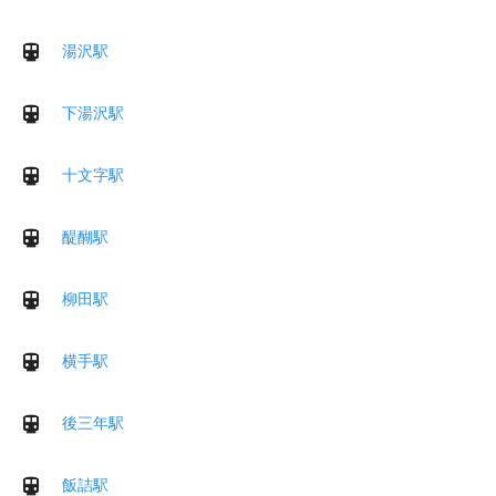
湯沢駅
下湯沢駅
十文字駅
醍醐駅
柳田駅
横手駅
後三年駅
飯詰駅