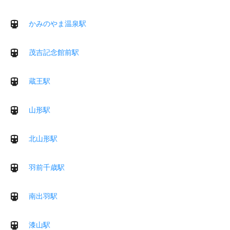
かみのやま温泉駅
茂吉記念館前駅
蔵王駅
山形駅
北山形駅
羽前千歳駅
南出羽駅
漆山駅