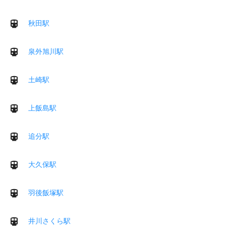
秋田駅
泉外旭川駅
土崎駅
上飯島駅
追分駅
大久保駅
羽後飯塚駅
井川さくら駅