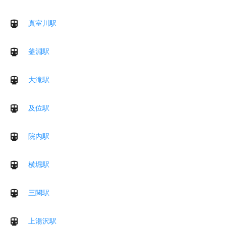
真室川駅
釜淵駅
大滝駅
及位駅
院内駅
横堀駅
三関駅
上湯沢駅