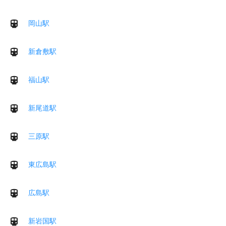
岡山駅
新倉敷駅
福山駅
新尾道駅
三原駅
東広島駅
広島駅
新岩国駅