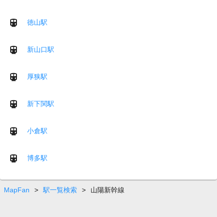
徳山駅
新山口駅
厚狭駅
新下関駅
小倉駅
博多駅
MapFan
>
駅一覧検索
>
山陽新幹線