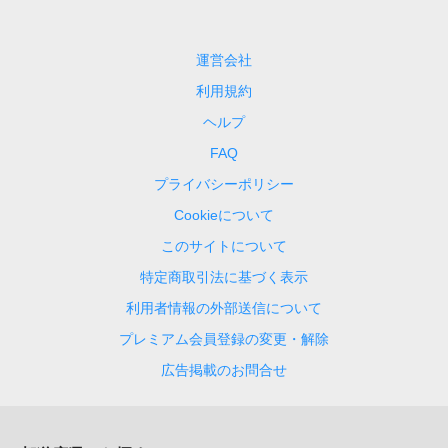
運営会社
利用規約
ヘルプ
FAQ
プライバシーポリシー
Cookieについて
このサイトについて
特定商取引法に基づく表示
利用者情報の外部送信について
プレミアム会員登録の変更・解除
広告掲載のお問合せ