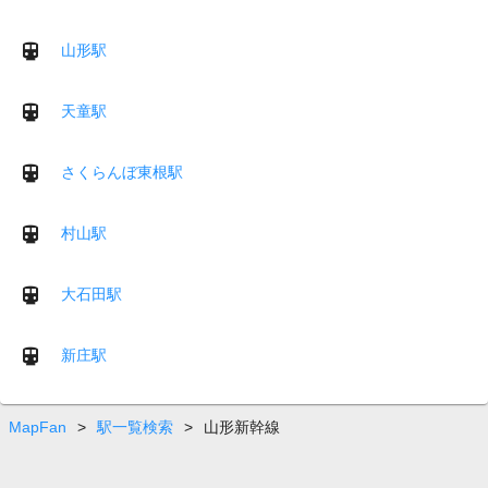
山形駅
天童駅
さくらんぼ東根駅
村山駅
大石田駅
新庄駅
MapFan
>
駅一覧検索
>
山形新幹線