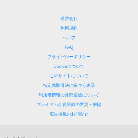
運営会社
利用規約
ヘルプ
FAQ
プライバシーポリシー
Cookieについて
このサイトについて
特定商取引法に基づく表示
利用者情報の外部送信について
プレミアム会員登録の変更・解除
広告掲載のお問合せ