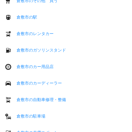
倉敷市のその他 買う
倉敷市の駅
倉敷市のレンタカー
倉敷市のガソリンスタンド
倉敷市のカー用品店
倉敷市のカーディーラー
倉敷市の自動車修理・整備
倉敷市の駐車場