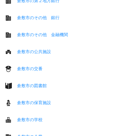
倉敷市の第２地方銀行
倉敷市のその他 銀行
倉敷市のその他 金融機関
倉敷市の公共施設
倉敷市の交番
倉敷市の図書館
倉敷市の保育施設
倉敷市の学校