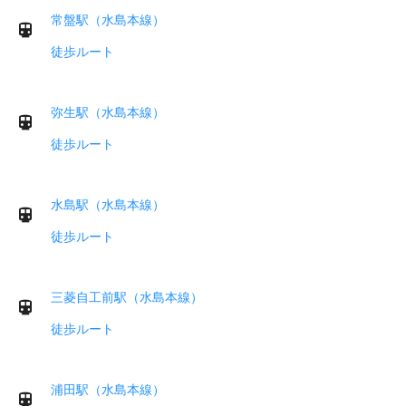
常盤駅（水島本線）
徒歩ルート
弥生駅（水島本線）
徒歩ルート
水島駅（水島本線）
徒歩ルート
三菱自工前駅（水島本線）
徒歩ルート
浦田駅（水島本線）