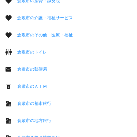
倉敷市の接骨・鍼灸院
倉敷市の介護・福祉サービス
倉敷市のその他 医療・福祉
倉敷市のトイレ
倉敷市の郵便局
倉敷市のＡＴＭ
倉敷市の都市銀行
倉敷市の地方銀行