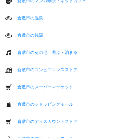
倉敷市のマンガ喫茶・ネットカフェ
倉敷市の温泉
倉敷市の銭湯
倉敷市のその他 遊ぶ・泊まる
倉敷市のコンビニエンスストア
倉敷市のスーパーマーケット
倉敷市のショッピングモール
倉敷市のディスカウントストア