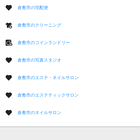
倉敷市の宅配便
倉敷市のクリーニング
倉敷市のコインランドリー
倉敷市の写真スタジオ
倉敷市のエステ・ネイルサロン
倉敷市のエステティックサロン
倉敷市のネイルサロン