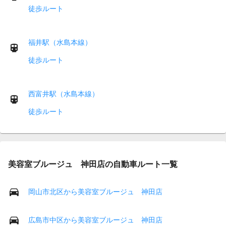
徒歩ルート
福井駅（水島本線）
徒歩ルート
西富井駅（水島本線）
徒歩ルート
美容室ブルージュ 神田店の自動車ルート一覧
岡山市北区から美容室ブルージュ 神田店
広島市中区から美容室ブルージュ 神田店