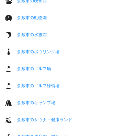
倉敷市の映画館
倉敷市の動物園
倉敷市の水族館
倉敷市のボウリング場
倉敷市のゴルフ場
倉敷市のゴルフ練習場
倉敷市のキャンプ場
倉敷市のサウナ・健康ランド