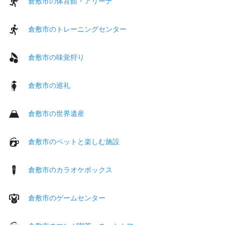
倉敷市の体育館・アリーナ
倉敷市のトレーニングセンター
倉敷市の味覚狩り
倉敷市の巡礼
倉敷市の世界遺産
倉敷市のペットと楽しむ施設
倉敷市のカラオケボックス
倉敷市のゲームセンター