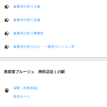
倉敷市の売り土地
倉敷市の売り店舗
倉敷市の売り事務所
倉敷市の売りビル・ 一棟売マンション等
美容室ブルージュ 神田店近くの駅
栄駅（水島本線）
徒歩ルート