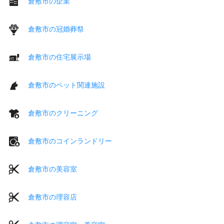
倉敷市の企業
倉敷市の冠婚葬祭
倉敷市の住宅展示場
倉敷市のペット関連施設
倉敷市のクリーニング
倉敷市のコインランドリー
倉敷市の美容室
倉敷市の理容店