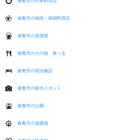
倉敷市の中華料理店
倉敷市の焼肉・韓国料理店
倉敷市の居酒屋
倉敷市のその他 食べる
倉敷市の宿泊施設
倉敷市の観光スポット
倉敷市の公園
倉敷市の遊園地