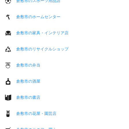
倉敷市のスポーツ用品店
倉敷市のホームセンター
倉敷市の家具・インテリア店
倉敷市のリサイクルショップ
倉敷市の弁当
倉敷市の酒屋
倉敷市の書店
倉敷市の花屋・園芸店