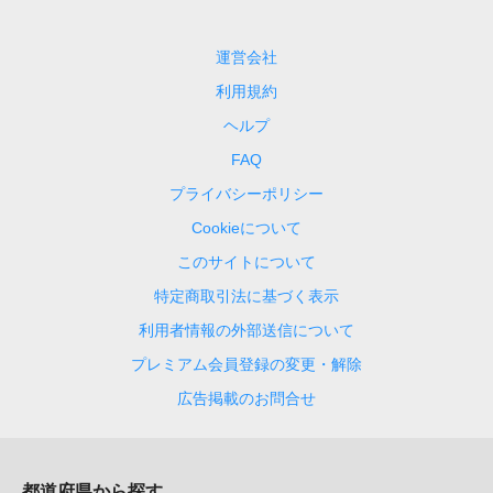
運営会社
利用規約
ヘルプ
FAQ
プライバシーポリシー
Cookieについて
このサイトについて
特定商取引法に基づく表示
利用者情報の外部送信について
プレミアム会員登録の変更・解除
広告掲載のお問合せ
都道府県から探す