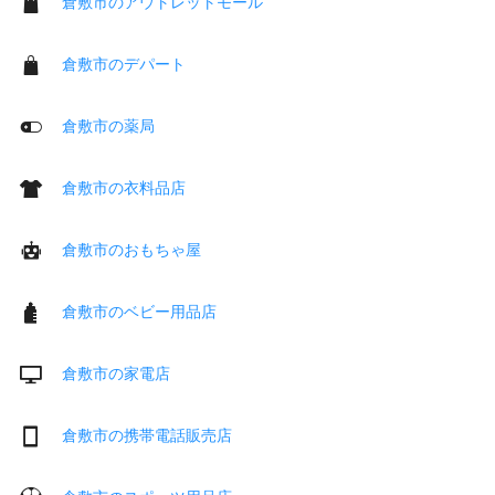
倉敷市のアウトレットモール
倉敷市のデパート
倉敷市の薬局
倉敷市の衣料品店
倉敷市のおもちゃ屋
倉敷市のベビー用品店
倉敷市の家電店
倉敷市の携帯電話販売店