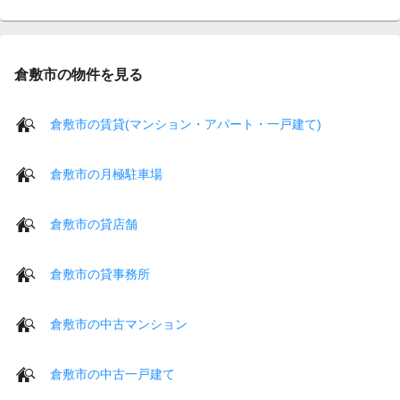
倉敷市の物件を見る
倉敷市の賃貸(マンション・アパート・一戸建て)
倉敷市の月極駐車場
倉敷市の貸店舗
倉敷市の貸事務所
倉敷市の中古マンション
倉敷市の中古一戸建て