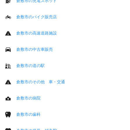
倉敷市の充電スポット
倉敷市のバイク販売店
倉敷市の高速道路施設
倉敷市の中古車販売
倉敷市の道の駅
倉敷市のその他 車・交通
倉敷市の病院
倉敷市の歯科