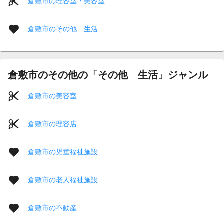
倉敷市の理容室・美容室
倉敷市のその他 生活
倉敷市のその他の「その他 生活」ジャンル
倉敷市の美容室
倉敷市の理容店
倉敷市の児童福祉施設
倉敷市の老人福祉施設
倉敷市の不動産