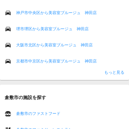
神戸市中央区から美容室ブルージュ 神田店
堺市堺区から美容室ブルージュ 神田店
大阪市北区から美容室ブルージュ 神田店
京都市中京区から美容室ブルージュ 神田店
もっと見る
倉敷市の施設を探す
倉敷市のファストフード