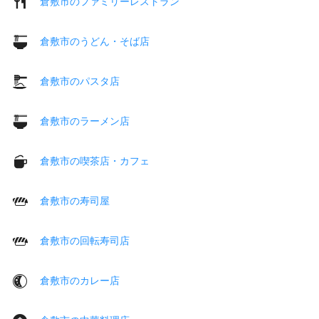
倉敷市のファミリーレストラン
倉敷市のうどん・そば店
倉敷市のパスタ店
倉敷市のラーメン店
倉敷市の喫茶店・カフェ
倉敷市の寿司屋
倉敷市の回転寿司店
倉敷市のカレー店