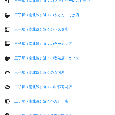
王子駅（南北線）近くのファミリーレストラン
王子駅（南北線）近くのうどん・そば店
王子駅（南北線）近くのパスタ店
王子駅（南北線）近くのラーメン店
王子駅（南北線）近くの喫茶店・カフェ
王子駅（南北線）近くの寿司屋
王子駅（南北線）近くの回転寿司店
王子駅（南北線）近くのカレー店