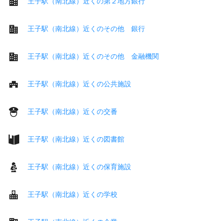
王子駅（南北線）近くの第２地方銀行
王子駅（南北線）近くのその他 銀行
王子駅（南北線）近くのその他 金融機関
王子駅（南北線）近くの公共施設
王子駅（南北線）近くの交番
王子駅（南北線）近くの図書館
王子駅（南北線）近くの保育施設
王子駅（南北線）近くの学校