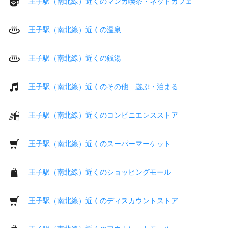
王子駅（南北線）近くのマンガ喫茶・ネットカフェ
王子駅（南北線）近くの温泉
王子駅（南北線）近くの銭湯
王子駅（南北線）近くのその他 遊ぶ・泊まる
王子駅（南北線）近くのコンビニエンスストア
王子駅（南北線）近くのスーパーマーケット
王子駅（南北線）近くのショッピングモール
王子駅（南北線）近くのディスカウントストア