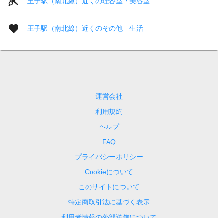
王子駅（南北線）近くの理容室・美容室
王子駅（南北線）近くのその他 生活
運営会社
利用規約
ヘルプ
FAQ
プライバシーポリシー
Cookieについて
このサイトについて
特定商取引法に基づく表示
利用者情報の外部送信について