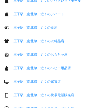
王子駅（南北線）近くのアウトレットモール
王子駅（南北線）近くのデパート
王子駅（南北線）近くの薬局
王子駅（南北線）近くの衣料品店
王子駅（南北線）近くのおもちゃ屋
王子駅（南北線）近くのベビー用品店
王子駅（南北線）近くの家電店
王子駅（南北線）近くの携帯電話販売店