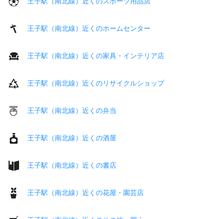
王子駅（南北線）近くのスポーツ用品店
王子駅（南北線）近くのホームセンター
王子駅（南北線）近くの家具・インテリア店
王子駅（南北線）近くのリサイクルショップ
王子駅（南北線）近くの弁当
王子駅（南北線）近くの酒屋
王子駅（南北線）近くの書店
王子駅（南北線）近くの花屋・園芸店