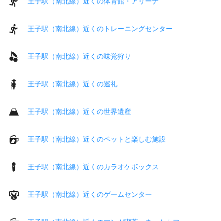
王子駅（南北線）近くの体育館・アリーナ
王子駅（南北線）近くのトレーニングセンター
王子駅（南北線）近くの味覚狩り
王子駅（南北線）近くの巡礼
王子駅（南北線）近くの世界遺産
王子駅（南北線）近くのペットと楽しむ施設
王子駅（南北線）近くのカラオケボックス
王子駅（南北線）近くのゲームセンター