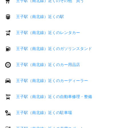
王子駅（南北線）近くのその他 買う
王子駅（南北線）近くの駅
王子駅（南北線）近くのレンタカー
王子駅（南北線）近くのガソリンスタンド
王子駅（南北線）近くのカー用品店
王子駅（南北線）近くのカーディーラー
王子駅（南北線）近くの自動車修理・整備
王子駅（南北線）近くの駐車場