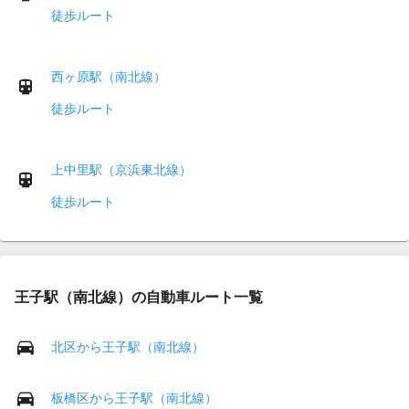
徒歩ルート
西ヶ原駅（南北線）
徒歩ルート
上中里駅（京浜東北線）
徒歩ルート
王子駅（南北線）の自動車ルート一覧
北区から王子駅（南北線）
板橋区から王子駅（南北線）