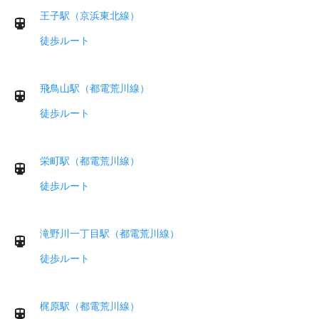
王子駅（京浜東北線）
徒歩ルート
飛鳥山駅（都電荒川線）
徒歩ルート
栄町駅（都電荒川線）
徒歩ルート
滝野川一丁目駅（都電荒川線）
徒歩ルート
梶原駅（都電荒川線）