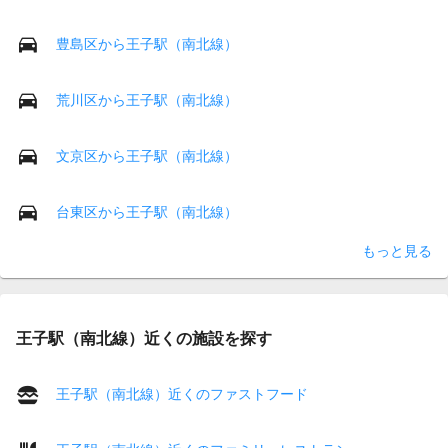
豊島区から王子駅（南北線）
荒川区から王子駅（南北線）
文京区から王子駅（南北線）
台東区から王子駅（南北線）
もっと見る
王子駅（南北線）近くの施設を探す
王子駅（南北線）近くのファストフード