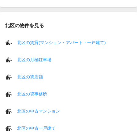
北区の物件を見る
北区の賃貸(マンション・アパート・一戸建て)
北区の月極駐車場
北区の貸店舗
北区の貸事務所
北区の中古マンション
北区の中古一戸建て