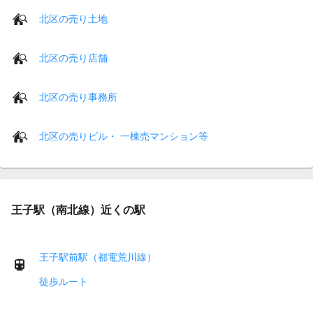
北区の売り土地
北区の売り店舗
北区の売り事務所
北区の売りビル・ 一棟売マンション等
王子駅（南北線）近くの駅
王子駅前駅（都電荒川線）
徒歩ルート