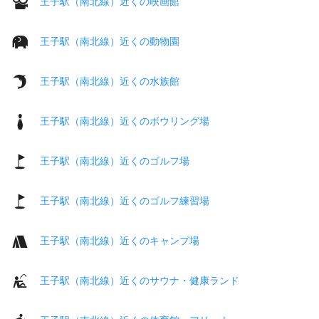
王子駅（南北線）近くの映画館
王子駅（南北線）近くの動物園
王子駅（南北線）近くの水族館
王子駅（南北線）近くのボウリング場
王子駅（南北線）近くのゴルフ場
王子駅（南北線）近くのゴルフ練習場
王子駅（南北線）近くのキャンプ場
王子駅（南北線）近くのサウナ・健康ランド