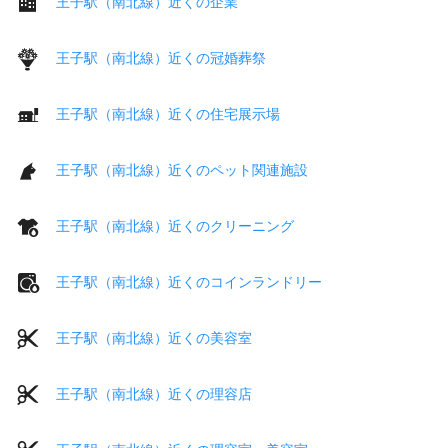
王子駅（南北線）近くの企業
王子駅（南北線）近くの冠婚葬祭
王子駅（南北線）近くの住宅展示場
王子駅（南北線）近くのペット関連施設
王子駅（南北線）近くのクリーニング
王子駅（南北線）近くのコインランドリー
王子駅（南北線）近くの美容室
王子駅（南北線）近くの理容店