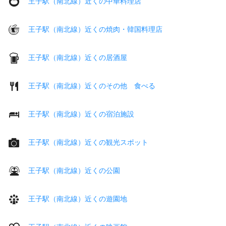
王子駅（南北線）近くの中華料理店
王子駅（南北線）近くの焼肉・韓国料理店
王子駅（南北線）近くの居酒屋
王子駅（南北線）近くのその他 食べる
王子駅（南北線）近くの宿泊施設
王子駅（南北線）近くの観光スポット
王子駅（南北線）近くの公園
王子駅（南北線）近くの遊園地