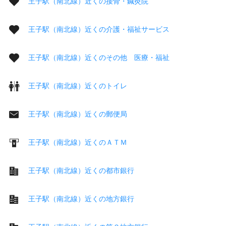
王子駅（南北線）近くの接骨・鍼灸院
王子駅（南北線）近くの介護・福祉サービス
王子駅（南北線）近くのその他 医療・福祉
王子駅（南北線）近くのトイレ
王子駅（南北線）近くの郵便局
王子駅（南北線）近くのＡＴＭ
王子駅（南北線）近くの都市銀行
王子駅（南北線）近くの地方銀行