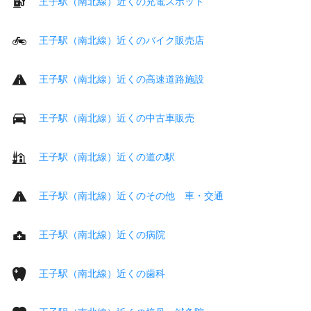
王子駅（南北線）近くの充電スポット
王子駅（南北線）近くのバイク販売店
王子駅（南北線）近くの高速道路施設
王子駅（南北線）近くの中古車販売
王子駅（南北線）近くの道の駅
王子駅（南北線）近くのその他 車・交通
王子駅（南北線）近くの病院
王子駅（南北線）近くの歯科