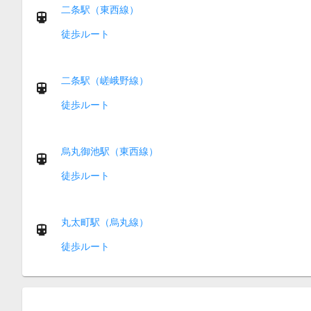
二条駅（東西線）
徒歩ルート
二条駅（嵯峨野線）
徒歩ルート
烏丸御池駅（東西線）
徒歩ルート
丸太町駅（烏丸線）
徒歩ルート