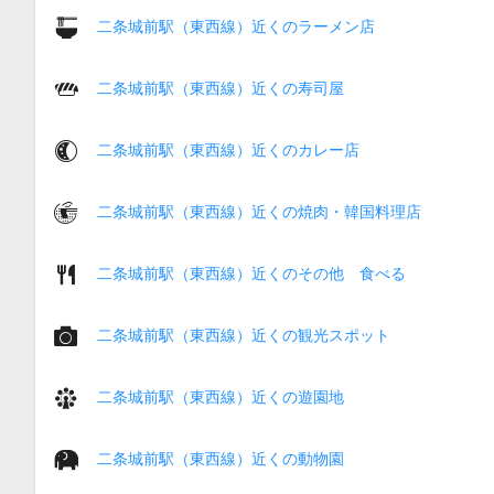
二条城前駅（東西線）近くのラーメン店
二条城前駅（東西線）近くの寿司屋
二条城前駅（東西線）近くのカレー店
二条城前駅（東西線）近くの焼肉・韓国料理店
二条城前駅（東西線）近くのその他 食べる
二条城前駅（東西線）近くの観光スポット
二条城前駅（東西線）近くの遊園地
二条城前駅（東西線）近くの動物園