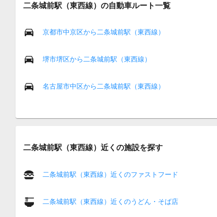
二条城前駅（東西線）の自動車ルート一覧
京都市中京区から二条城前駅（東西線）
堺市堺区から二条城前駅（東西線）
名古屋市中区から二条城前駅（東西線）
二条城前駅（東西線）近くの施設を探す
二条城前駅（東西線）近くのファストフード
二条城前駅（東西線）近くのうどん・そば店