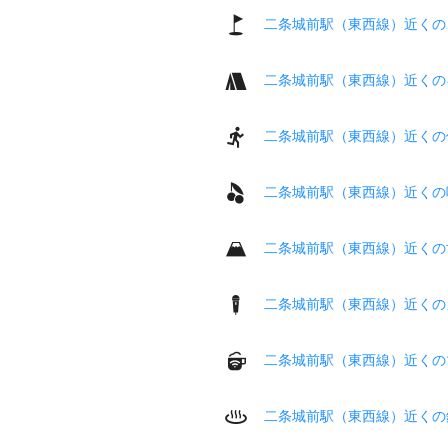
二条城前駅（東西線）近くの
二条城前駅（東西線）近くの
二条城前駅（東西線）近くの
二条城前駅（東西線）近くの
二条城前駅（東西線）近くの
二条城前駅（東西線）近くの
二条城前駅（東西線）近くの
二条城前駅（東西線）近くの