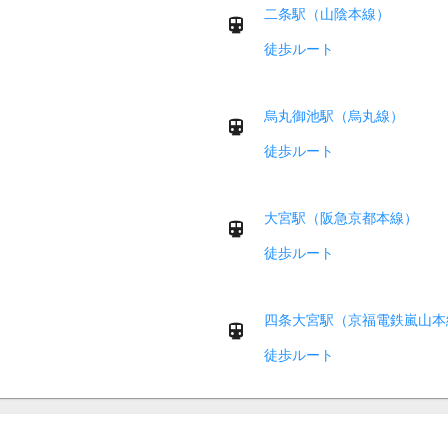
二条駅（山陰本線）
徒歩ルート
烏丸御池駅（烏丸線）
徒歩ルート
大宮駅（阪急京都本線）
徒歩ルート
四条大宮駅（京福電鉄嵐山本
徒歩ルート