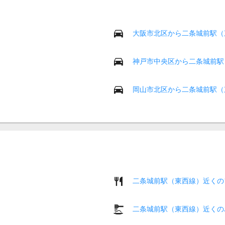
大阪市北区から二条城前駅（
神戸市中央区から二条城前駅
岡山市北区から二条城前駅（
二条城前駅（東西線）近くの
二条城前駅（東西線）近くの