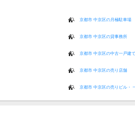
京都市 中京区の月極駐車場
京都市 中京区の貸事務所
京都市 中京区の中古一戸建
京都市 中京区の売り店舗
京都市 中京区の売りビル・ 