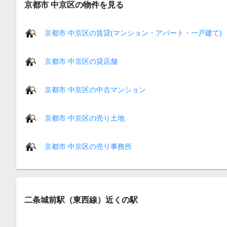
京都市 中京区の物件を見る
京都市 中京区の賃貸(マンション・アパート・一戸建て)
京都市 中京区の貸店舗
京都市 中京区の中古マンション
京都市 中京区の売り土地
京都市 中京区の売り事務所
二条城前駅（東西線）近くの駅