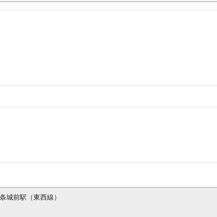
条城前駅（東西線）