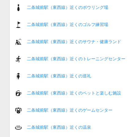
二条城前駅（東西線）近くのボウリング場
二条城前駅（東西線）近くのゴルフ練習場
二条城前駅（東西線）近くのサウナ・健康ランド
二条城前駅（東西線）近くのトレーニングセンター
二条城前駅（東西線）近くの巡礼
二条城前駅（東西線）近くのペットと楽しむ施設
二条城前駅（東西線）近くのゲームセンター
二条城前駅（東西線）近くの温泉