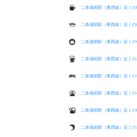
二条城前駅（東西線）近くの
二条城前駅（東西線）近くの
二条城前駅（東西線）近くの
二条城前駅（東西線）近くの
二条城前駅（東西線）近くの
二条城前駅（東西線）近くの
二条城前駅（東西線）近くの
二条城前駅（東西線）近くの