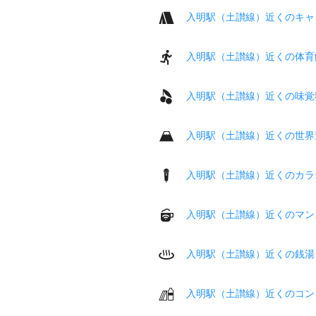
入明駅（土讃線）近くのキャ
入明駅（土讃線）近くの体育
入明駅（土讃線）近くの味覚
入明駅（土讃線）近くの世界
入明駅（土讃線）近くのカラ
入明駅（土讃線）近くのマン
入明駅（土讃線）近くの銭湯
入明駅（土讃線）近くのコン