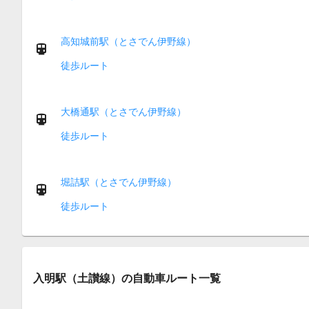
高知城前駅（とさでん伊野線）
徒歩ルート
大橋通駅（とさでん伊野線）
徒歩ルート
堀詰駅（とさでん伊野線）
徒歩ルート
入明駅（土讃線）の自動車ルート一覧