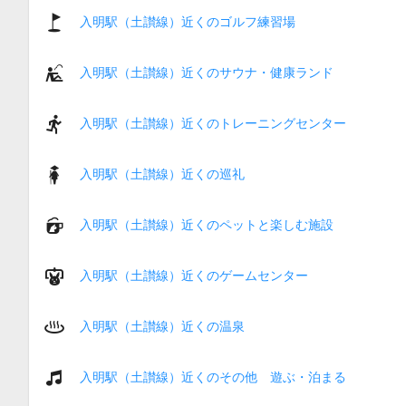
入明駅（土讃線）近くのゴルフ練習場
入明駅（土讃線）近くのサウナ・健康ランド
入明駅（土讃線）近くのトレーニングセンター
入明駅（土讃線）近くの巡礼
入明駅（土讃線）近くのペットと楽しむ施設
入明駅（土讃線）近くのゲームセンター
入明駅（土讃線）近くの温泉
入明駅（土讃線）近くのその他 遊ぶ・泊まる