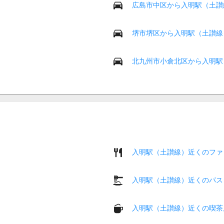
広島市中区から入明駅（土讃
堺市堺区から入明駅（土讃線
北九州市小倉北区から入明駅
入明駅（土讃線）近くのファ
入明駅（土讃線）近くのパス
入明駅（土讃線）近くの喫茶