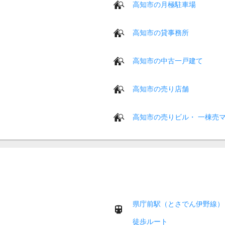
高知市の月極駐車場
高知市の貸事務所
高知市の中古一戸建て
高知市の売り店舗
高知市の売りビル・ 一棟売
県庁前駅（とさでん伊野線）
徒歩ルート