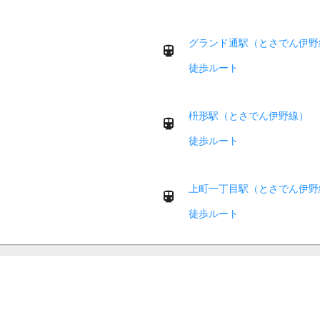
グランド通駅（とさでん伊野
徒歩ルート
枡形駅（とさでん伊野線）
徒歩ルート
上町一丁目駅（とさでん伊野
徒歩ルート