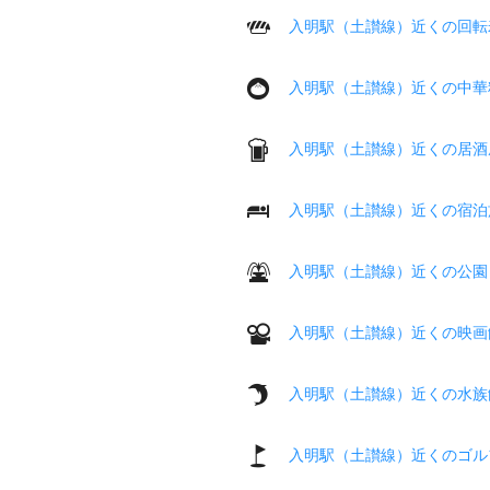
入明駅（土讃線）近くの回転
入明駅（土讃線）近くの中華
入明駅（土讃線）近くの居酒
入明駅（土讃線）近くの宿泊
入明駅（土讃線）近くの公園
入明駅（土讃線）近くの映画
入明駅（土讃線）近くの水族
入明駅（土讃線）近くのゴル