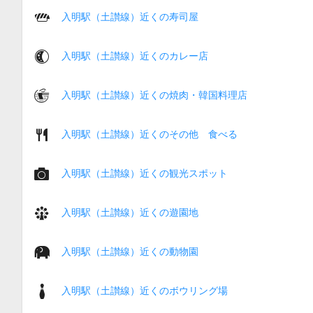
入明駅（土讃線）近くの寿司屋
入明駅（土讃線）近くのカレー店
入明駅（土讃線）近くの焼肉・韓国料理店
入明駅（土讃線）近くのその他 食べる
入明駅（土讃線）近くの観光スポット
入明駅（土讃線）近くの遊園地
入明駅（土讃線）近くの動物園
入明駅（土讃線）近くのボウリング場