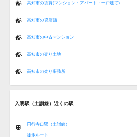
高知市の賃貸(マンション・アパート・一戸建て)
高知市の貸店舗
高知市の中古マンション
高知市の売り土地
高知市の売り事務所
入明駅（土讃線）近くの駅
円行寺口駅（土讃線）
徒歩ルート