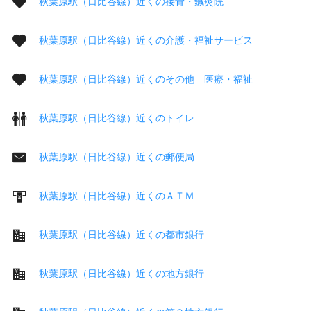
秋葉原駅（日比谷線）近くの接骨・鍼灸院
秋葉原駅（日比谷線）近くの介護・福祉サービス
秋葉原駅（日比谷線）近くのその他 医療・福祉
秋葉原駅（日比谷線）近くのトイレ
秋葉原駅（日比谷線）近くの郵便局
秋葉原駅（日比谷線）近くのＡＴＭ
秋葉原駅（日比谷線）近くの都市銀行
秋葉原駅（日比谷線）近くの地方銀行