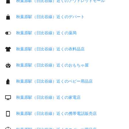
秋葉原駅（日比谷線）近くのアウトレットモール
秋葉原駅（日比谷線）近くのデパート
秋葉原駅（日比谷線）近くの薬局
秋葉原駅（日比谷線）近くの衣料品店
秋葉原駅（日比谷線）近くのおもちゃ屋
秋葉原駅（日比谷線）近くのベビー用品店
秋葉原駅（日比谷線）近くの家電店
秋葉原駅（日比谷線）近くの携帯電話販売店