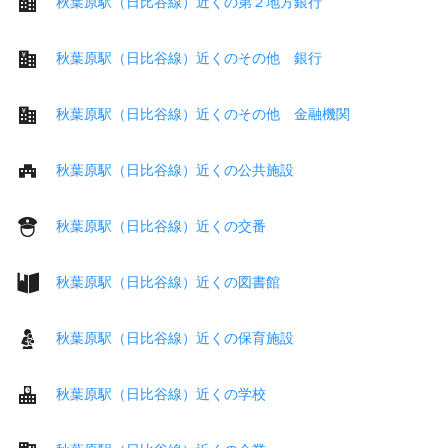
秋葉原駅（日比谷線）近くの第２地方銀行
秋葉原駅（日比谷線）近くのその他 銀行
秋葉原駅（日比谷線）近くのその他 金融機関
秋葉原駅（日比谷線）近くの公共施設
秋葉原駅（日比谷線）近くの交番
秋葉原駅（日比谷線）近くの図書館
秋葉原駅（日比谷線）近くの保育施設
秋葉原駅（日比谷線）近くの学校