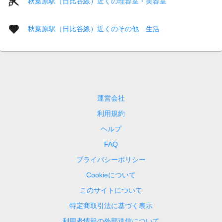
秋葉原駅（日比谷線）近くの理容室・美容室
秋葉原駅（日比谷線）近くのその他 生活
運営会社
利用規約
ヘルプ
FAQ
プライバシーポリシー
Cookieについて
このサイトについて
特定商取引法に基づく表示
利用者情報の外部送信について