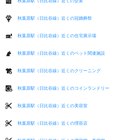
秋葉原駅（日比谷線）近くの企業
秋葉原駅（日比谷線）近くの冠婚葬祭
秋葉原駅（日比谷線）近くの住宅展示場
秋葉原駅（日比谷線）近くのペット関連施設
秋葉原駅（日比谷線）近くのクリーニング
秋葉原駅（日比谷線）近くのコインランドリー
秋葉原駅（日比谷線）近くの美容室
秋葉原駅（日比谷線）近くの理容店