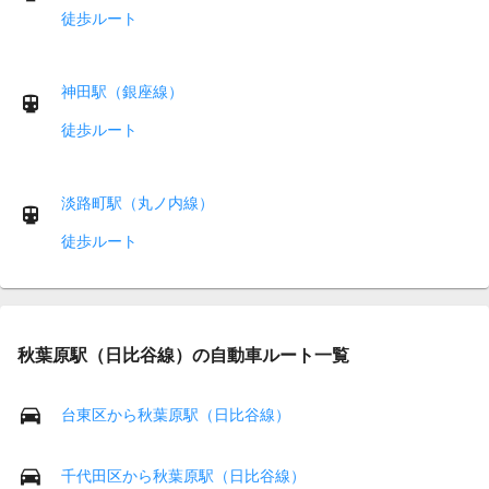
徒歩ルート
神田駅（銀座線）
徒歩ルート
淡路町駅（丸ノ内線）
徒歩ルート
秋葉原駅（日比谷線）の自動車ルート一覧
台東区から秋葉原駅（日比谷線）
千代田区から秋葉原駅（日比谷線）