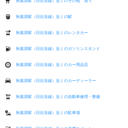
秋葉原駅（日比谷線）近くのその他 買う
秋葉原駅（日比谷線）近くの駅
秋葉原駅（日比谷線）近くのレンタカー
秋葉原駅（日比谷線）近くのガソリンスタンド
秋葉原駅（日比谷線）近くのカー用品店
秋葉原駅（日比谷線）近くのカーディーラー
秋葉原駅（日比谷線）近くの自動車修理・整備
秋葉原駅（日比谷線）近くの駐車場