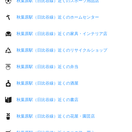
秋葉原駅（日比谷線）近くのスポーツ用品店
秋葉原駅（日比谷線）近くのホームセンター
秋葉原駅（日比谷線）近くの家具・インテリア店
秋葉原駅（日比谷線）近くのリサイクルショップ
秋葉原駅（日比谷線）近くの弁当
秋葉原駅（日比谷線）近くの酒屋
秋葉原駅（日比谷線）近くの書店
秋葉原駅（日比谷線）近くの花屋・園芸店