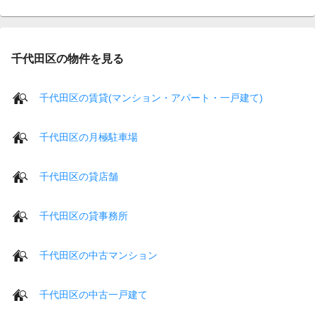
千代田区の物件を見る
千代田区の賃貸(マンション・アパート・一戸建て)
千代田区の月極駐車場
千代田区の貸店舗
千代田区の貸事務所
千代田区の中古マンション
千代田区の中古一戸建て