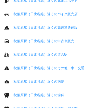
秋葉原駅（日比谷線）近くの充電スポット
秋葉原駅（日比谷線）近くのバイク販売店
秋葉原駅（日比谷線）近くの高速道路施設
秋葉原駅（日比谷線）近くの中古車販売
秋葉原駅（日比谷線）近くの道の駅
秋葉原駅（日比谷線）近くのその他 車・交通
秋葉原駅（日比谷線）近くの病院
秋葉原駅（日比谷線）近くの歯科