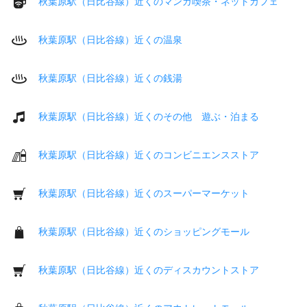
秋葉原駅（日比谷線）近くのマンガ喫茶・ネットカフェ
秋葉原駅（日比谷線）近くの温泉
秋葉原駅（日比谷線）近くの銭湯
秋葉原駅（日比谷線）近くのその他 遊ぶ・泊まる
秋葉原駅（日比谷線）近くのコンビニエンスストア
秋葉原駅（日比谷線）近くのスーパーマーケット
秋葉原駅（日比谷線）近くのショッピングモール
秋葉原駅（日比谷線）近くのディスカウントストア