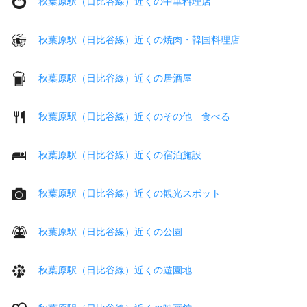
秋葉原駅（日比谷線）近くの中華料理店
秋葉原駅（日比谷線）近くの焼肉・韓国料理店
秋葉原駅（日比谷線）近くの居酒屋
秋葉原駅（日比谷線）近くのその他 食べる
秋葉原駅（日比谷線）近くの宿泊施設
秋葉原駅（日比谷線）近くの観光スポット
秋葉原駅（日比谷線）近くの公園
秋葉原駅（日比谷線）近くの遊園地