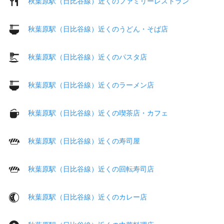
秋葉原駅（日比谷線）近くのファミリーレストラン
秋葉原駅（日比谷線）近くのうどん・そば店
秋葉原駅（日比谷線）近くのパスタ店
秋葉原駅（日比谷線）近くのラーメン店
秋葉原駅（日比谷線）近くの喫茶店・カフェ
秋葉原駅（日比谷線）近くの寿司屋
秋葉原駅（日比谷線）近くの回転寿司店
秋葉原駅（日比谷線）近くのカレー店