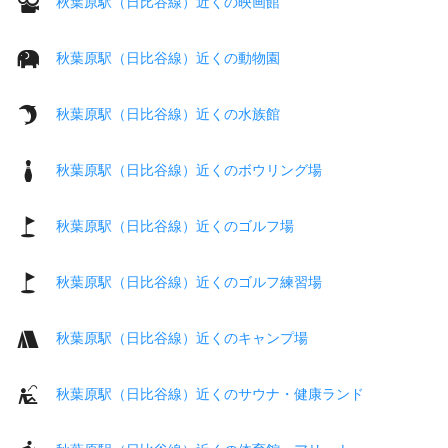
秋葉原駅（日比谷線）近くの映画館
秋葉原駅（日比谷線）近くの動物園
秋葉原駅（日比谷線）近くの水族館
秋葉原駅（日比谷線）近くのボウリング場
秋葉原駅（日比谷線）近くのゴルフ場
秋葉原駅（日比谷線）近くのゴルフ練習場
秋葉原駅（日比谷線）近くのキャンプ場
秋葉原駅（日比谷線）近くのサウナ・健康ランド