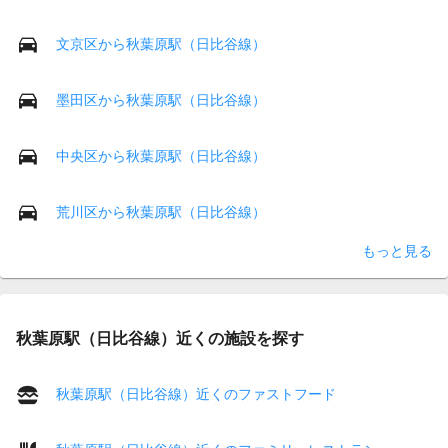
文京区から秋葉原駅（日比谷線）
墨田区から秋葉原駅（日比谷線）
中央区から秋葉原駅（日比谷線）
荒川区から秋葉原駅（日比谷線）
もっと見る
秋葉原駅（日比谷線）近くの施設を探す
秋葉原駅（日比谷線）近くのファストフード