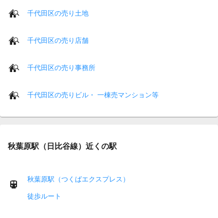
千代田区の売り土地
千代田区の売り店舗
千代田区の売り事務所
千代田区の売りビル・ 一棟売マンション等
秋葉原駅（日比谷線）近くの駅
秋葉原駅（つくばエクスプレス）
徒歩ルート