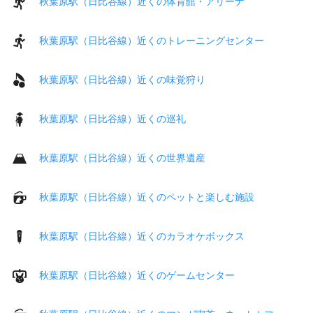
秋葉原駅（日比谷線）近くの体育館・アリーナ
秋葉原駅（日比谷線）近くのトレーニングセンター
秋葉原駅（日比谷線）近くの味覚狩り
秋葉原駅（日比谷線）近くの巡礼
秋葉原駅（日比谷線）近くの世界遺産
秋葉原駅（日比谷線）近くのペットと楽しむ施設
秋葉原駅（日比谷線）近くのカラオケボックス
秋葉原駅（日比谷線）近くのゲームセンター