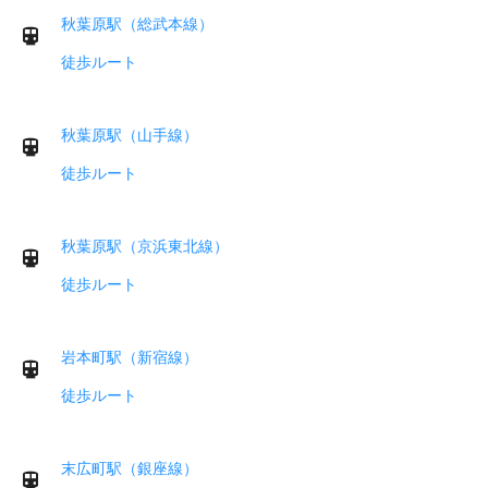
秋葉原駅（総武本線）
徒歩ルート
秋葉原駅（山手線）
徒歩ルート
秋葉原駅（京浜東北線）
徒歩ルート
岩本町駅（新宿線）
徒歩ルート
末広町駅（銀座線）