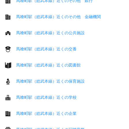
馬喰町駅（総武本線）近くのその他 銀行
馬喰町駅（総武本線）近くのその他 金融機関
馬喰町駅（総武本線）近くの公共施設
馬喰町駅（総武本線）近くの交番
馬喰町駅（総武本線）近くの図書館
馬喰町駅（総武本線）近くの保育施設
馬喰町駅（総武本線）近くの学校
馬喰町駅（総武本線）近くの企業