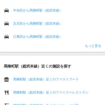
中央区から馬喰町駅（総武本線）
文京区から馬喰町駅（総武本線）
江東区から馬喰町駅（総武本線）
もっと見る
馬喰町駅（総武本線）近くの施設を探す
馬喰町駅（総武本線）近くのファストフード
馬喰町駅（総武本線）近くのファミリーレストラン