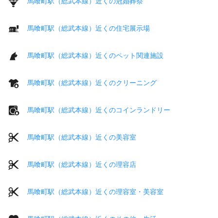
馬喰町駅（総武本線）近くの冠婚葬祭
馬喰町駅（総武本線）近くの住宅展示場
馬喰町駅（総武本線）近くのペット関連施設
馬喰町駅（総武本線）近くのクリーニング
馬喰町駅（総武本線）近くのコインランドリー
馬喰町駅（総武本線）近くの美容室
馬喰町駅（総武本線）近くの理容店
馬喰町駅（総武本線）近くの理容室・美容室