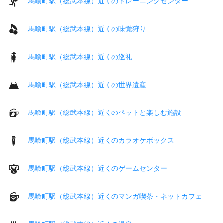
馬喰町駅（総武本線）近くのトレーニングセンター
馬喰町駅（総武本線）近くの味覚狩り
馬喰町駅（総武本線）近くの巡礼
馬喰町駅（総武本線）近くの世界遺産
馬喰町駅（総武本線）近くのペットと楽しむ施設
馬喰町駅（総武本線）近くのカラオケボックス
馬喰町駅（総武本線）近くのゲームセンター
馬喰町駅（総武本線）近くのマンガ喫茶・ネットカフェ