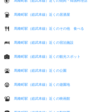
馬喰町駅（総武本線）近くの焼肉・韓国料理店
馬喰町駅（総武本線）近くの居酒屋
馬喰町駅（総武本線）近くのその他 食べる
馬喰町駅（総武本線）近くの宿泊施設
馬喰町駅（総武本線）近くの観光スポット
馬喰町駅（総武本線）近くの公園
馬喰町駅（総武本線）近くの遊園地
馬喰町駅（総武本線）近くの映画館