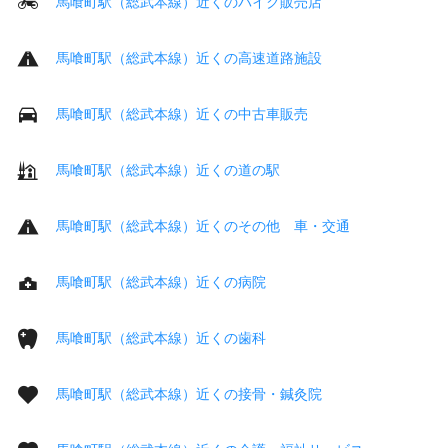
馬喰町駅（総武本線）近くのバイク販売店
馬喰町駅（総武本線）近くの高速道路施設
馬喰町駅（総武本線）近くの中古車販売
馬喰町駅（総武本線）近くの道の駅
馬喰町駅（総武本線）近くのその他 車・交通
馬喰町駅（総武本線）近くの病院
馬喰町駅（総武本線）近くの歯科
馬喰町駅（総武本線）近くの接骨・鍼灸院