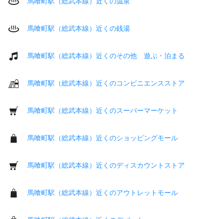
馬喰町駅（総武本線）近くの温泉
馬喰町駅（総武本線）近くの銭湯
馬喰町駅（総武本線）近くのその他 遊ぶ・泊まる
馬喰町駅（総武本線）近くのコンビニエンスストア
馬喰町駅（総武本線）近くのスーパーマーケット
馬喰町駅（総武本線）近くのショッピングモール
馬喰町駅（総武本線）近くのディスカウントストア
馬喰町駅（総武本線）近くのアウトレットモール