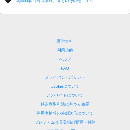
馬喰町駅（総武本線）近くのその他 生活
運営会社
利用規約
ヘルプ
FAQ
プライバシーポリシー
Cookieについて
このサイトについて
特定商取引法に基づく表示
利用者情報の外部送信について
プレミアム会員登録の変更・解除