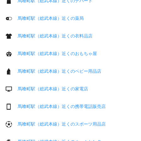
馬喰町駅（総武本線）近くのデパート
馬喰町駅（総武本線）近くの薬局
馬喰町駅（総武本線）近くの衣料品店
馬喰町駅（総武本線）近くのおもちゃ屋
馬喰町駅（総武本線）近くのベビー用品店
馬喰町駅（総武本線）近くの家電店
馬喰町駅（総武本線）近くの携帯電話販売店
馬喰町駅（総武本線）近くのスポーツ用品店