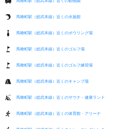
馬喰町駅（総武本線）近くの動物園
馬喰町駅（総武本線）近くの水族館
馬喰町駅（総武本線）近くのボウリング場
馬喰町駅（総武本線）近くのゴルフ場
馬喰町駅（総武本線）近くのゴルフ練習場
馬喰町駅（総武本線）近くのキャンプ場
馬喰町駅（総武本線）近くのサウナ・健康ランド
馬喰町駅（総武本線）近くの体育館・アリーナ