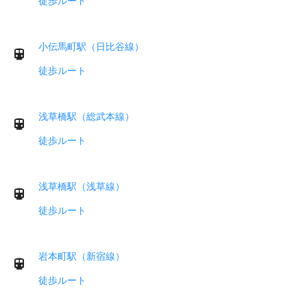
徒歩ルート
小伝馬町駅（日比谷線）
徒歩ルート
浅草橋駅（総武本線）
徒歩ルート
浅草橋駅（浅草線）
徒歩ルート
岩本町駅（新宿線）
徒歩ルート