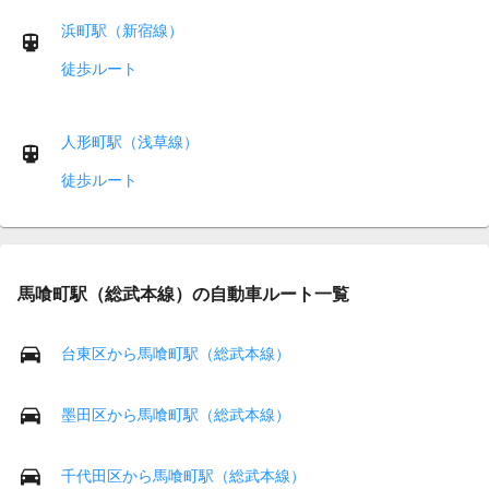
浜町駅（新宿線）
徒歩ルート
人形町駅（浅草線）
徒歩ルート
馬喰町駅（総武本線）の自動車ルート一覧
台東区から馬喰町駅（総武本線）
墨田区から馬喰町駅（総武本線）
千代田区から馬喰町駅（総武本線）