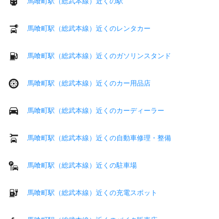
馬喰町駅（総武本線）近くの駅
馬喰町駅（総武本線）近くのレンタカー
馬喰町駅（総武本線）近くのガソリンスタンド
馬喰町駅（総武本線）近くのカー用品店
馬喰町駅（総武本線）近くのカーディーラー
馬喰町駅（総武本線）近くの自動車修理・整備
馬喰町駅（総武本線）近くの駐車場
馬喰町駅（総武本線）近くの充電スポット