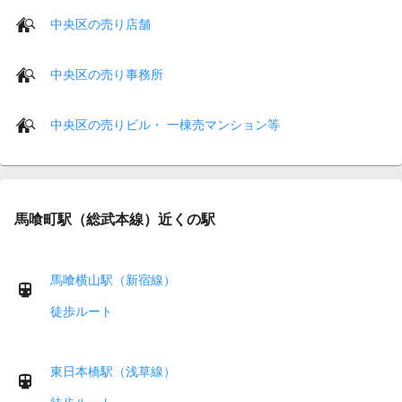
中央区の売り店舗
中央区の売り事務所
中央区の売りビル・ 一棟売マンション等
馬喰町駅（総武本線）近くの駅
馬喰横山駅（新宿線）
徒歩ルート
東日本橋駅（浅草線）