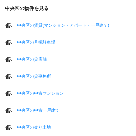
中央区の物件を見る
中央区の賃貸(マンション・アパート・一戸建て)
中央区の月極駐車場
中央区の貸店舗
中央区の貸事務所
中央区の中古マンション
中央区の中古一戸建て
中央区の売り土地