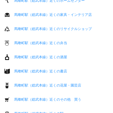
馬喰町駅（総武本線）近くのホームセンター
馬喰町駅（総武本線）近くの家具・インテリア店
馬喰町駅（総武本線）近くのリサイクルショップ
馬喰町駅（総武本線）近くの弁当
馬喰町駅（総武本線）近くの酒屋
馬喰町駅（総武本線）近くの書店
馬喰町駅（総武本線）近くの花屋・園芸店
馬喰町駅（総武本線）近くのその他 買う