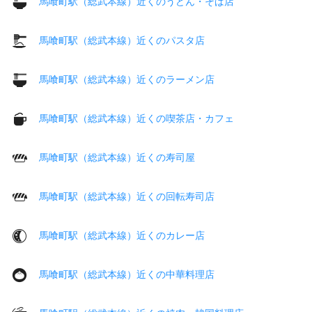
馬喰町駅（総武本線）近くのうどん・そば店
馬喰町駅（総武本線）近くのパスタ店
馬喰町駅（総武本線）近くのラーメン店
馬喰町駅（総武本線）近くの喫茶店・カフェ
馬喰町駅（総武本線）近くの寿司屋
馬喰町駅（総武本線）近くの回転寿司店
馬喰町駅（総武本線）近くのカレー店
馬喰町駅（総武本線）近くの中華料理店