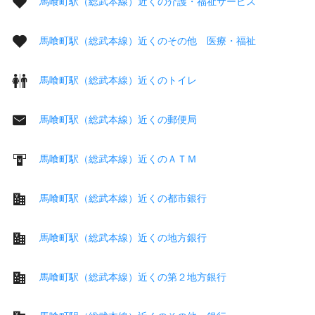
馬喰町駅（総武本線）近くの介護・福祉サービス
馬喰町駅（総武本線）近くのその他 医療・福祉
馬喰町駅（総武本線）近くのトイレ
馬喰町駅（総武本線）近くの郵便局
馬喰町駅（総武本線）近くのＡＴＭ
馬喰町駅（総武本線）近くの都市銀行
馬喰町駅（総武本線）近くの地方銀行
馬喰町駅（総武本線）近くの第２地方銀行