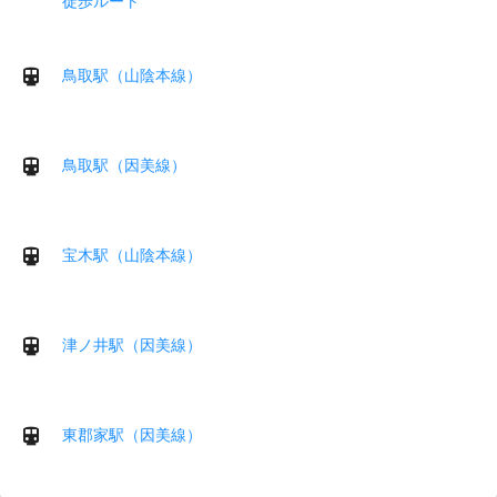
徒歩ルート
鳥取駅（山陰本線）
鳥取駅（因美線）
宝木駅（山陰本線）
津ノ井駅（因美線）
東郡家駅（因美線）