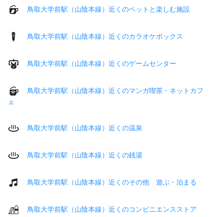
鳥取大学前駅（山陰本線）近くのペットと楽しむ施設
鳥取大学前駅（山陰本線）近くのカラオケボックス
鳥取大学前駅（山陰本線）近くのゲームセンター
鳥取大学前駅（山陰本線）近くのマンガ喫茶・ネットカフ
ェ
鳥取大学前駅（山陰本線）近くの温泉
鳥取大学前駅（山陰本線）近くの銭湯
鳥取大学前駅（山陰本線）近くのその他 遊ぶ・泊まる
鳥取大学前駅（山陰本線）近くのコンビニエンスストア