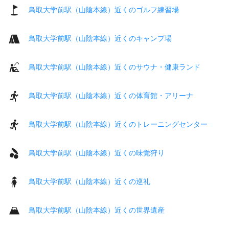
鳥取大学前駅（山陰本線）近くのゴルフ練習場
鳥取大学前駅（山陰本線）近くのキャンプ場
鳥取大学前駅（山陰本線）近くのサウナ・健康ランド
鳥取大学前駅（山陰本線）近くの体育館・アリーナ
鳥取大学前駅（山陰本線）近くのトレーニングセンター
鳥取大学前駅（山陰本線）近くの味覚狩り
鳥取大学前駅（山陰本線）近くの巡礼
鳥取大学前駅（山陰本線）近くの世界遺産