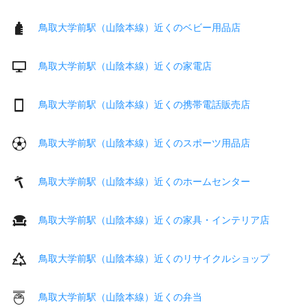
鳥取大学前駅（山陰本線）近くのベビー用品店
鳥取大学前駅（山陰本線）近くの家電店
鳥取大学前駅（山陰本線）近くの携帯電話販売店
鳥取大学前駅（山陰本線）近くのスポーツ用品店
鳥取大学前駅（山陰本線）近くのホームセンター
鳥取大学前駅（山陰本線）近くの家具・インテリア店
鳥取大学前駅（山陰本線）近くのリサイクルショップ
鳥取大学前駅（山陰本線）近くの弁当