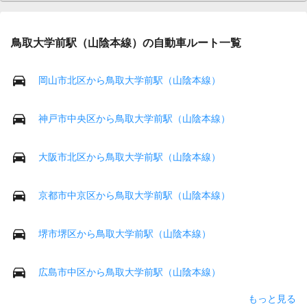
鳥取大学前駅（山陰本線）の自動車ルート一覧
岡山市北区から鳥取大学前駅（山陰本線）
神戸市中央区から鳥取大学前駅（山陰本線）
大阪市北区から鳥取大学前駅（山陰本線）
京都市中京区から鳥取大学前駅（山陰本線）
堺市堺区から鳥取大学前駅（山陰本線）
広島市中区から鳥取大学前駅（山陰本線）
もっと見る