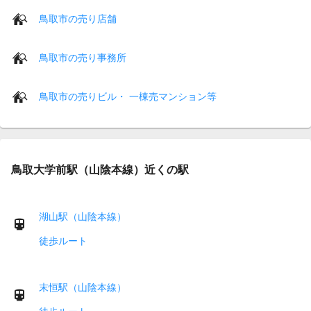
鳥取市の売り店舗
鳥取市の売り事務所
鳥取市の売りビル・ 一棟売マンション等
鳥取大学前駅（山陰本線）近くの駅
湖山駅（山陰本線）
徒歩ルート
末恒駅（山陰本線）