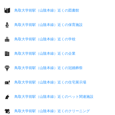
鳥取大学前駅（山陰本線）近くの図書館
鳥取大学前駅（山陰本線）近くの保育施設
鳥取大学前駅（山陰本線）近くの学校
鳥取大学前駅（山陰本線）近くの企業
鳥取大学前駅（山陰本線）近くの冠婚葬祭
鳥取大学前駅（山陰本線）近くの住宅展示場
鳥取大学前駅（山陰本線）近くのペット関連施設
鳥取大学前駅（山陰本線）近くのクリーニング