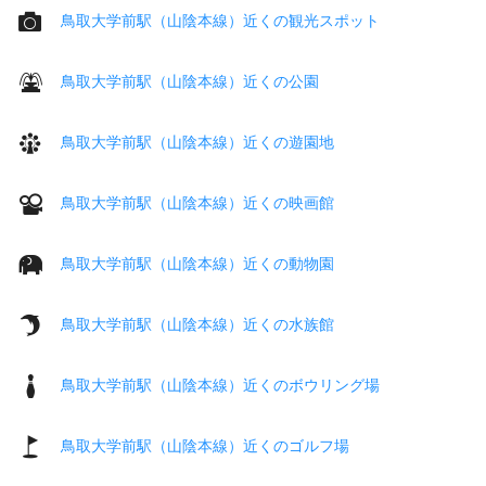
鳥取大学前駅（山陰本線）近くの観光スポット
鳥取大学前駅（山陰本線）近くの公園
鳥取大学前駅（山陰本線）近くの遊園地
鳥取大学前駅（山陰本線）近くの映画館
鳥取大学前駅（山陰本線）近くの動物園
鳥取大学前駅（山陰本線）近くの水族館
鳥取大学前駅（山陰本線）近くのボウリング場
鳥取大学前駅（山陰本線）近くのゴルフ場