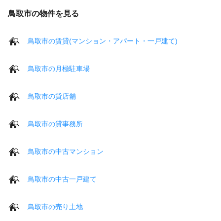
鳥取市の物件を見る
鳥取市の賃貸(マンション・アパート・一戸建て)
鳥取市の月極駐車場
鳥取市の貸店舗
鳥取市の貸事務所
鳥取市の中古マンション
鳥取市の中古一戸建て
鳥取市の売り土地