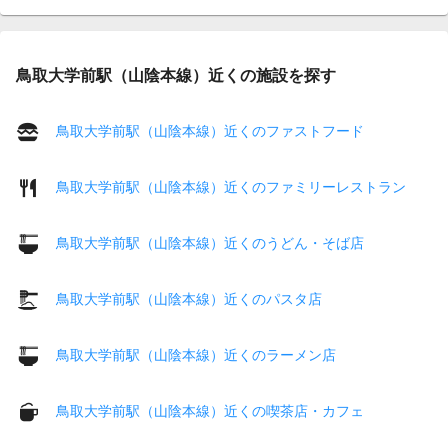
鳥取大学前駅（山陰本線）近くの施設を探す
鳥取大学前駅（山陰本線）近くのファストフード
鳥取大学前駅（山陰本線）近くのファミリーレストラン
鳥取大学前駅（山陰本線）近くのうどん・そば店
鳥取大学前駅（山陰本線）近くのパスタ店
鳥取大学前駅（山陰本線）近くのラーメン店
鳥取大学前駅（山陰本線）近くの喫茶店・カフェ