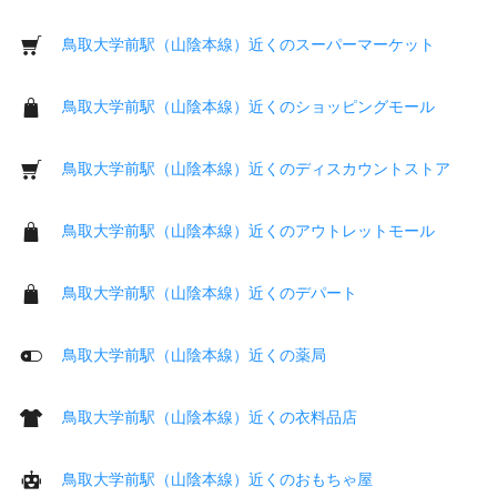
鳥取大学前駅（山陰本線）近くのスーパーマーケット
鳥取大学前駅（山陰本線）近くのショッピングモール
鳥取大学前駅（山陰本線）近くのディスカウントストア
鳥取大学前駅（山陰本線）近くのアウトレットモール
鳥取大学前駅（山陰本線）近くのデパート
鳥取大学前駅（山陰本線）近くの薬局
鳥取大学前駅（山陰本線）近くの衣料品店
鳥取大学前駅（山陰本線）近くのおもちゃ屋