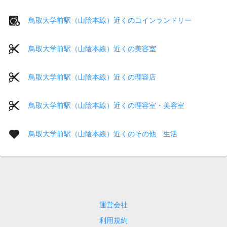
鳥取大学前駅（山陰本線）近くのコインランドリー
鳥取大学前駅（山陰本線）近くの美容室
鳥取大学前駅（山陰本線）近くの理容店
鳥取大学前駅（山陰本線）近くの理容室・美容室
鳥取大学前駅（山陰本線）近くのその他 生活
運営会社
利用規約