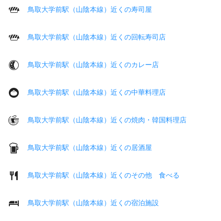
鳥取大学前駅（山陰本線）近くの寿司屋
鳥取大学前駅（山陰本線）近くの回転寿司店
鳥取大学前駅（山陰本線）近くのカレー店
鳥取大学前駅（山陰本線）近くの中華料理店
鳥取大学前駅（山陰本線）近くの焼肉・韓国料理店
鳥取大学前駅（山陰本線）近くの居酒屋
鳥取大学前駅（山陰本線）近くのその他 食べる
鳥取大学前駅（山陰本線）近くの宿泊施設