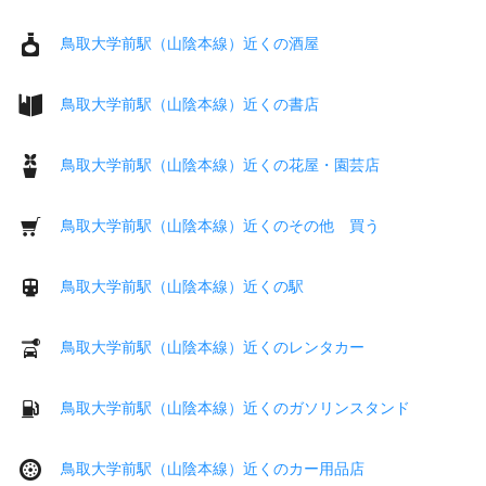
鳥取大学前駅（山陰本線）近くの酒屋
鳥取大学前駅（山陰本線）近くの書店
鳥取大学前駅（山陰本線）近くの花屋・園芸店
鳥取大学前駅（山陰本線）近くのその他 買う
鳥取大学前駅（山陰本線）近くの駅
鳥取大学前駅（山陰本線）近くのレンタカー
鳥取大学前駅（山陰本線）近くのガソリンスタンド
鳥取大学前駅（山陰本線）近くのカー用品店