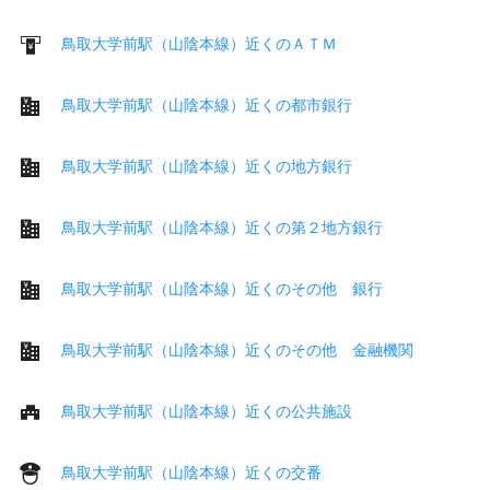
鳥取大学前駅（山陰本線）近くのＡＴＭ
鳥取大学前駅（山陰本線）近くの都市銀行
鳥取大学前駅（山陰本線）近くの地方銀行
鳥取大学前駅（山陰本線）近くの第２地方銀行
鳥取大学前駅（山陰本線）近くのその他 銀行
鳥取大学前駅（山陰本線）近くのその他 金融機関
鳥取大学前駅（山陰本線）近くの公共施設
鳥取大学前駅（山陰本線）近くの交番