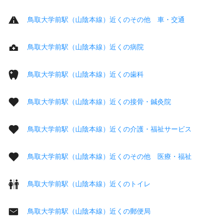
鳥取大学前駅（山陰本線）近くのその他 車・交通
鳥取大学前駅（山陰本線）近くの病院
鳥取大学前駅（山陰本線）近くの歯科
鳥取大学前駅（山陰本線）近くの接骨・鍼灸院
鳥取大学前駅（山陰本線）近くの介護・福祉サービス
鳥取大学前駅（山陰本線）近くのその他 医療・福祉
鳥取大学前駅（山陰本線）近くのトイレ
鳥取大学前駅（山陰本線）近くの郵便局