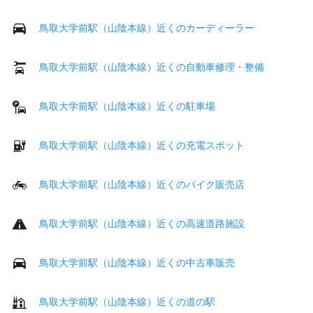
鳥取大学前駅（山陰本線）近くのカーディーラー
鳥取大学前駅（山陰本線）近くの自動車修理・整備
鳥取大学前駅（山陰本線）近くの駐車場
鳥取大学前駅（山陰本線）近くの充電スポット
鳥取大学前駅（山陰本線）近くのバイク販売店
鳥取大学前駅（山陰本線）近くの高速道路施設
鳥取大学前駅（山陰本線）近くの中古車販売
鳥取大学前駅（山陰本線）近くの道の駅