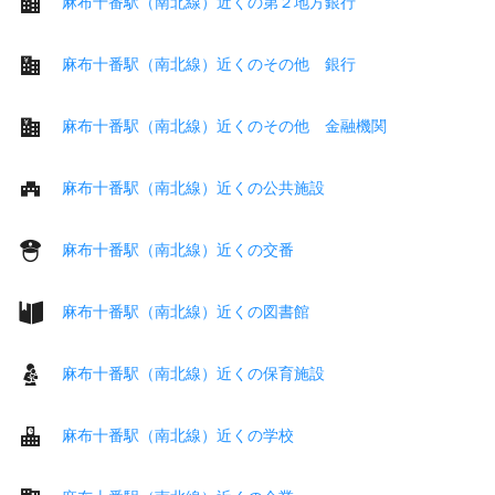
麻布十番駅（南北線）近くの第２地方銀行
麻布十番駅（南北線）近くのその他 銀行
麻布十番駅（南北線）近くのその他 金融機関
麻布十番駅（南北線）近くの公共施設
麻布十番駅（南北線）近くの交番
麻布十番駅（南北線）近くの図書館
麻布十番駅（南北線）近くの保育施設
麻布十番駅（南北線）近くの学校