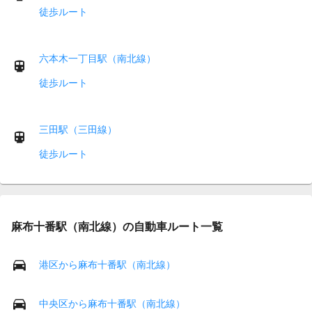
徒歩ルート
六本木一丁目駅（南北線）
徒歩ルート
三田駅（三田線）
徒歩ルート
麻布十番駅（南北線）の自動車ルート一覧
港区から麻布十番駅（南北線）
中央区から麻布十番駅（南北線）