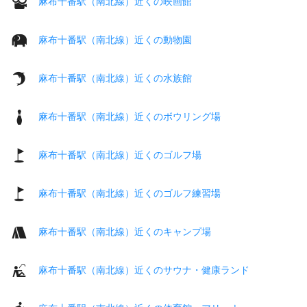
麻布十番駅（南北線）近くの映画館
麻布十番駅（南北線）近くの動物園
麻布十番駅（南北線）近くの水族館
麻布十番駅（南北線）近くのボウリング場
麻布十番駅（南北線）近くのゴルフ場
麻布十番駅（南北線）近くのゴルフ練習場
麻布十番駅（南北線）近くのキャンプ場
麻布十番駅（南北線）近くのサウナ・健康ランド