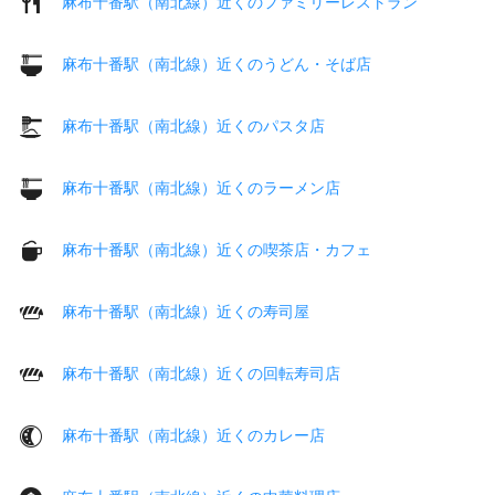
麻布十番駅（南北線）近くのファミリーレストラン
麻布十番駅（南北線）近くのうどん・そば店
麻布十番駅（南北線）近くのパスタ店
麻布十番駅（南北線）近くのラーメン店
麻布十番駅（南北線）近くの喫茶店・カフェ
麻布十番駅（南北線）近くの寿司屋
麻布十番駅（南北線）近くの回転寿司店
麻布十番駅（南北線）近くのカレー店