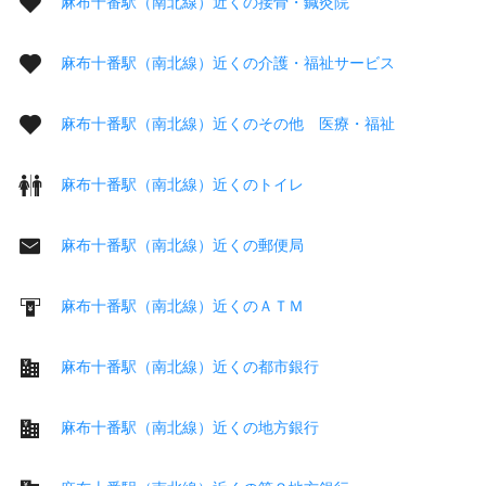
麻布十番駅（南北線）近くの接骨・鍼灸院
麻布十番駅（南北線）近くの介護・福祉サービス
麻布十番駅（南北線）近くのその他 医療・福祉
麻布十番駅（南北線）近くのトイレ
麻布十番駅（南北線）近くの郵便局
麻布十番駅（南北線）近くのＡＴＭ
麻布十番駅（南北線）近くの都市銀行
麻布十番駅（南北線）近くの地方銀行