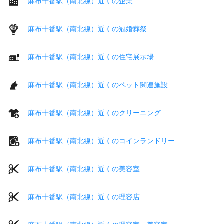
麻布十番駅（南北線）近くの企業
麻布十番駅（南北線）近くの冠婚葬祭
麻布十番駅（南北線）近くの住宅展示場
麻布十番駅（南北線）近くのペット関連施設
麻布十番駅（南北線）近くのクリーニング
麻布十番駅（南北線）近くのコインランドリー
麻布十番駅（南北線）近くの美容室
麻布十番駅（南北線）近くの理容店