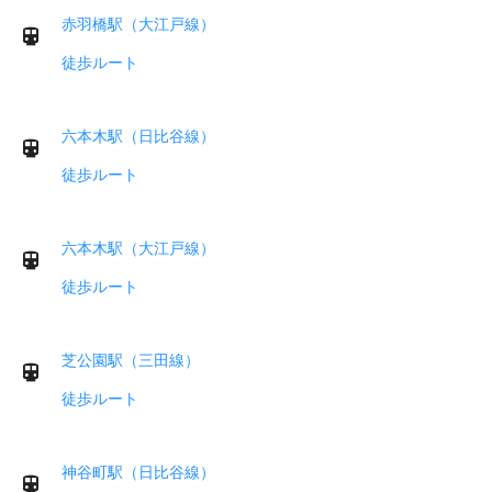
赤羽橋駅（大江戸線）
徒歩ルート
六本木駅（日比谷線）
徒歩ルート
六本木駅（大江戸線）
徒歩ルート
芝公園駅（三田線）
徒歩ルート
神谷町駅（日比谷線）