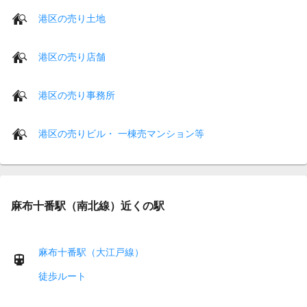
港区の売り土地
港区の売り店舗
港区の売り事務所
港区の売りビル・ 一棟売マンション等
麻布十番駅（南北線）近くの駅
麻布十番駅（大江戸線）
徒歩ルート