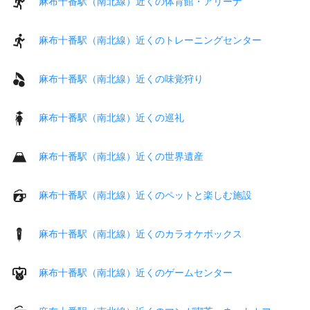
麻布十番駅（南北線）近くの体育館・アリーナ
麻布十番駅（南北線）近くのトレーニングセンター
麻布十番駅（南北線）近くの味覚狩り
麻布十番駅（南北線）近くの巡礼
麻布十番駅（南北線）近くの世界遺産
麻布十番駅（南北線）近くのペットと楽しむ施設
麻布十番駅（南北線）近くのカラオケボックス
麻布十番駅（南北線）近くのゲームセンター