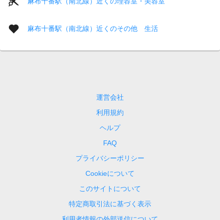
麻布十番駅（南北線）近くの理容室・美容室
麻布十番駅（南北線）近くのその他 生活
運営会社
利用規約
ヘルプ
FAQ
プライバシーポリシー
Cookieについて
このサイトについて
特定商取引法に基づく表示
利用者情報の外部送信について