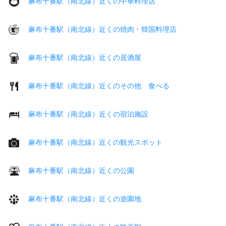
麻布十番駅（南北線）近くの中華料理店
麻布十番駅（南北線）近くの焼肉・韓国料理店
麻布十番駅（南北線）近くの居酒屋
麻布十番駅（南北線）近くのその他 食べる
麻布十番駅（南北線）近くの宿泊施設
麻布十番駅（南北線）近くの観光スポット
麻布十番駅（南北線）近くの公園
麻布十番駅（南北線）近くの遊園地