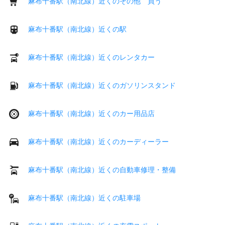
麻布十番駅（南北線）近くのその他 買う
麻布十番駅（南北線）近くの駅
麻布十番駅（南北線）近くのレンタカー
麻布十番駅（南北線）近くのガソリンスタンド
麻布十番駅（南北線）近くのカー用品店
麻布十番駅（南北線）近くのカーディーラー
麻布十番駅（南北線）近くの自動車修理・整備
麻布十番駅（南北線）近くの駐車場