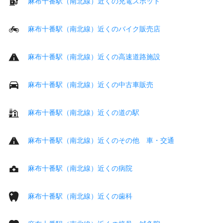
麻布十番駅（南北線）近くの充電スポット
麻布十番駅（南北線）近くのバイク販売店
麻布十番駅（南北線）近くの高速道路施設
麻布十番駅（南北線）近くの中古車販売
麻布十番駅（南北線）近くの道の駅
麻布十番駅（南北線）近くのその他 車・交通
麻布十番駅（南北線）近くの病院
麻布十番駅（南北線）近くの歯科