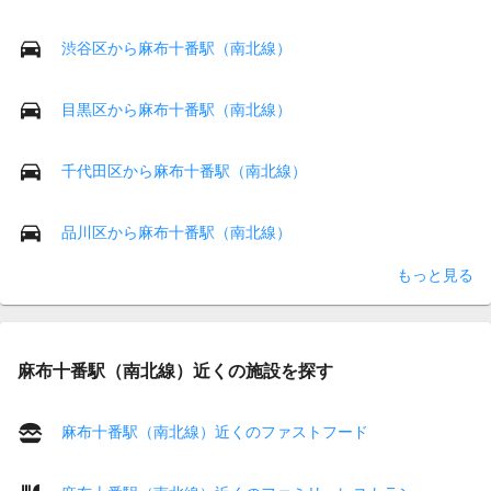
渋谷区から麻布十番駅（南北線）
目黒区から麻布十番駅（南北線）
千代田区から麻布十番駅（南北線）
品川区から麻布十番駅（南北線）
もっと見る
麻布十番駅（南北線）近くの施設を探す
麻布十番駅（南北線）近くのファストフード