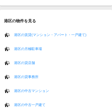
港区の物件を見る
港区の賃貸(マンション・アパート・一戸建て)
港区の月極駐車場
港区の貸店舗
港区の貸事務所
港区の中古マンション
港区の中古一戸建て