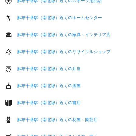
麻布十番駅（南北線）近くのスポーツ用品店
麻布十番駅（南北線）近くのホームセンター
麻布十番駅（南北線）近くの家具・インテリア店
麻布十番駅（南北線）近くのリサイクルショップ
麻布十番駅（南北線）近くの弁当
麻布十番駅（南北線）近くの酒屋
麻布十番駅（南北線）近くの書店
麻布十番駅（南北線）近くの花屋・園芸店