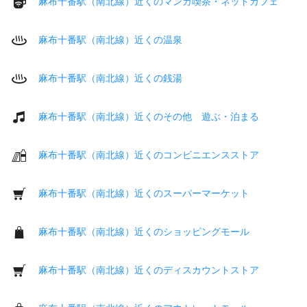
麻布十番駅（南北線）近くのマンガ喫茶・ネットカフェ
麻布十番駅（南北線）近くの温泉
麻布十番駅（南北線）近くの銭湯
麻布十番駅（南北線）近くのその他 遊ぶ・泊まる
麻布十番駅（南北線）近くのコンビニエンスストア
麻布十番駅（南北線）近くのスーパーマーケット
麻布十番駅（南北線）近くのショッピングモール
麻布十番駅（南北線）近くのディスカウントストア