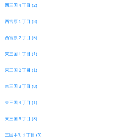
西三国４丁目 (2)
西宮原１丁目 (8)
西宮原２丁目 (5)
東三国１丁目 (1)
東三国２丁目 (1)
東三国３丁目 (8)
東三国４丁目 (1)
東三国６丁目 (3)
三国本町１丁目 (3)