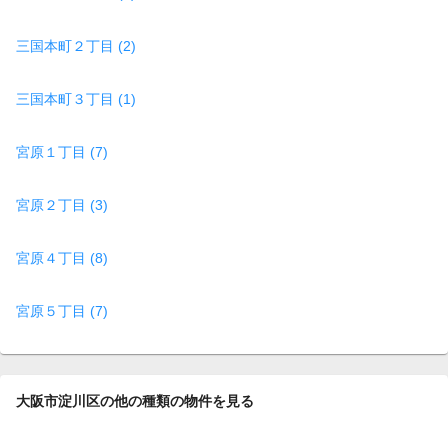
三国本町２丁目 (2)
三国本町３丁目 (1)
宮原１丁目 (7)
宮原２丁目 (3)
宮原４丁目 (8)
宮原５丁目 (7)
大阪市淀川区の他の種類の物件を見る