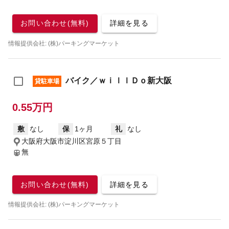
お問い合わせ(無料)
詳細を見る
情報提供会社: (株)パーキングマーケット
バイク／ｗｉｌｌＤｏ新大阪
貸駐車場
0.55万円
敷
なし
保
1ヶ月
礼
なし
大阪府大阪市淀川区宮原５丁目
無
お問い合わせ(無料)
詳細を見る
情報提供会社: (株)パーキングマーケット