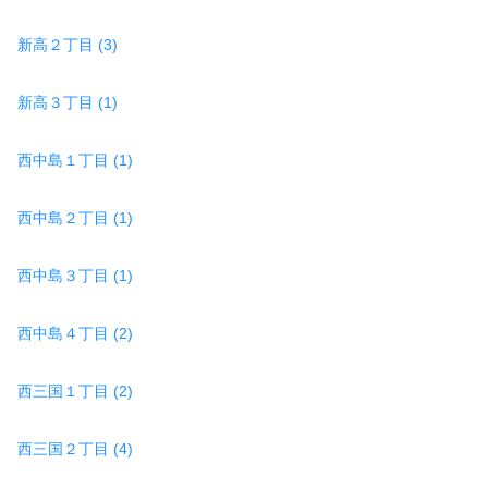
新高２丁目 (3)
新高３丁目 (1)
西中島１丁目 (1)
西中島２丁目 (1)
西中島３丁目 (1)
西中島４丁目 (2)
西三国１丁目 (2)
西三国２丁目 (4)