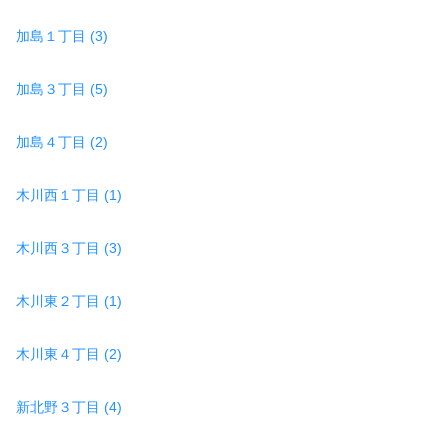
加島１丁目 (3)
加島３丁目 (5)
加島４丁目 (2)
木川西１丁目 (1)
木川西３丁目 (3)
木川東２丁目 (1)
木川東４丁目 (2)
新北野３丁目 (4)