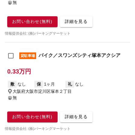
無
お問い合わせ(無料)
詳細を見る
情報提供会社: (株)パーキングマーケット
バイク／スワンズシティ塚本アクシア
貸駐車場
0.33万円
敷
なし
保
1ヶ月
礼
なし
大阪府大阪市淀川区塚本２丁目
無
お問い合わせ(無料)
詳細を見る
情報提供会社: (株)パーキングマーケット