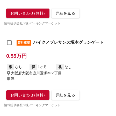
お問い合わせ(無料)
詳細を見る
情報提供会社: (株)パーキングマーケット
バイク／プレサンス塚本グランゲート
貸駐車場
0.55万円
敷
なし
保
1ヶ月
礼
なし
大阪府大阪市淀川区塚本２丁目
無
お問い合わせ(無料)
詳細を見る
情報提供会社: (株)パーキングマーケット