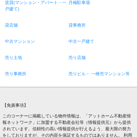
賃貸(マンション・アパート・一
月極駐車場
戸建て)
貸店舗
貸事務所
中古マンション
中古一戸建て
売り土地
売り店舗
売り事務所
売りビル・ 一棟売マンション等
【免責事項】
このコーナーに掲載している物件情報は、「アットホーム不動産情
報ネットワーク」に加盟する不動産会社等（情報提供元）から提供
されています。信頼性の高い情報提供が行えるよう、最大限の努力
をしておりますが、その内容を保証するものではありません。 利用