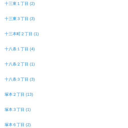
十三東１丁目 (2)
十三東３丁目 (3)
十三本町２丁目 (1)
十八条１丁目 (4)
十八条２丁目 (1)
十八条３丁目 (3)
塚本２丁目 (13)
塚本３丁目 (1)
塚本６丁目 (2)