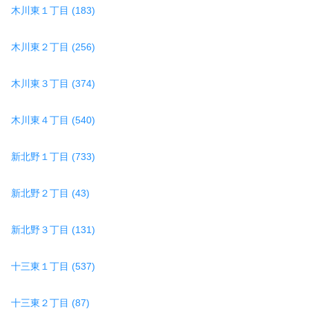
木川東１丁目 (183)
木川東２丁目 (256)
木川東３丁目 (374)
木川東４丁目 (540)
新北野１丁目 (733)
新北野２丁目 (43)
新北野３丁目 (131)
十三東１丁目 (537)
十三東２丁目 (87)