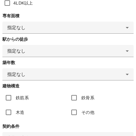
4LDK以上
専有面積
指定なし
駅からの徒歩
指定なし
築年数
指定なし
建物構造
鉄筋系
鉄骨系
木造
その他
契約条件