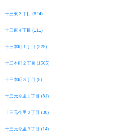
十三東３丁目 (824)
十三東４丁目 (111)
十三本町１丁目 (229)
十三本町２丁目 (1565)
十三本町３丁目 (5)
十三元今里１丁目 (81)
十三元今里２丁目 (30)
十三元今里３丁目 (14)