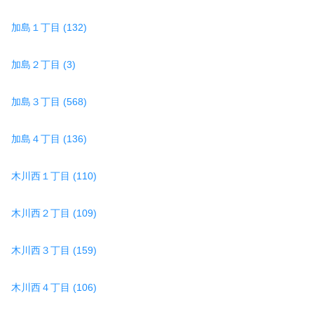
加島１丁目 (132)
加島２丁目 (3)
加島３丁目 (568)
加島４丁目 (136)
木川西１丁目 (110)
木川西２丁目 (109)
木川西３丁目 (159)
木川西４丁目 (106)