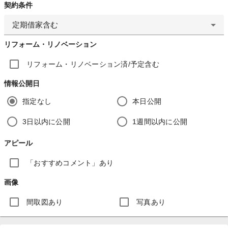
契約条件
定期借家含む
リフォーム・リノベーション
リフォーム・リノベーション済/予定含む
情報公開日
指定なし
本日公開
3日以内に公開
1週間以内に公開
アピール
「おすすめコメント」あり
画像
間取図あり
写真あり