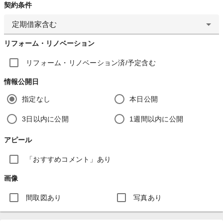
契約条件
定期借家含む
リフォーム・リノベーション
リフォーム・リノベーション済/予定含む
情報公開日
指定なし
本日公開
3日以内に公開
1週間以内に公開
アピール
「おすすめコメント」あり
画像
間取図あり
写真あり