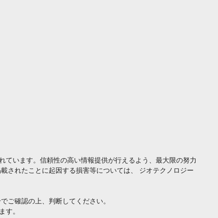
れています。信頼性の高い情報提供が行えるよう、最大限の努力
載されたことに起因する損害等については、 ジオテクノロジー
身でご確認の上、判断してください。
ます。