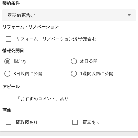
契約条件
定期借家含む
リフォーム・リノベーション
リフォーム・リノベーション済/予定含む
情報公開日
指定なし
本日公開
3日以内に公開
1週間以内に公開
アピール
「おすすめコメント」あり
画像
間取図あり
写真あり