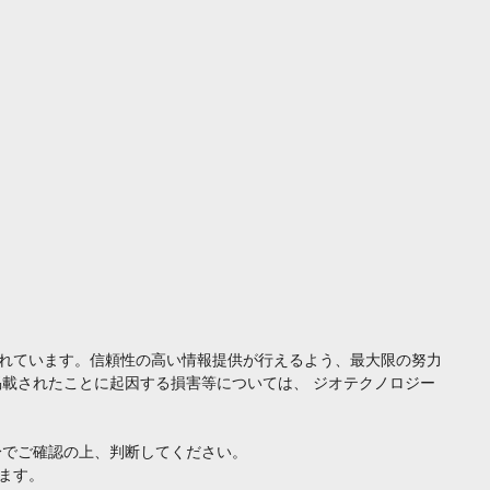
れています。信頼性の高い情報提供が行えるよう、最大限の努力
載されたことに起因する損害等については、 ジオテクノロジー
身でご確認の上、判断してください。
ます。