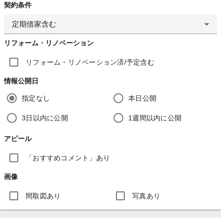
契約条件
定期借家含む
リフォーム・リノベーション
リフォーム・リノベーション済/予定含む
情報公開日
指定なし
本日公開
3日以内に公開
1週間以内に公開
アピール
「おすすめコメント」あり
画像
間取図あり
写真あり