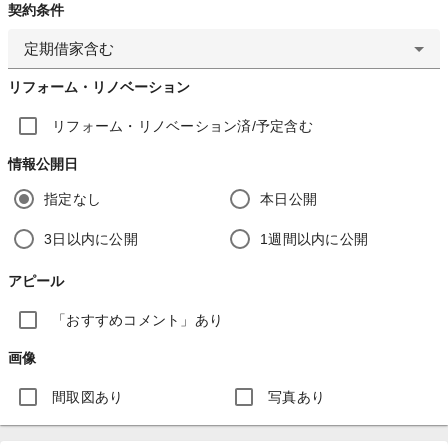
契約条件
定期借家含む
リフォーム・リノベーション
リフォーム・リノベーション済/予定含む
情報公開日
指定なし
本日公開
3日以内に公開
1週間以内に公開
アピール
「おすすめコメント」あり
画像
間取図あり
写真あり