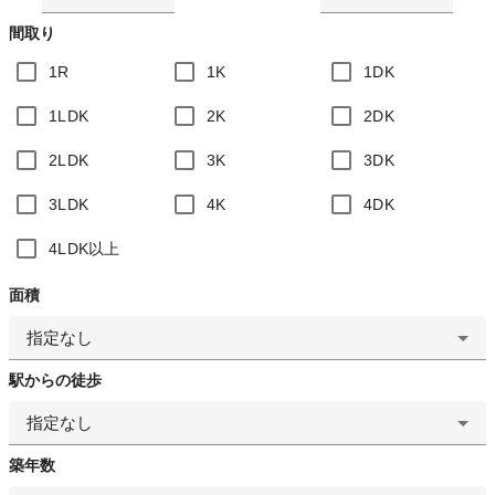
間取り
1R
1K
1DK
1LDK
2K
2DK
2LDK
3K
3DK
3LDK
4K
4DK
4LDK以上
面積
指定なし
駅からの徒歩
指定なし
築年数