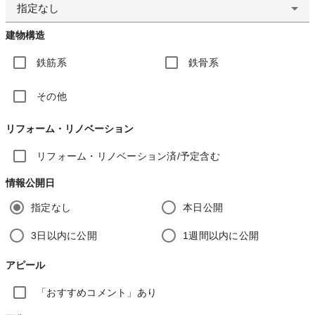
指定なし
建物構造
鉄筋系
鉄骨系
その他
リフォーム・リノベーション
リフォーム・リノベーション済/予定含む
情報公開日
指定なし
本日公開
3日以内に公開
1週間以内に公開
アピール
「おすすめコメント」あり